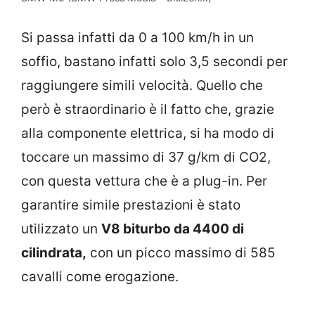
Si passa infatti da 0 a 100 km/h in un
soffio, bastano infatti solo 3,5 secondi per
raggiungere simili velocità. Quello che
però è straordinario è il fatto che, grazie
alla componente elettrica, si ha modo di
toccare un massimo di 37 g/km di CO2,
con questa vettura che è a plug-in. Per
garantire simile prestazioni è stato
utilizzato un
V8 biturbo da 4400 di
cilindrata,
con un picco massimo di 585
cavalli come erogazione.