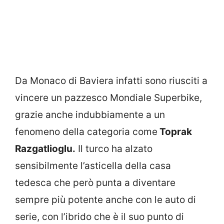
Da Monaco di Baviera infatti sono riusciti a
vincere un pazzesco Mondiale Superbike,
grazie anche indubbiamente a un
fenomeno della categoria come
Toprak
Razgatlioglu.
Il turco ha alzato
sensibilmente l’asticella della casa
tedesca che però punta a diventare
sempre più potente anche con le auto di
serie, con l’ibrido che è il suo punto di