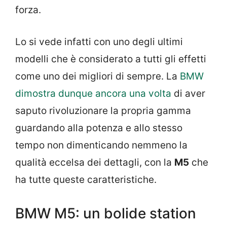
forza.
Lo si vede infatti con uno degli ultimi
modelli che è considerato a tutti gli effetti
come uno dei migliori di sempre. La
BMW
dimostra dunque ancora una volta
di aver
saputo rivoluzionare la propria gamma
guardando alla potenza e allo stesso
tempo non dimenticando nemmeno la
qualità eccelsa dei dettagli, con la
M5
che
ha tutte queste caratteristiche.
BMW M5: un bolide station