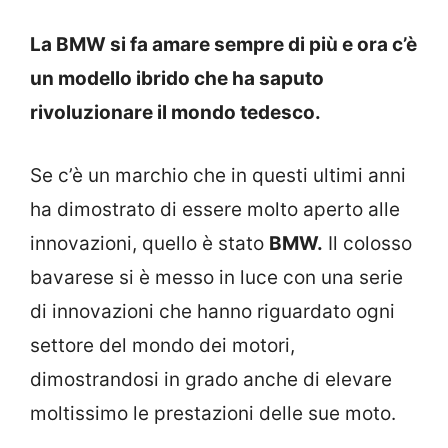
La BMW si fa amare sempre di più e ora c’è
un modello ibrido che ha saputo
rivoluzionare il mondo tedesco.
Se c’è un marchio che in questi ultimi anni
ha dimostrato di essere molto aperto alle
innovazioni, quello è stato
BMW.
Il colosso
bavarese si è messo in luce con una serie
di innovazioni che hanno riguardato ogni
settore del mondo dei motori,
dimostrandosi in grado anche di elevare
moltissimo le prestazioni delle sue moto.