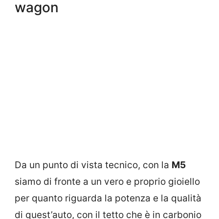
wagon
Da un punto di vista tecnico, con la
M5
siamo di fronte a un vero e proprio gioiello
per quanto riguarda la potenza e la qualità
di quest’auto, con il tetto che è in carbonio