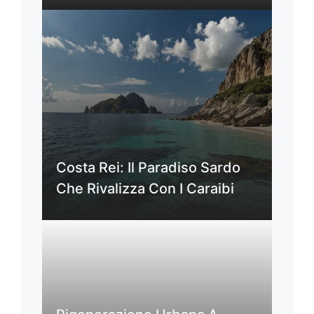
Costa Rei: Il Paradiso Sardo
Che Rivalizza Con I Caraibi