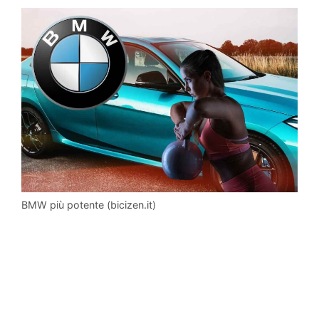
BMW più potente (bicizen.it)