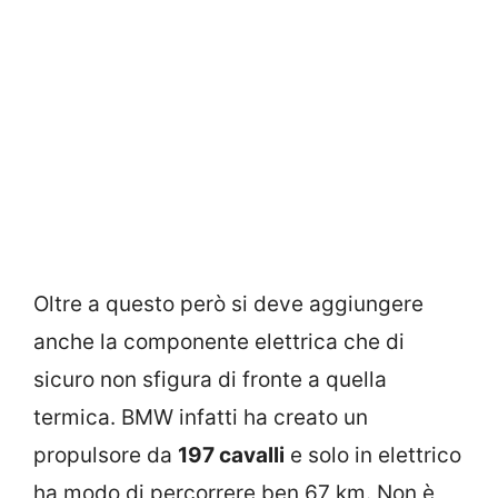
Oltre a questo però si deve aggiungere
anche la componente elettrica che di
sicuro non sfigura di fronte a quella
termica. BMW infatti ha creato un
propulsore da
197 cavalli
e solo in elettrico
ha modo di percorrere ben 67 km. Non è