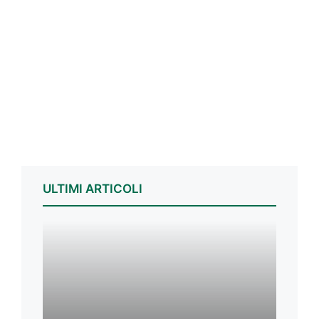
ULTIMI ARTICOLI