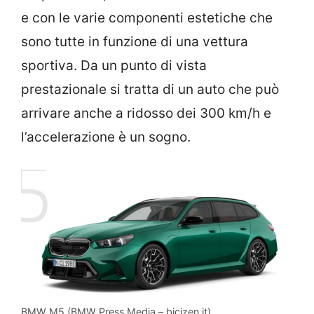
e con le varie componenti estetiche che
sono tutte in funzione di una vettura
sportiva. Da un punto di vista
prestazionale si tratta di un auto che può
arrivare anche a ridosso dei 300 km/h e
l’accelerazione è un sogno.
BMW M5 (BMW Press Media – bicizen.it)