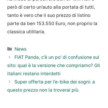
però di certo un’auto alla portata di tutti,
tanto è vero che il suo prezzo di listino
parte da ben 153.550 Euro, non proprio la
classica utilitaria.
Categorie
News
FIAT Panda, c’è un po’ di confusione sul
sito: qual è la versione che compriamo? Gli
italiani restano interdetti
Super offerta per l’e-bike dei sogni: a
questo prezzo non la troverai più