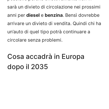
sarà un divieto di circolazione nei prossimi
anni per
diesel
e
benzina
. Bensì dovrebbe
arrivare un divieto di vendita. Quindi chi ha
un’auto di quel tipo potrà continuare a
circolare senza problemi.
Cosa accadrà in Europa
dopo il 2035