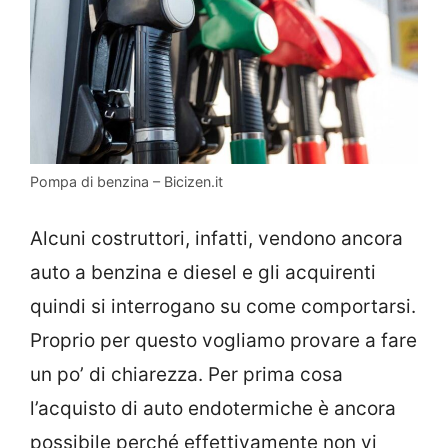
Pompa di benzina – Bicizen.it
Alcuni costruttori, infatti, vendono ancora
auto a benzina e diesel e gli acquirenti
quindi si interrogano su come comportarsi.
Proprio per questo vogliamo provare a fare
un po’ di chiarezza. Per prima cosa
l’acquisto di auto endotermiche è ancora
possibile perché effettivamente non vi