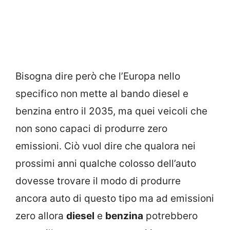
Bisogna dire però che l’Europa nello
specifico non mette al bando diesel e
benzina entro il 2035, ma quei veicoli che
non sono capaci di produrre zero
emissioni. Ciò vuol dire che qualora nei
prossimi anni qualche colosso dell’auto
dovesse trovare il modo di produrre
ancora auto di questo tipo ma ad emissioni
zero allora
diesel
e
benzina
potrebbero