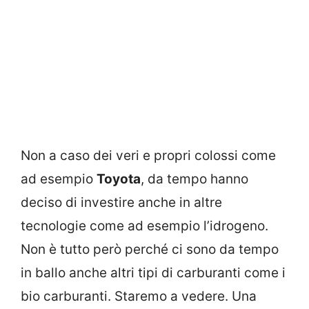
Non a caso dei veri e propri colossi come
ad esempio
Toyota
, da tempo hanno
deciso di investire anche in altre
tecnologie come ad esempio l’idrogeno.
Non è tutto però perché ci sono da tempo
in ballo anche altri tipi di carburanti come i
bio carburanti. Staremo a vedere. Una