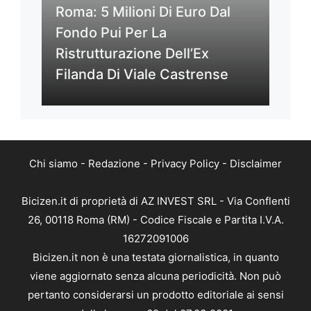
Roma: 5 Milioni Di Euro Dal
Fondo Pui Per La
Ristrutturazione Dell’Ex
Filanda Di Viale Castrense
Chi siamo
-
Redazione
-
Privacy Policy
-
Disclaimer
Bicizen.it di proprietà di AZ INVEST SRL - Via Conflenti
26, 00118 Roma (RM) - Codice Fiscale e Partita I.V.A.
16272091006
Bicizen.it non è una testata giornalistica, in quanto
viene aggiornato senza alcuna periodicità. Non può
pertanto considerarsi un prodotto editoriale ai sensi