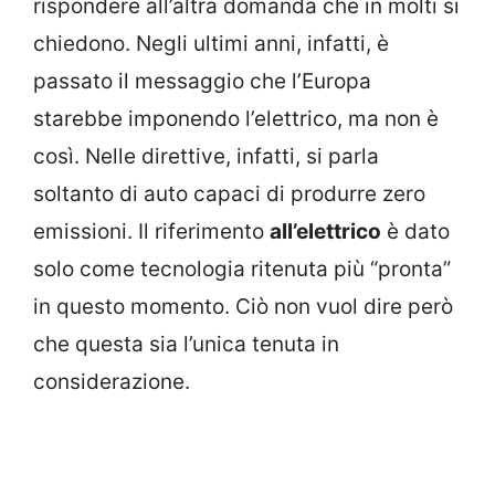
rispondere all’altra domanda che in molti si
chiedono. Negli ultimi anni, infatti, è
passato il messaggio che l’Europa
starebbe imponendo l’elettrico, ma non è
così. Nelle direttive, infatti, si parla
soltanto di auto capaci di produrre zero
emissioni. Il riferimento
all’elettrico
è dato
solo come tecnologia ritenuta più “pronta”
in questo momento. Ciò non vuol dire però
che questa sia l’unica tenuta in
considerazione.