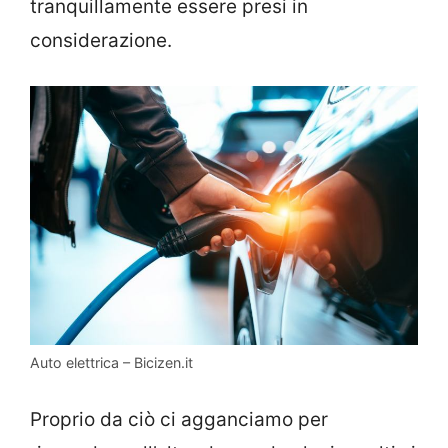
tranquillamente essere presi in
considerazione.
Auto elettrica – Bicizen.it
Proprio da ciò ci agganciamo per