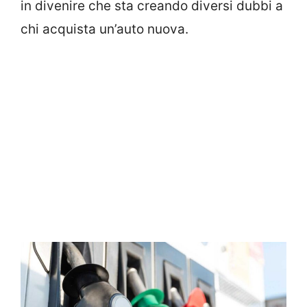
in divenire che sta creando diversi dubbi a
chi acquista un’auto nuova.