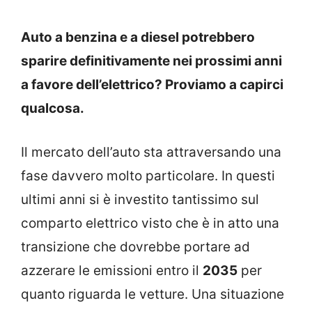
Auto a benzina e a diesel potrebbero
sparire definitivamente nei prossimi anni
a favore dell’elettrico? Proviamo a capirci
qualcosa.
Il mercato dell’auto sta attraversando una
fase davvero molto particolare. In questi
ultimi anni si è investito tantissimo sul
comparto elettrico visto che è in atto una
transizione che dovrebbe portare ad
azzerare le emissioni entro il
2035
per
quanto riguarda le vetture. Una situazione