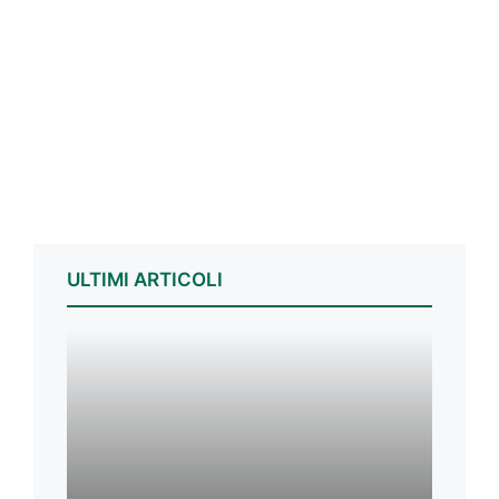
ULTIMI ARTICOLI