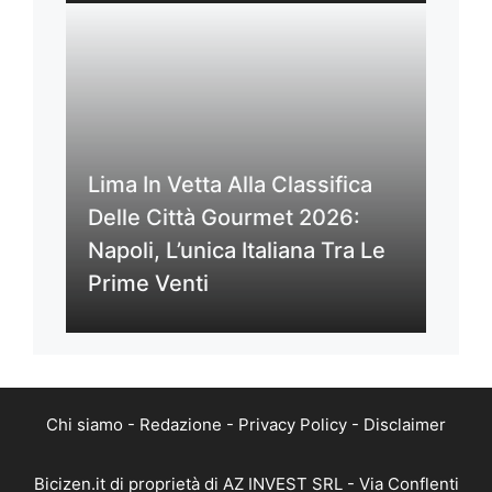
Lima In Vetta Alla Classifica
Delle Città Gourmet 2026:
Napoli, L’unica Italiana Tra Le
Prime Venti
Chi siamo
-
Redazione
-
Privacy Policy
-
Disclaimer
Bicizen.it di proprietà di AZ INVEST SRL - Via Conflenti