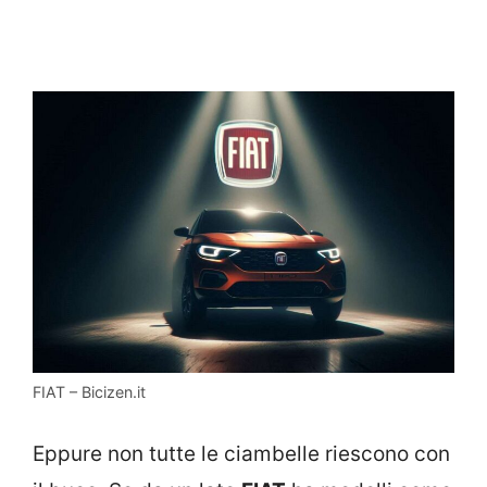
FIAT – Bicizen.it
Eppure non tutte le ciambelle riescono con