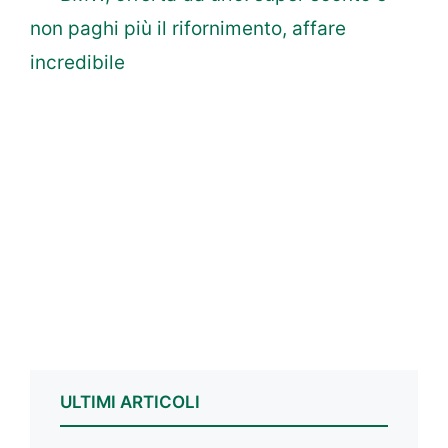
non paghi più il rifornimento, affare
incredibile
ULTIMI ARTICOLI