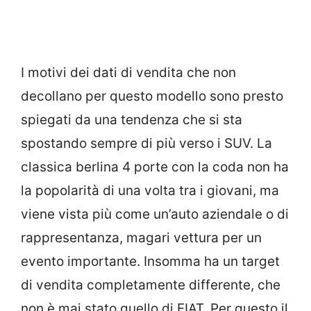
I motivi dei dati di vendita che non
decollano per questo modello sono presto
spiegati da una tendenza che si sta
spostando sempre di più verso i SUV. La
classica berlina 4 porte con la coda non ha
la popolarità di una volta tra i giovani, ma
viene vista più come un’auto aziendale o di
rappresentanza, magari vettura per un
evento importante. Insomma ha un target
di vendita completamente differente, che
non è mai stato quello di FIAT. Per questo il