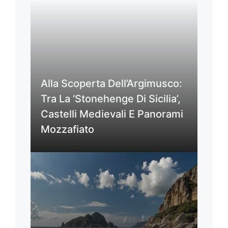
Alla Scoperta Dell’Argimusco:
Tra La ‘Stonehenge Di Sicilia’,
Castelli Medievali E Panorami
Mozzafiato