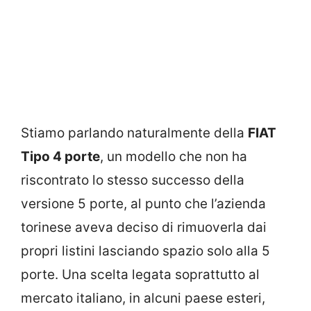
Stiamo parlando naturalmente della
FIAT
Tipo 4 porte
, un modello che non ha
riscontrato lo stesso successo della
versione 5 porte, al punto che l’azienda
torinese aveva deciso di rimuoverla dai
propri listini lasciando spazio solo alla 5
porte. Una scelta legata soprattutto al
mercato italiano, in alcuni paese esteri,