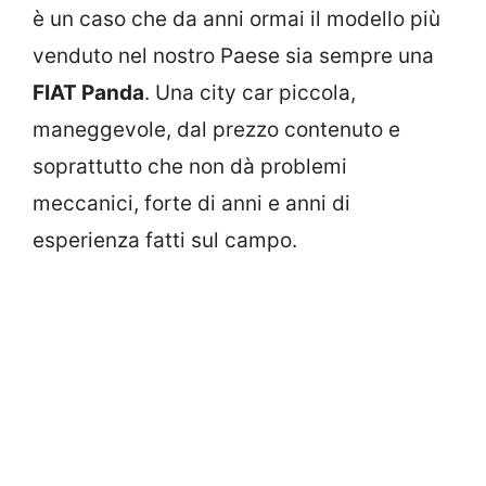
è un caso che da anni ormai il modello più
venduto nel nostro Paese sia sempre una
FIAT Panda
. Una city car piccola,
maneggevole, dal prezzo contenuto e
soprattutto che non dà problemi
meccanici, forte di anni e anni di
esperienza fatti sul campo.