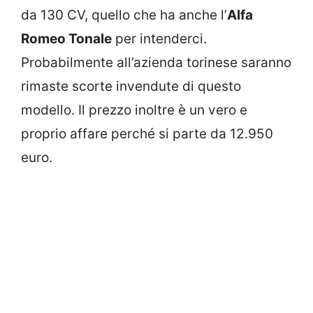
da 130 CV, quello che ha anche l’
Alfa
Romeo Tonale
per intenderci.
Probabilmente all’azienda torinese saranno
rimaste scorte invendute di questo
modello. Il prezzo inoltre è un vero e
proprio affare perché si parte da 12.950
euro.