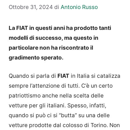
Ottobre 31, 2024
di
Antonio Russo
La FIAT in questi anni ha prodotto tanti
modelli di successo, ma questo in
particolare non ha riscontrato il
gradimento sperato.
Quando si parla di
FIAT
in Italia si catalizza
sempre l’attenzione di tutti. C’è un certo
patriottismo anche nella scelta delle
vetture per gli italiani. Spesso, infatti,
quando si può ci si “butta” su una delle
vetture prodotte dal colosso di Torino. Non