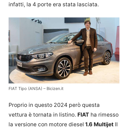
infatti, la 4 porte era stata lasciata.
FIAT Tipo (ANSA) – Bicizen.it
Proprio in questo 2024 però questa
vettura è tornata in listino.
FIAT
ha rimesso
la versione con motore diesel
1.6 Multijet
II