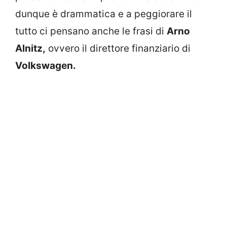
dunque è drammatica e a peggiorare il
tutto ci pensano anche le frasi di
Arno
Alnitz,
ovvero il direttore finanziario di
Volkswagen.