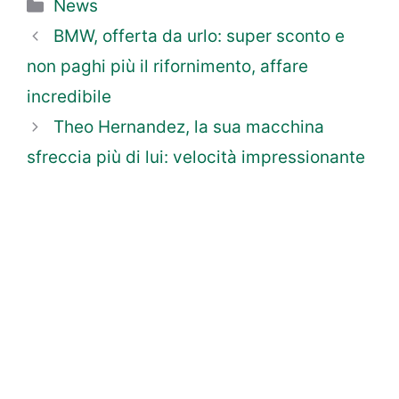
Categorie
News
BMW, offerta da urlo: super sconto e
non paghi più il rifornimento, affare
incredibile
Theo Hernandez, la sua macchina
sfreccia più di lui: velocità impressionante