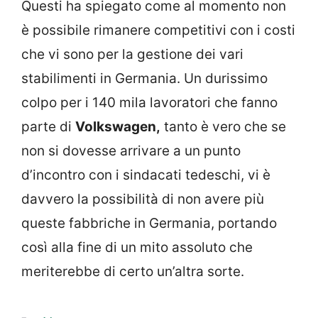
Questi ha spiegato come al momento non
è possibile rimanere competitivi con i costi
che vi sono per la gestione dei vari
stabilimenti in Germania. Un durissimo
colpo per i 140 mila lavoratori che fanno
parte di
Volkswagen,
tanto è vero che se
non si dovesse arrivare a un punto
d’incontro con i sindacati tedeschi, vi è
davvero la possibilità di non avere più
queste fabbriche in Germania, portando
così alla fine di un mito assoluto che
meriterebbe di certo un’altra sorte.