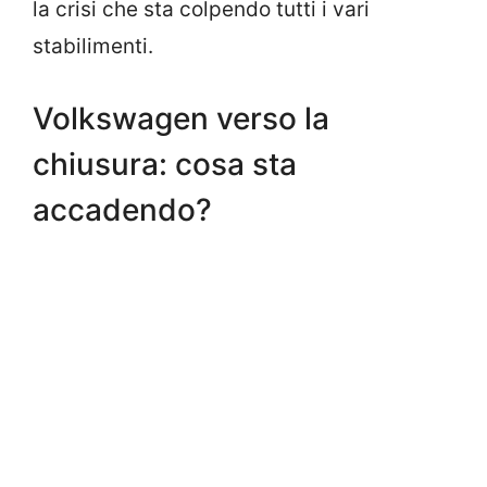
la crisi che sta colpendo tutti i vari
stabilimenti.
Volkswagen verso la
chiusura: cosa sta
accadendo?