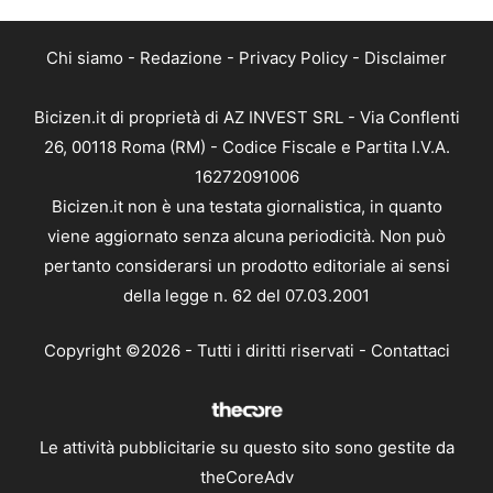
Chi siamo
-
Redazione
-
Privacy Policy
-
Disclaimer
Bicizen.it di proprietà di AZ INVEST SRL - Via Conflenti
26, 00118 Roma (RM) - Codice Fiscale e Partita I.V.A.
16272091006
Bicizen.it non è una testata giornalistica, in quanto
viene aggiornato senza alcuna periodicità. Non può
pertanto considerarsi un prodotto editoriale ai sensi
della legge n. 62 del 07.03.2001
Copyright ©2026 - Tutti i diritti riservati -
Contattaci
Le attività pubblicitarie su questo sito sono gestite da
theCoreAdv