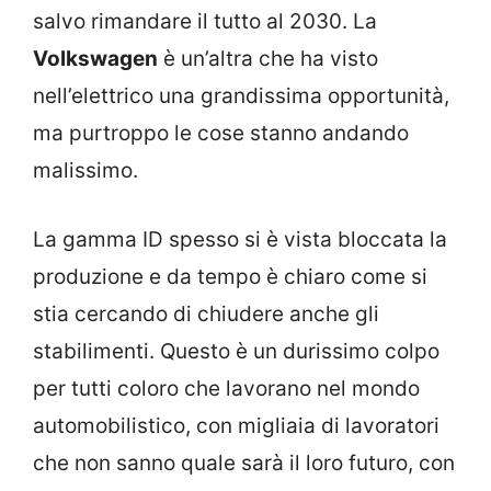
salvo rimandare il tutto al 2030. La
Volkswagen
è un’altra che ha visto
nell’elettrico una grandissima opportunità,
ma purtroppo le cose stanno andando
malissimo.
La gamma ID spesso si è vista bloccata la
produzione e da tempo è chiaro come si
stia cercando di chiudere anche gli
stabilimenti. Questo è un durissimo colpo
per tutti coloro che lavorano nel mondo
automobilistico, con migliaia di lavoratori
che non sanno quale sarà il loro futuro, con