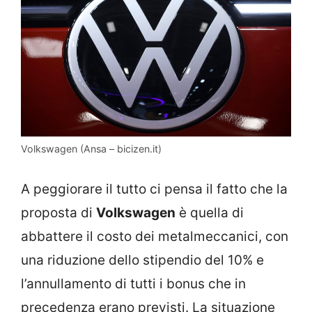
Volkswagen (Ansa – bicizen.it)
A peggiorare il tutto ci pensa il fatto che la
proposta di
Volkswagen
è quella di
abbattere il costo dei metalmeccanici, con
una riduzione dello stipendio del 10% e
l’annullamento di tutti i bonus che in
precedenza erano previsti. La situazione