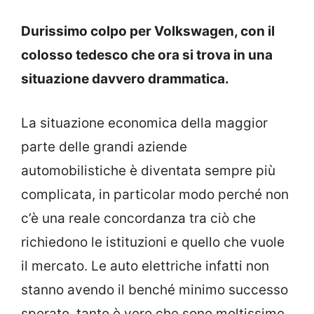
Durissimo colpo per Volkswagen, con il
colosso tedesco che ora si trova in una
situazione davvero drammatica.
La situazione economica della maggior
parte delle grandi aziende
automobilistiche è diventata sempre più
complicata, in particolar modo perché non
c’è una reale concordanza tra ciò che
richiedono le istituzioni e quello che vuole
il mercato. Le auto elettriche infatti non
stanno avendo il benché minimo successo
sperato, tanto è vero che sono moltissime