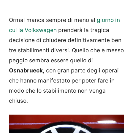
Ormai manca sempre di meno al
giorno in
cui la Volkswagen
prenderà la tragica
decisione di chiudere definitivamente ben
tre stabilimenti diversi. Quello che è messo
peggio sembra essere quello di
Osnabrueck,
con gran parte degli operai
che hanno manifestato per poter fare in
modo che lo stabilimento non venga
chiuso.