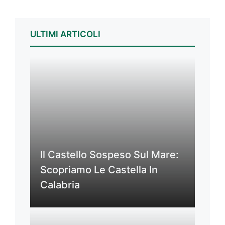
ULTIMI ARTICOLI
Il Castello Sospeso Sul Mare:
Scopriamo Le Castella In
Calabria