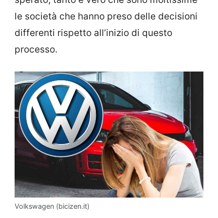
le società che hanno preso delle decisioni
differenti rispetto all’inizio di questo
processo.
Volkswagen (bicizen.it)