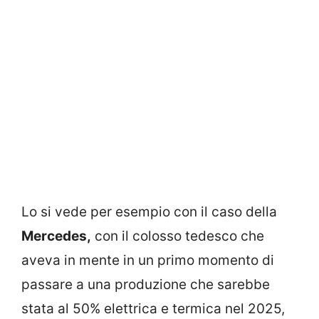
Lo si vede per esempio con il caso della
Mercedes,
con il colosso tedesco che
aveva in mente in un primo momento di
passare a una produzione che sarebbe
stata al 50% elettrica e termica nel 2025,