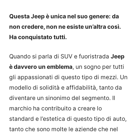
Questa Jeep è unica nel suo genere: da
non credere, non ne esiste un’altra così.
Ha conquistato tutti.
Quando si parla di SUV e fuoristrada
Jeep
è davvero un emblema
, un sogno per tutti
gli appassionati di questo tipo di mezzi. Un
modello di solidità e affidabilità, tanto da
diventare un sinonimo del segmento. Il
marchio ha contribuito a creare lo
standard e l’estetica di questo tipo di auto,
tanto che sono molte le aziende che nel