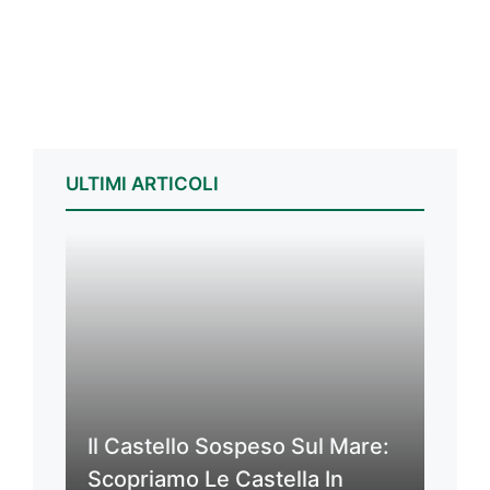
ULTIMI ARTICOLI
Il Castello Sospeso Sul Mare:
Scopriamo Le Castella In