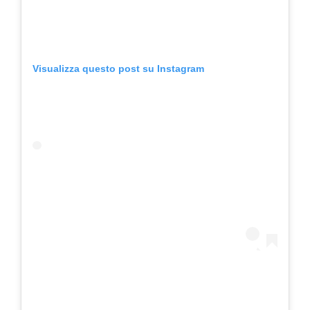
Visualizza questo post su Instagram