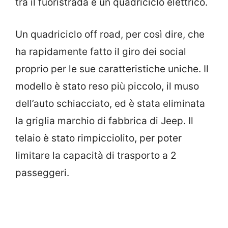
tra il fuoristrada e un quadriciclo elettrico.
Un quadriciclo off road, per così dire, che
ha rapidamente fatto il giro dei social
proprio per le sue caratteristiche uniche. Il
modello è stato reso più piccolo, il muso
dell’auto schiacciato, ed è stata eliminata
la griglia marchio di fabbrica di Jeep. Il
telaio è stato rimpicciolito, per poter
limitare la capacità di trasporto a 2
passeggeri.