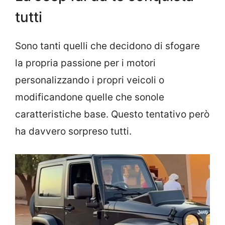
tutti
Sono tanti quelli che decidono di sfogare
la propria passione per i motori
personalizzando i propri veicoli o
modificandone quelle che sonole
caratteristiche base. Questo tentativo però
ha davvero sorpreso tutti.