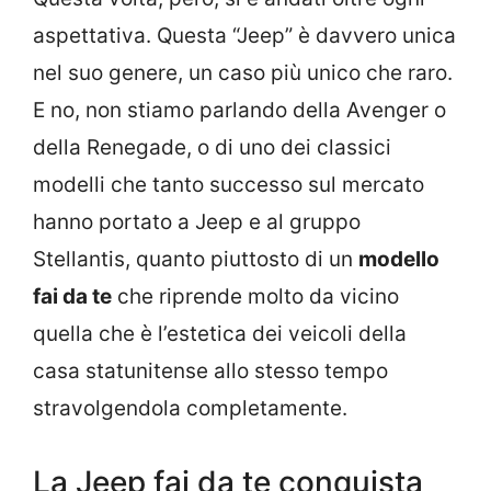
aspettativa. Questa “Jeep” è davvero unica
nel suo genere, un caso più unico che raro.
E no, non stiamo parlando della Avenger o
della Renegade, o di uno dei classici
modelli che tanto successo sul mercato
hanno portato a Jeep e al gruppo
Stellantis, quanto piuttosto di un
modello
fai da te
che riprende molto da vicino
quella che è l’estetica dei veicoli della
casa statunitense allo stesso tempo
stravolgendola completamente.
La Jeep fai da te conquista