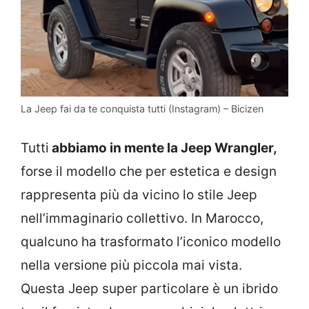
La Jeep fai da te conquista tutti (Instagram) – Bicizen
Tutti
abbiamo in mente la Jeep Wrangler,
forse il modello che per estetica e design
rappresenta più da vicino lo stile Jeep
nell’immaginario collettivo. In Marocco,
qualcuno ha trasformato l’iconico modello
nella versione più piccola mai vista.
Questa Jeep super particolare è un ibrido