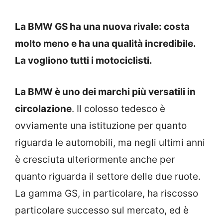
La BMW GS ha una nuova rivale: costa
molto meno e ha una qualità incredibile.
La vogliono tutti i motociclisti.
La BMW è uno dei marchi più versatili in
circolazione
. Il colosso tedesco è
ovviamente una istituzione per quanto
riguarda le automobili, ma negli ultimi anni
è cresciuta ulteriormente anche per
quanto riguarda il settore delle due ruote.
La gamma GS, in particolare, ha riscosso
particolare successo sul mercato, ed è