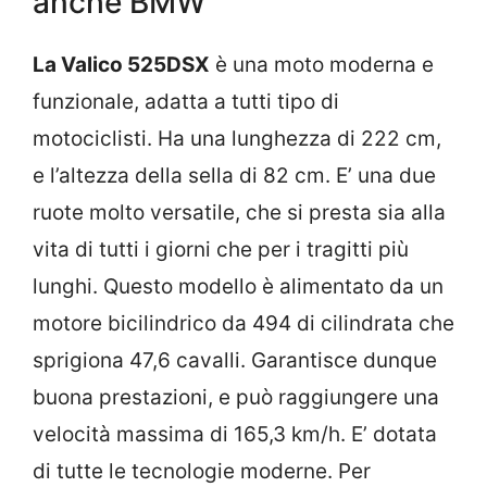
anche BMW
La Valico 525DSX
è una moto moderna e
funzionale, adatta a tutti tipo di
motociclisti. Ha una lunghezza di 222 cm,
e l’altezza della sella di 82 cm. E’ una due
ruote molto versatile, che si presta sia alla
vita di tutti i giorni che per i tragitti più
lunghi. Questo modello è alimentato da un
motore bicilindrico da 494 di cilindrata che
sprigiona 47,6 cavalli. Garantisce dunque
buona prestazioni, e può raggiungere una
velocità massima di 165,3 km/h. E’ dotata
di tutte le tecnologie moderne. Per