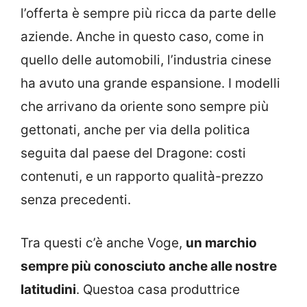
l’offerta è sempre più ricca da parte delle
aziende. Anche in questo caso, come in
quello delle automobili, l’industria cinese
ha avuto una grande espansione. I modelli
che arrivano da oriente sono sempre più
gettonati, anche per via della politica
seguita dal paese del Dragone: costi
contenuti, e un rapporto qualità-prezzo
senza precedenti.
Tra questi c’è anche Voge,
un marchio
sempre più conosciuto anche alle nostre
latitudini
. Questoa casa produttrice