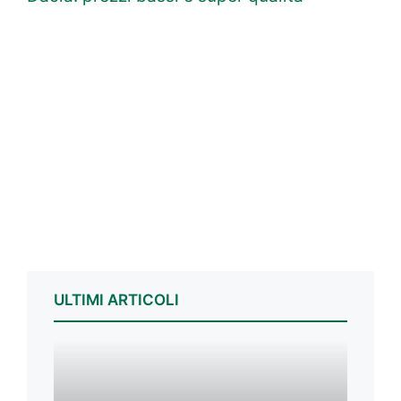
ULTIMI ARTICOLI