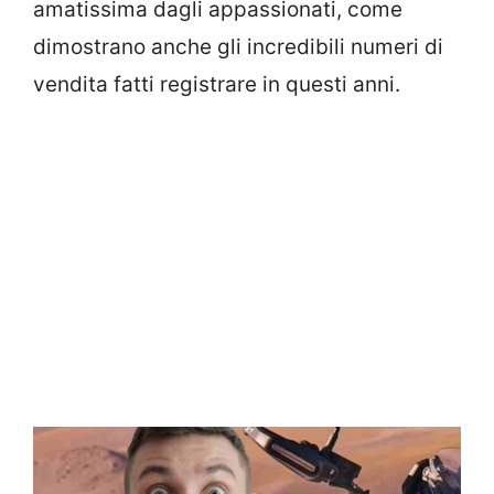
amatissima dagli appassionati, come
dimostrano anche gli incredibili numeri di
vendita fatti registrare in questi anni.