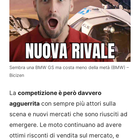
Sembra una BMW GS ma costa meno della metà (BMW) –
Bicizen
La
competizione è però davvero
agguerrita
con sempre più attori sulla
scena e nuovi mercati che sono riusciti ad
emergere. Le moto continuano ad avere
ottimi risconti di vendita sul mercato, e