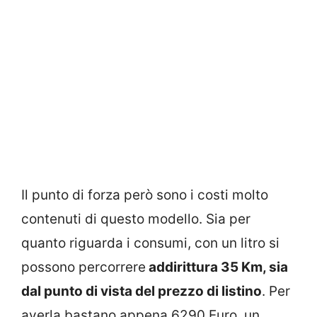
Il punto di forza però sono i costi molto
contenuti di questo modello. Sia per
quanto riguarda i consumi, con un litro si
possono percorrere
addirittura 35 Km, sia
dal punto di vista del prezzo di listino
. Per
averla bastano appena 6290 Euro, un