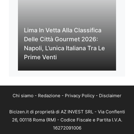
Lima In Vetta Alla Classifica
Delle Città Gourmet 2026:
Napoli, L’unica Italiana Tra Le
Prime Venti
Chi siamo
-
Redazione
-
Privacy Policy
-
Disclaimer
Bicizen.it di proprietà di AZ INVEST SRL - Via Conflenti
26, 00118 Roma (RM) - Codice Fiscale e Partita I.V.A.
16272091006