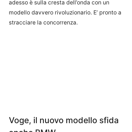
adesso è sulla cresta dell’onda con un
modello davvero rivoluzionario. E’ pronto a
stracciare la concorrenza.
Voge, il nuovo modello sfida