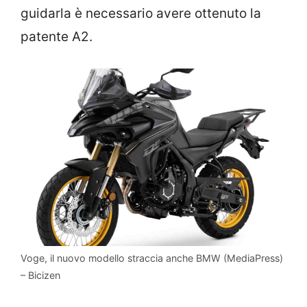
guidarla è necessario avere ottenuto la
patente A2.
Voge, il nuovo modello straccia anche BMW (MediaPress)
– Bicizen