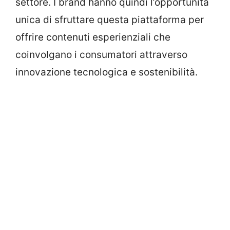
settore. I brand hanno quindi l’opportunità
unica di sfruttare questa piattaforma per
offrire contenuti esperienziali che
coinvolgano i consumatori attraverso
innovazione tecnologica e sostenibilità.