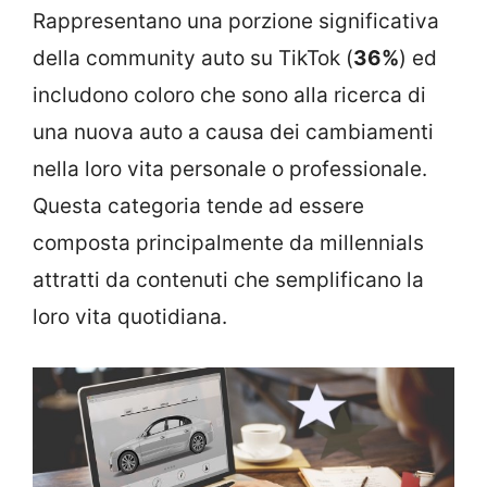
Rappresentano una porzione significativa
della community auto su TikTok (
36%
) ed
includono coloro che sono alla ricerca di
una nuova auto a causa dei cambiamenti
nella loro vita personale o professionale.
Questa categoria tende ad essere
composta principalmente da millennials
attratti da contenuti che semplificano la
loro vita quotidiana.