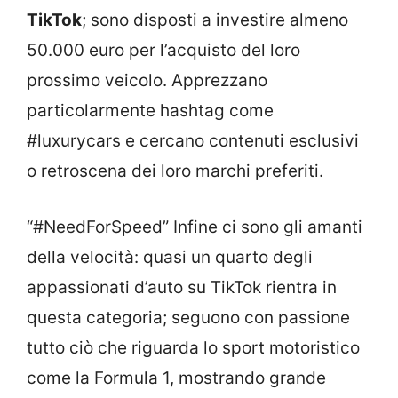
TikTok
; sono disposti a investire almeno
50.000 euro per l’acquisto del loro
prossimo veicolo. Apprezzano
particolarmente hashtag come
#luxurycars e cercano contenuti esclusivi
o retroscena dei loro marchi preferiti.
“#NeedForSpeed” Infine ci sono gli amanti
della velocità: quasi un quarto degli
appassionati d’auto su TikTok rientra in
questa categoria; seguono con passione
tutto ciò che riguarda lo sport motoristico
come la Formula 1, mostrando grande