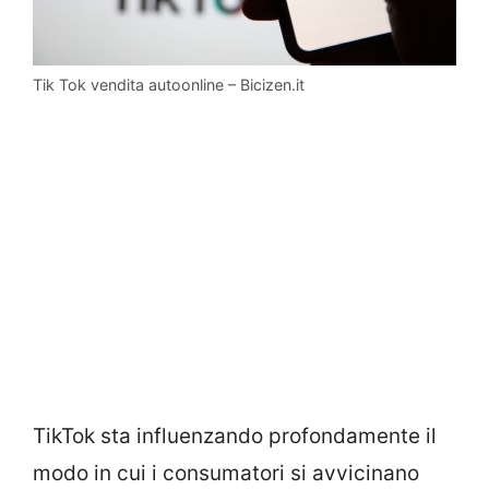
Tik Tok vendita autoonline – Bicizen.it
TikTok sta influenzando profondamente il
modo in cui i consumatori si avvicinano