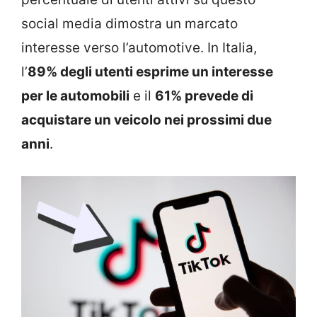
social media dimostra un marcato
interesse verso l’automotive. In Italia,
l’
89% degli utenti esprime un interesse
per le automobili
e il
61% prevede di
acquistare un veicolo nei prossimi due
anni
.