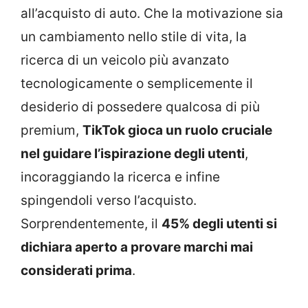
all’acquisto di auto. Che la motivazione sia
un cambiamento nello stile di vita, la
ricerca di un veicolo più avanzato
tecnologicamente o semplicemente il
desiderio di possedere qualcosa di più
premium,
TikTok gioca un ruolo cruciale
nel guidare l’ispirazione degli utenti
,
incoraggiando la ricerca e infine
spingendoli verso l’acquisto.
Sorprendentemente, il
45% degli utenti si
dichiara aperto a provare marchi mai
considerati prima
.