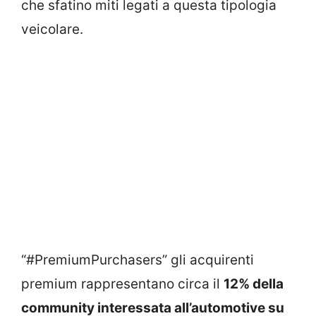
che sfatino miti legati a questa tipologia
veicolare.
“#PremiumPurchasers” gli acquirenti
premium rappresentano circa il
12% della
community interessata all’automotive su