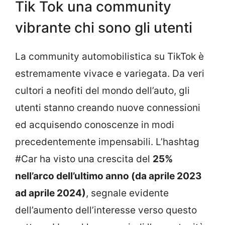
Tik Tok una community
vibrante chi sono gli utenti
La community automobilistica su TikTok è
estremamente vivace e variegata. Da veri
cultori a neofiti del mondo dell’auto, gli
utenti stanno creando nuove connessioni
ed acquisendo conoscenze in modi
precedentemente impensabili. L’hashtag
#Car ha visto una crescita del
25%
nell’arco dell’ultimo anno (da aprile 2023
ad aprile 2024)
, segnale evidente
dell’aumento dell’interesse verso questo