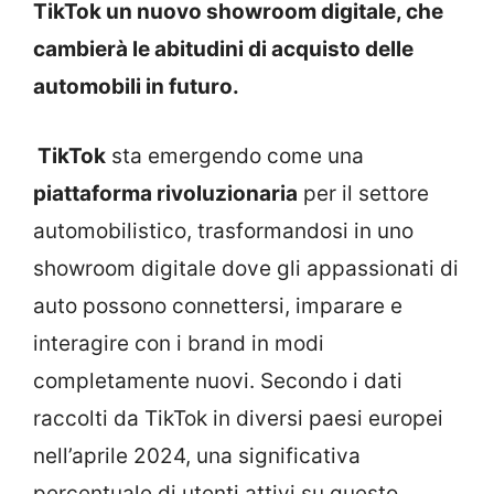
TikTok un nuovo showroom digitale, che
cambierà le abitudini di acquisto delle
automobili in futuro.
TikTok
sta emergendo come una
piattaforma rivoluzionaria
per il settore
automobilistico, trasformandosi in uno
showroom digitale dove gli appassionati di
auto possono connettersi, imparare e
interagire con i brand in modi
completamente nuovi. Secondo i dati
raccolti da TikTok in diversi paesi europei
nell’aprile 2024, una significativa
percentuale di utenti attivi su questo