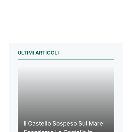
ULTIMI ARTICOLI
Il Castello Sospeso Sul Mare: