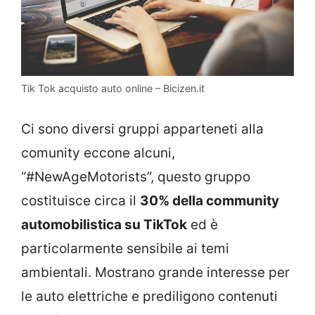
Tik Tok acquisto auto online – Bicizen.it
Ci sono diversi gruppi apparteneti alla
comunity eccone alcuni,
“#NewAgeMotorists”, questo gruppo
costituisce circa il
30% della community
automobilistica su TikTok
ed è
particolarmente sensibile ai temi
ambientali. Mostrano grande interesse per
le auto elettriche e prediligono contenuti