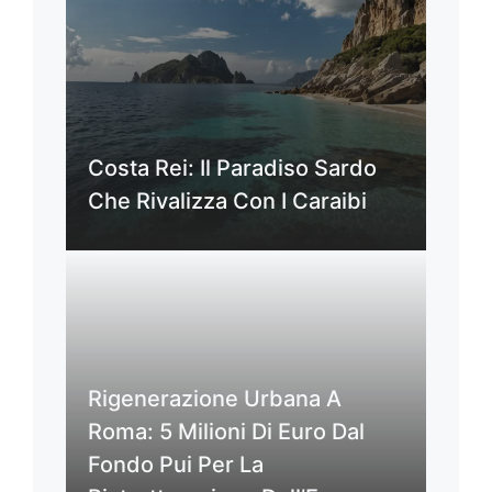
Costa Rei: Il Paradiso Sardo
Che Rivalizza Con I Caraibi
Rigenerazione Urbana A
Roma: 5 Milioni Di Euro Dal
Fondo Pui Per La