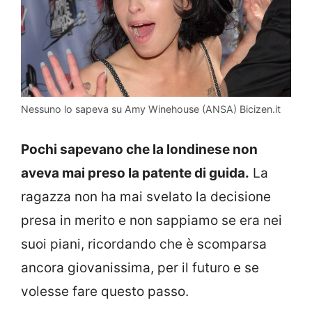
Nessuno lo sapeva su Amy Winehouse (ANSA) Bicizen.it
Pochi sapevano che la londinese non
aveva mai preso la patente di guida.
La
ragazza non ha mai svelato la decisione
presa in merito e non sappiamo se era nei
suoi piani, ricordando che è scomparsa
ancora giovanissima, per il futuro e se
volesse fare questo passo.