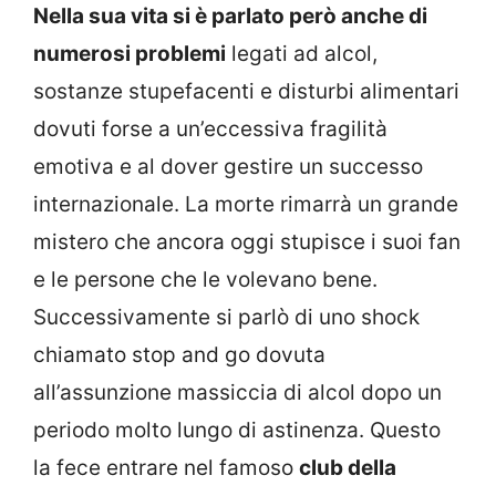
Nella sua vita si è parlato però anche di
numerosi problemi
legati ad alcol,
sostanze stupefacenti e disturbi alimentari
dovuti forse a un’eccessiva fragilità
emotiva e al dover gestire un successo
internazionale. La morte rimarrà un grande
mistero che ancora oggi stupisce i suoi fan
e le persone che le volevano bene.
Successivamente si parlò di uno shock
chiamato stop and go dovuta
all’assunzione massiccia di alcol dopo un
periodo molto lungo di astinenza. Questo
la fece entrare nel famoso
club della