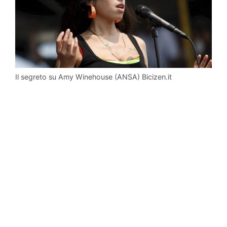
Il segreto su Amy Winehouse (ANSA) Bicizen.it