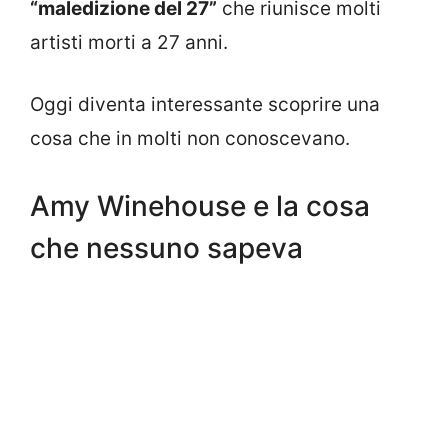
“maledizione del 27”
che riunisce molti
artisti morti a 27 anni.
Oggi diventa interessante scoprire una
cosa che in molti non conoscevano.
Amy Winehouse e la cosa
che nessuno sapeva