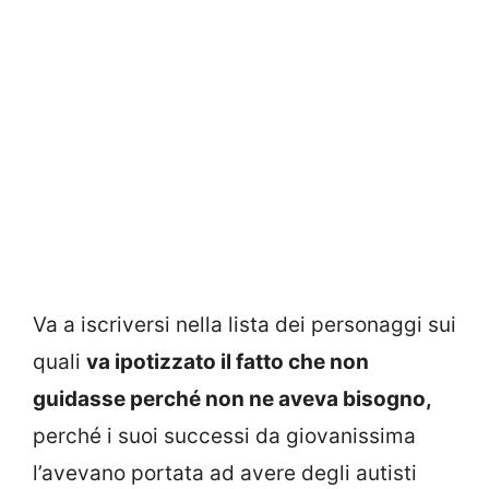
Va a iscriversi nella lista dei personaggi sui
quali
va ipotizzato il fatto che non
guidasse perché non ne aveva bisogno,
perché i suoi successi da giovanissima
l’avevano portata ad avere degli autisti