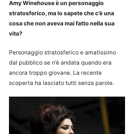
Amy Winehouse è un personaggio
stratosferico, ma lo sapete che c’è una
cosa che non aveva mai fatto nella sua
vita?
Personaggio stratosferico e amatissimo
dal pubblico se n’è andata quando era
ancora troppo giovane. La recente
scoperta ha lasciato tutti senza parole.