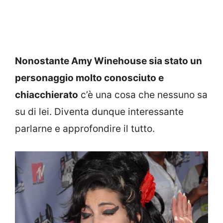
Nonostante Amy Winehouse sia stato un
personaggio molto conosciuto e
chiacchierato
c’è una cosa che nessuno sa
su di lei. Diventa dunque interessante
parlarne e approfondire il tutto.