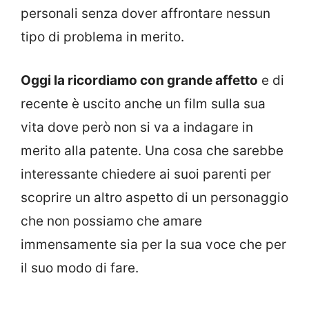
personali senza dover affrontare nessun
tipo di problema in merito.
Oggi la ricordiamo con grande affetto
e di
recente è uscito anche un film sulla sua
vita dove però non si va a indagare in
merito alla patente. Una cosa che sarebbe
interessante chiedere ai suoi parenti per
scoprire un altro aspetto di un personaggio
che non possiamo che amare
immensamente sia per la sua voce che per
il suo modo di fare.