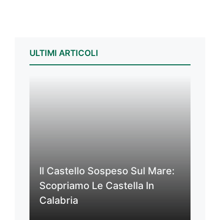
ULTIMI ARTICOLI
Il Castello Sospeso Sul Mare:
Scopriamo Le Castella In
Calabria