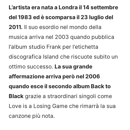
L’artista era nata a Londra il 14 settembre
del 1983 ed è scomparsa il 23 luglio del
2011.
Il suo esordio nel mondo della
musica arriva nel 2003 quando pubblica
l’album studio Frank per l’etichetta
discografica Island che riscuote subito un
ottimo successo.
La sua grande
affermazione arriva però nel 2006
quando esce il secondo album Back to
Black
grazie a straordinari singoli come
Love is a Losing Game che rimarrà la sua
canzone più nota.