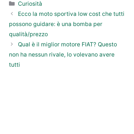
Categorie
Curiosità
Ecco la moto sportiva low cost che tutti
possono guidare: è una bomba per
qualità/prezzo
Qual è il miglior motore FIAT? Questo
non ha nessun rivale, lo volevano avere
tutti