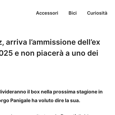
Accessori
Bici
Curiosità
 arriva l’ammissione dell’ex
025 e non piacerà a uno dei
ideranno il box nella prossima stagione in
rgo Panigale ha voluto dire la sua.