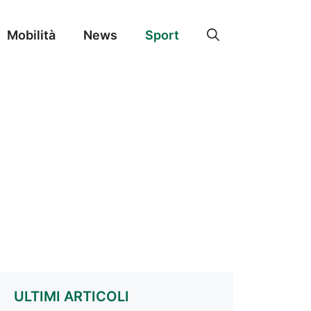
Mobilità
News
Sport
ULTIMI ARTICOLI