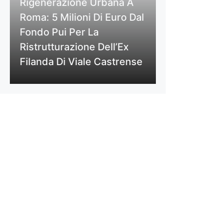
Rigenerazione Urbana A
Roma: 5 Milioni Di Euro Dal
Fondo Pui Per La
Ristrutturazione Dell’Ex
Filanda Di Viale Castrense