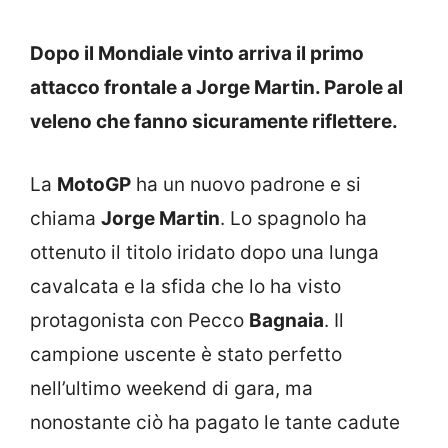
Dopo il Mondiale vinto arriva il primo
attacco frontale a Jorge Martin. Parole al
veleno che fanno sicuramente riflettere.
La
MotoGP
ha un nuovo padrone e si
chiama
Jorge Martin
. Lo spagnolo ha
ottenuto il titolo iridato dopo una lunga
cavalcata e la sfida che lo ha visto
protagonista con Pecco
Bagnaia
. Il
campione uscente è stato perfetto
nell’ultimo weekend di gara, ma
nonostante ciò ha pagato le tante cadute