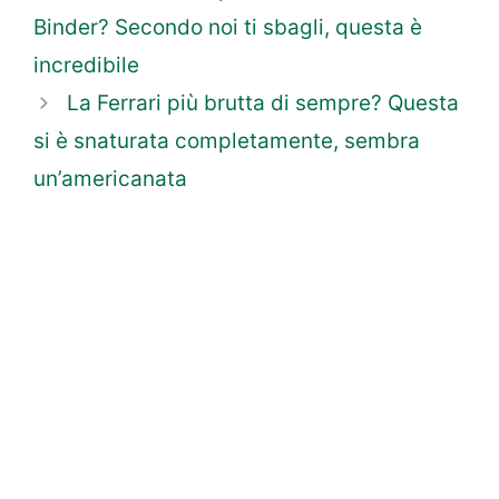
Binder? Secondo noi ti sbagli, questa è
incredibile
La Ferrari più brutta di sempre? Questa
si è snaturata completamente, sembra
un’americanata