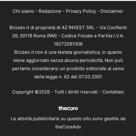
Chi siamo
-
Redazione
-
Privacy Policy
-
Disclaimer
Bicizen.it di proprietà di AZ INVEST SRL - Via Conflenti
26, 00118 Roma (RM) - Codice Fiscale e Partita I.V.A.
16272091006
Bicizen.it non è una testata giornalistica, in quanto
viene aggiornato senza alcuna periodicità. Non può
pertanto considerarsi un prodotto editoriale ai sensi
della legge n. 62 del 07.03.2001
Copyright ©2026 - Tutti i diritti riservati -
Contattaci
Le attività pubblicitarie su questo sito sono gestite da
theCoreAdv