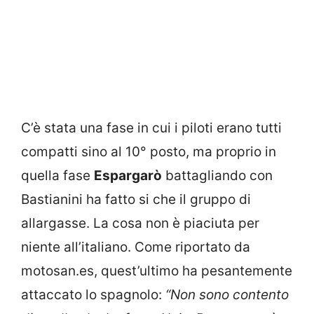
C’è stata una fase in cui i piloti erano tutti
compatti sino al 10° posto, ma proprio in
quella fase
Espargarò
battagliando con
Bastianini ha fatto si che il gruppo di
allargasse. La cosa non è piaciuta per
niente all’italiano. Come riportato da
motosan.es, quest’ultimo ha pesantemente
attaccato lo spagnolo:
“Non sono contento