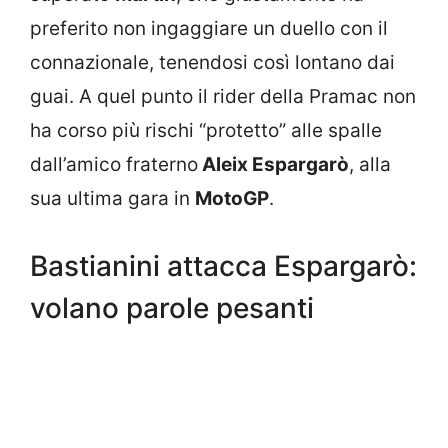
preferito non ingaggiare un duello con il
connazionale, tenendosi così lontano dai
guai. A quel punto il rider della Pramac non
ha corso più rischi “protetto” alle spalle
dall’amico fraterno
Aleix Espargarò
, alla
sua ultima gara in
MotoGP
.
Bastianini attacca Espargarò:
volano parole pesanti