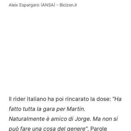
Aleix Espargaro (ANSA) – Bicizen.it
Il rider italiano ha poi rincarato la dose:
“Ha
fatto tutta la gara per Martin.
Naturalmente è amico di Jorge. Ma non si
può fare una cosa del genere”
. Parole