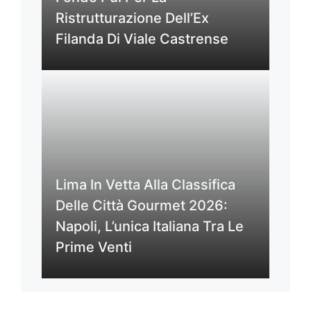
Ristrutturazione Dell’Ex
Filanda Di Viale Castrense
Lima In Vetta Alla Classifica
Delle Città Gourmet 2026:
Napoli, L’unica Italiana Tra Le
Prime Venti