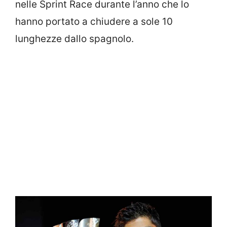
nelle Sprint Race durante l’anno che lo
hanno portato a chiudere a sole 10
lunghezze dallo spagnolo.