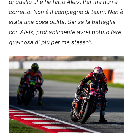
di quello che ha fatto Aleix. Per me non è
corretto. Non è il compagno di team. Non è
stata una cosa pulita. Senza la battaglia
con Aleix, probabilmente avrei potuto fare
qualcosa di più per me stesso”
.