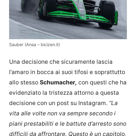
Sauber (Ansa – bicizen.it)
Una decisione che sicuramente lascia
l’amaro in bocca ai suoi tifosi e soprattutto
allo stesso
Schumacher,
con questi che ha
evidenziato la tristezza attorno a questa
decisione con un post su Instagram.
“La
vita alle volte non va sempre secondo i
piani prestabiliti e le battute d’arresto sono
difficili da affrontare. Questo è un capitolo,