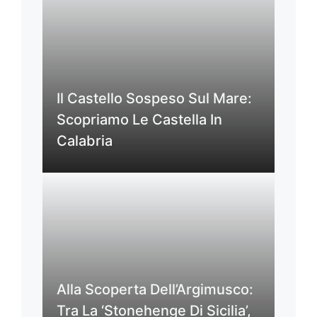
Il Castello Sospeso Sul Mare:
Scopriamo Le Castella In
Calabria
Alla Scoperta Dell’Argimusco:
Tra La ‘Stonehenge Di Sicilia’,