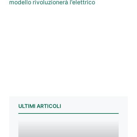
modello rivoluzionerà l’elettrico
ULTIMI ARTICOLI