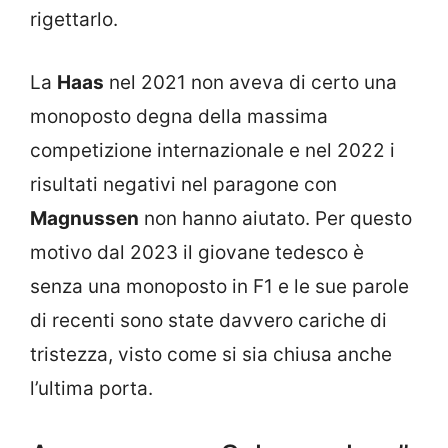
rigettarlo.
La
Haas
nel 2021 non aveva di certo una
monoposto degna della massima
competizione internazionale e nel 2022 i
risultati negativi nel paragone con
Magnussen
non hanno aiutato. Per questo
motivo dal 2023 il giovane tedesco è
senza una monoposto in F1 e le sue parole
di recenti sono state davvero cariche di
tristezza, visto come si sia chiusa anche
l’ultima porta.