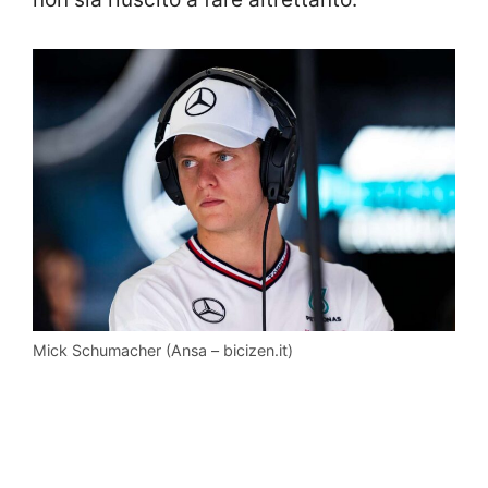
Mick Schumacher (Ansa – bicizen.it)