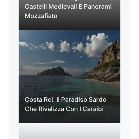
Castelli Medievali E Panorami
Mozzafiato
Costa Rei: Il Paradiso Sardo
Che Rivalizza Con I Caraibi