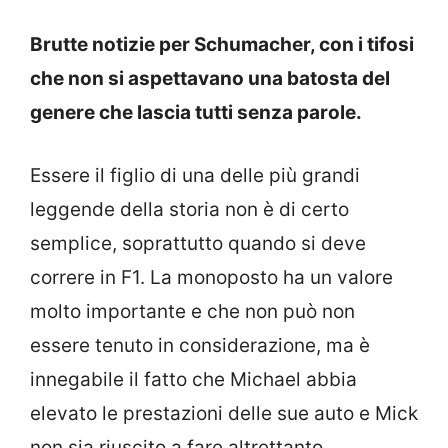
Brutte notizie per Schumacher, con i tifosi
che non si aspettavano una batosta del
genere che lascia tutti senza parole.
Essere il figlio di una delle più grandi
leggende della storia non è di certo
semplice, soprattutto quando si deve
correre in F1. La monoposto ha un valore
molto importante e che non può non
essere tenuto in considerazione, ma è
innegabile il fatto che Michael abbia
elevato le prestazioni delle sue auto e Mick
non sia riuscito a fare altrettanto.