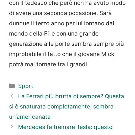
con il tedesco che però non ha avuto modo
di avere una seconda occasione. Sarà
dunque il terzo anno per lui lontano dal
mondo della F1 e con una grande
generazione alle porte sembra sempre più
improbabile il fatto che il giovane Mick
potrà mai tornare tra i grandi.
Categorie
Sport
La Ferrari più brutta di sempre? Questa
si è snaturata completamente, sembra
un’americanata
Mercedes fa tremare Tesla: questo