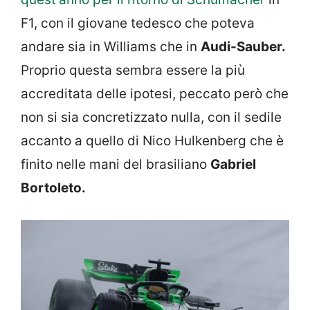
F1, con il giovane tedesco che poteva
andare sia in Williams che in
Audi-Sauber.
Proprio questa sembra essere la più
accreditata delle ipotesi, peccato però che
non si sia concretizzato nulla, con il sedile
accanto a quello di Nico Hulkenberg che è
finito nelle mani del brasiliano
Gabriel
Bortoleto.