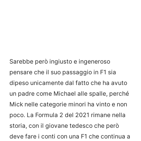
Sarebbe però ingiusto e ingeneroso
pensare che il suo passaggio in F1 sia
dipeso unicamente dal fatto che ha avuto
un padre come Michael alle spalle, perché
Mick nelle categorie minori ha vinto e non
poco. La Formula 2 del 2021 rimane nella
storia, con il giovane tedesco che però
deve fare i conti con una F1 che continua a