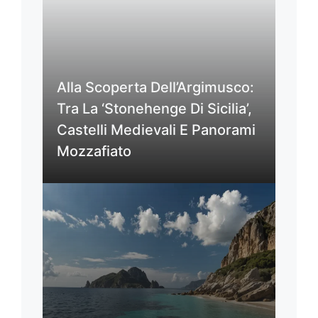
Alla Scoperta Dell’Argimusco:
Tra La ‘Stonehenge Di Sicilia’,
Castelli Medievali E Panorami
Mozzafiato