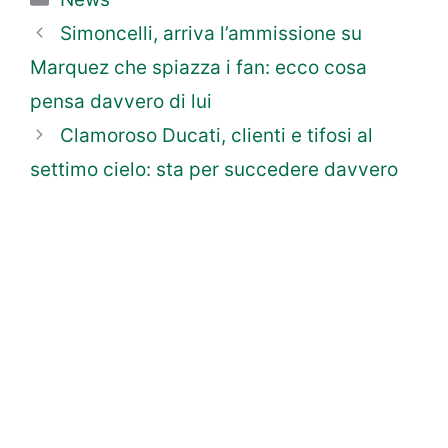
Simoncelli, arriva l’ammissione su
Marquez che spiazza i fan: ecco cosa
pensa davvero di lui
Clamoroso Ducati, clienti e tifosi al
settimo cielo: sta per succedere davvero