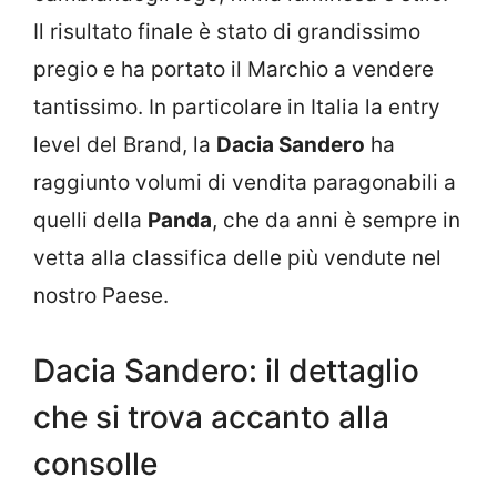
Il risultato finale è stato di grandissimo
pregio e ha portato il Marchio a vendere
tantissimo. In particolare in Italia la entry
level del Brand, la
Dacia Sandero
ha
raggiunto volumi di vendita paragonabili a
quelli della
Panda
, che da anni è sempre in
vetta alla classifica delle più vendute nel
nostro Paese.
Dacia Sandero: il dettaglio
che si trova accanto alla
consolle