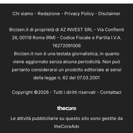
Chi siamo
-
Redazione
-
Privacy Policy
-
Disclaimer
Bicizen.it di proprietà di AZ INVEST SRL - Via Conflenti
26, 00118 Roma (RM) - Codice Fiscale e Partita I.V.A.
16272091006
Bicizen.it non è una testata giornalistica, in quanto
viene aggiornato senza alcuna periodicità. Non può
pertanto considerarsi un prodotto editoriale ai sensi
della legge n. 62 del 07.03.2001
Copyright ©2026 - Tutti i diritti riservati -
Contattaci
Le attività pubblicitarie su questo sito sono gestite da
theCoreAdv