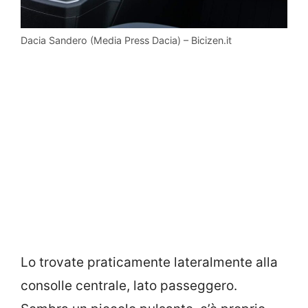
Dacia Sandero (Media Press Dacia) – Bicizen.it
Lo trovate praticamente lateralmente alla
consolle centrale, lato passeggero.