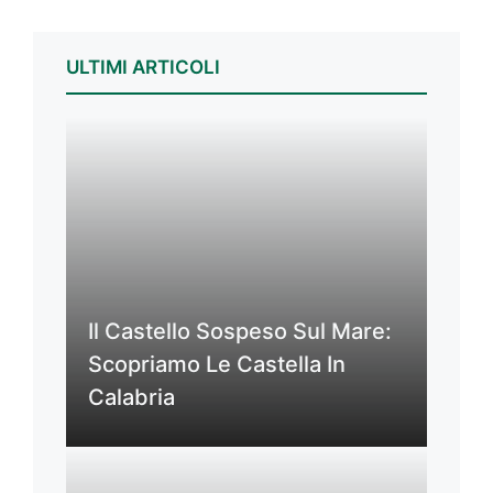
ULTIMI ARTICOLI
Il Castello Sospeso Sul Mare:
Scopriamo Le Castella In
Calabria