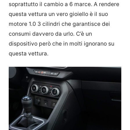
soprattutto il cambio a 6 marce. A rendere
questa vettura un vero gioiello è il suo
motore 1.0 3 cilindri che garantisce dei
consumi davvero da urlo. C’è un
dispositivo però che in molti ignorano su
questa vettura.