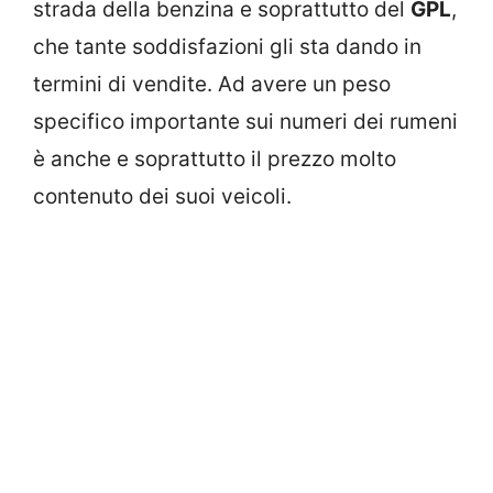
strada della benzina e soprattutto del
GPL
,
che tante soddisfazioni gli sta dando in
termini di vendite. Ad avere un peso
specifico importante sui numeri dei rumeni
è anche e soprattutto il prezzo molto
contenuto dei suoi veicoli.