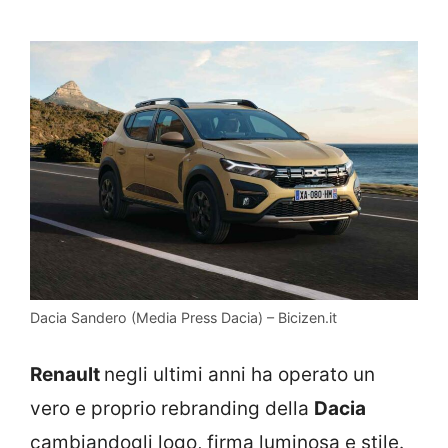
Dacia Sandero (Media Press Dacia) – Bicizen.it
Renault
negli ultimi anni ha operato un
vero e proprio rebranding della
Dacia
cambiandogli logo, firma luminosa e stile.