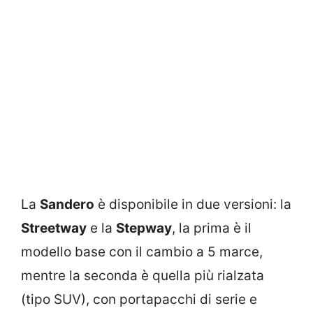
La
Sandero
è disponibile in due versioni: la
Streetway
e la
Stepway
, la prima è il
modello base con il cambio a 5 marce,
mentre la seconda è quella più rialzata
(tipo SUV), con portapacchi di serie e