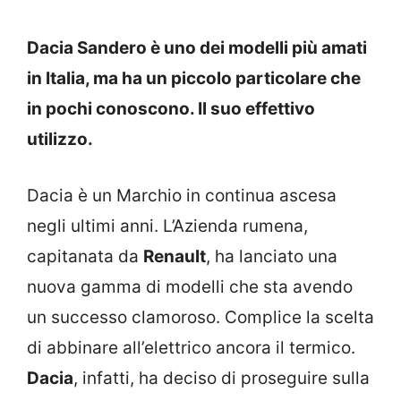
Dacia Sandero è uno dei modelli più amati
in Italia, ma ha un piccolo particolare che
in pochi conoscono. Il suo effettivo
utilizzo.
Dacia è un Marchio in continua ascesa
negli ultimi anni. L’Azienda rumena,
capitanata da
Renault
, ha lanciato una
nuova gamma di modelli che sta avendo
un successo clamoroso. Complice la scelta
di abbinare all’elettrico ancora il termico.
Dacia
, infatti, ha deciso di proseguire sulla