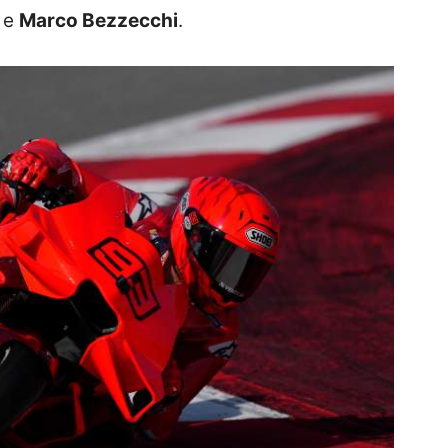
e
Marco Bezzecchi
.