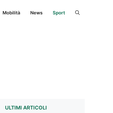
Mobilità
News
Sport
ULTIMI ARTICOLI