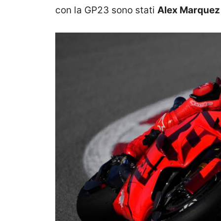
con la GP23 sono stati
Alex Marquez