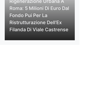
Rigenerazione Urbana A
Roma: 5 Milioni Di Euro Dal
Fondo Pui Per La
Ristrutturazione Dell’Ex
Filanda Di Viale Castrense