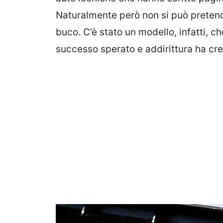
Naturalmente però non si può pretende
buco. C’è stato un modello, infatti, c
successo sperato e addirittura ha cre