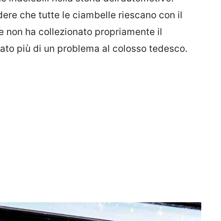
re che tutte le ciambelle riescano con il
he non ha collezionato propriamente il
ato più di un problema al colosso tedesco.