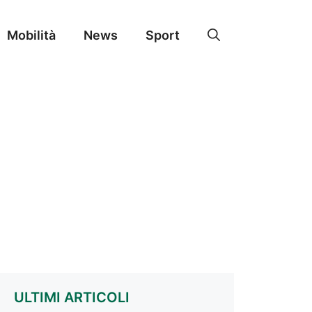
Mobilità
News
Sport
ULTIMI ARTICOLI