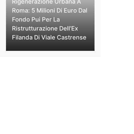
Rigenerazione Urbana A
Roma: 5 Milioni Di Euro Dal
Fondo Pui Per La
Ristrutturazione Dell’Ex
Filanda Di Viale Castrense