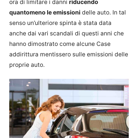
ora di limitare i danni
riducendo
quantomeno le emissioni
delle auto. In tal
senso un’ulteriore spinta è stata data
anche dai vari scandali di questi anni che
hanno dimostrato come alcune Case
addirittura mentissero sulle emissioni delle
proprie auto.