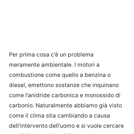
Per prima cosa c’è un problema
meramente ambientale. I motori a
combustione come quello a benzina o
diesel, emettono sostanze che inquinano
come l’anidride carbonica e monossido di
carbonio. Naturalmente abbiamo già visto
come il clima stia cambiando a causa
dell’intervento dell’uomo e si vuole cercare