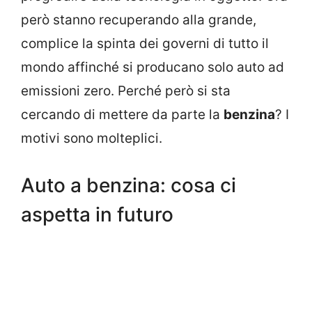
però stanno recuperando alla grande,
complice la spinta dei governi di tutto il
mondo affinché si producano solo auto ad
emissioni zero. Perché però si sta
cercando di mettere da parte la
benzina
? I
motivi sono molteplici.
Auto a benzina: cosa ci
aspetta in futuro