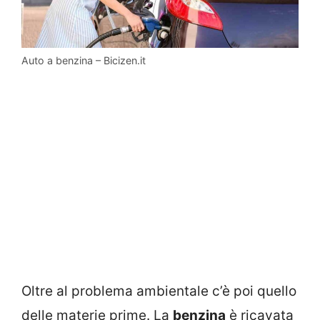
Auto a benzina – Bicizen.it
Oltre al problema ambientale c’è poi quello
delle materie prime. La
benzina
è ricavata