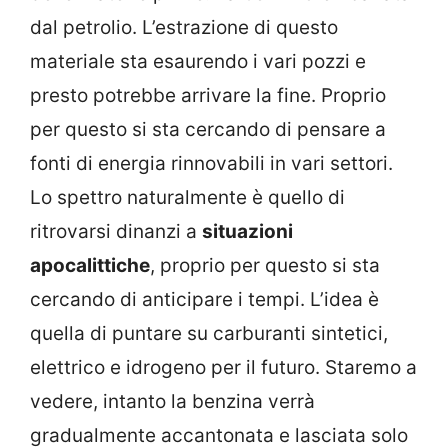
dal petrolio. L’estrazione di questo
materiale sta esaurendo i vari pozzi e
presto potrebbe arrivare la fine. Proprio
per questo si sta cercando di pensare a
fonti di energia rinnovabili in vari settori.
Lo spettro naturalmente è quello di
ritrovarsi dinanzi a
situazioni
apocalittiche
, proprio per questo si sta
cercando di anticipare i tempi. L’idea è
quella di puntare su carburanti sintetici,
elettrico e idrogeno per il futuro. Staremo a
vedere, intanto la benzina verrà
gradualmente accantonata e lasciata solo