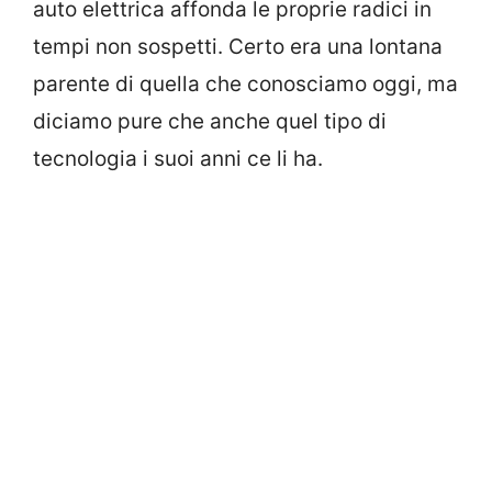
auto elettrica affonda le proprie radici in
tempi non sospetti. Certo era una lontana
parente di quella che conosciamo oggi, ma
diciamo pure che anche quel tipo di
tecnologia i suoi anni ce li ha.