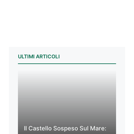
ULTIMI ARTICOLI
Il Castello Sospeso Sul Mare: