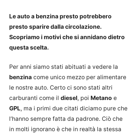
Le auto a benzina presto potrebbero
presto sparire dalla circolazione.
Scopriamo i motivi che si annidano dietro
questa scelta.
Per anni siamo stati abituati a vedere la
benzina
come unico mezzo per alimentare
le nostre auto. Certo ci sono stati altri
carburanti come il
diesel
, poi
Metano
e
GPL
, ma i primi due citati diciamo pure che
l’hanno sempre fatta da padrone. Ciò che
in molti ignorano è che in realtà la stessa