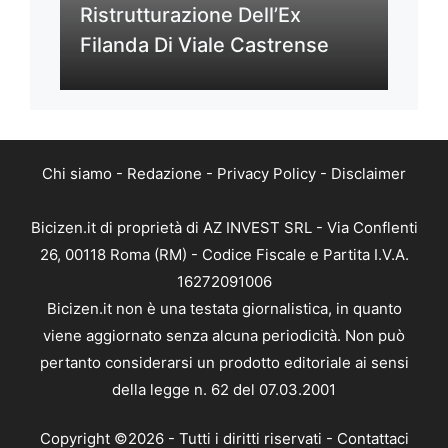
Ristrutturazione Dell’Ex
Filanda Di Viale Castrense
Chi siamo
-
Redazione
-
Privacy Policy
-
Disclaimer
Bicizen.it di proprietà di AZ INVEST SRL - Via Conflenti
26, 00118 Roma (RM) - Codice Fiscale e Partita I.V.A.
16272091006
Bicizen.it non è una testata giornalistica, in quanto
viene aggiornato senza alcuna periodicità. Non può
pertanto considerarsi un prodotto editoriale ai sensi
della legge n. 62 del 07.03.2001
Copyright ©2026 - Tutti i diritti riservati -
Contattaci