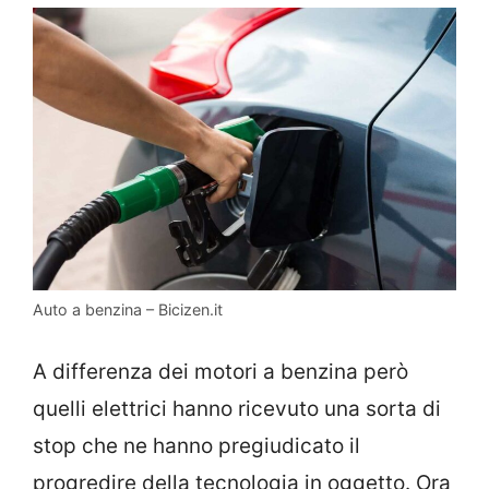
Auto a benzina – Bicizen.it
A differenza dei motori a benzina però
quelli elettrici hanno ricevuto una sorta di
stop che ne hanno pregiudicato il
progredire della tecnologia in oggetto. Ora