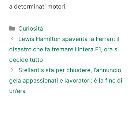
a determinati motori.
Categorie
Curiosità
Lewis Hamilton spaventa la Ferrari: il
disastro che fa tremare l’intera F1, ora si
decide tutto
Stellantis sta per chiudere, l’annuncio
gela appassionati e lavoratori: è la fine di
un’era