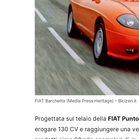
FIAT Barchetta (Media Press Heritage) – Bicizen.it
Progettata sul telaio della
FIAT Punto
erogare 130 CV e raggiungere una vel