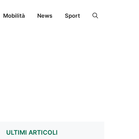
Mobilità
News
Sport
ULTIMI ARTICOLI