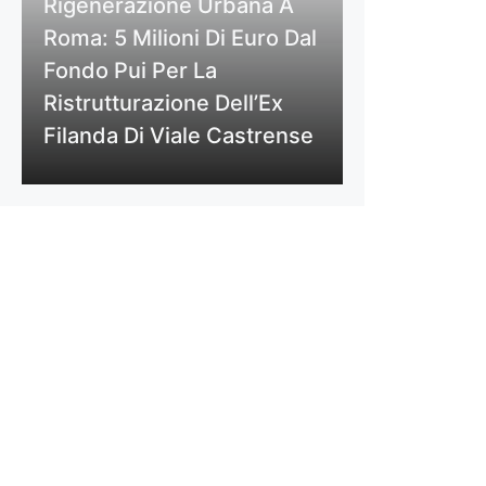
Rigenerazione Urbana A
Roma: 5 Milioni Di Euro Dal
Fondo Pui Per La
Ristrutturazione Dell’Ex
Filanda Di Viale Castrense