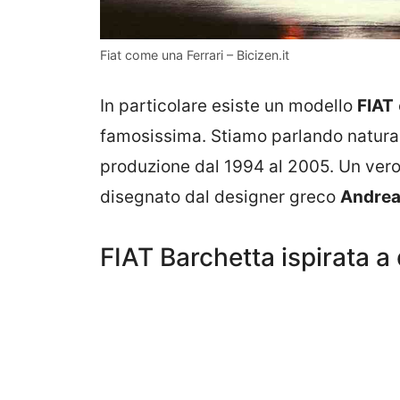
Fiat come una Ferrari – Bicizen.it
In particolare esiste un modello
FIAT
famosissima. Stiamo parlando natura
produzione dal 1994 al 2005. Un vero e
disegnato dal designer greco
Andrea
FIAT Barchetta ispirata a 