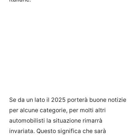
Se da un lato il 2025 porterà buone notizie
per alcune categorie, per molti altri
automobilisti la situazione rimarrà
invariata. Questo significa che sarà