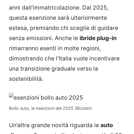
anni dall’immatricolazione. Dal 2025,
questa esenzione sarà ulteriormente
estesa, premiando chi sceglie di guidare
senza emissioni. Anche le
ibride plug-in
rimarranno esenti in molte regioni,
dimostrando che l’Italia vuole incentivare
una transizione graduale verso la
sostenibilità.
Bollo auto, le esenzioni del 2025 (Bicizen)
Un’altra grande novità riguarda le
auto