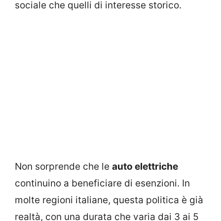
sociale che quelli di interesse storico.
Non sorprende che le
auto elettriche
continuino a beneficiare di esenzioni. In
molte regioni italiane, questa politica è già
realtà, con una durata che varia dai 3 ai 5