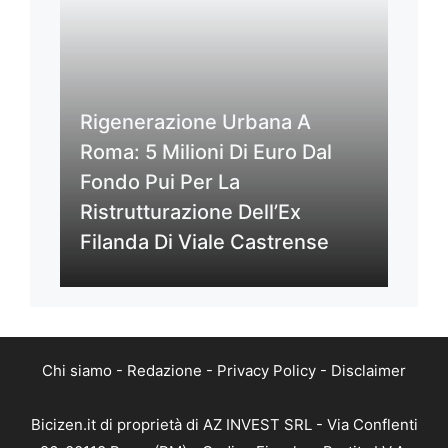
Rigenerazione Urbana A
Roma: 5 Milioni Di Euro Dal
Fondo Pui Per La
Ristrutturazione Dell’Ex
Filanda Di Viale Castrense
Chi siamo
-
Redazione
-
Privacy Policy
-
Disclaimer
Bicizen.it di proprietà di AZ INVEST SRL - Via Conflenti