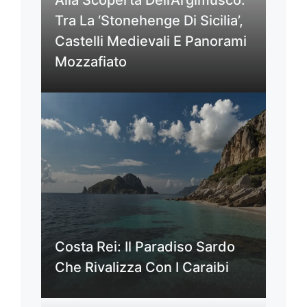
Tra La ‘Stonehenge Di Sicilia’,
Castelli Medievali E Panorami
Mozzafiato
Costa Rei: Il Paradiso Sardo
Che Rivalizza Con I Caraibi