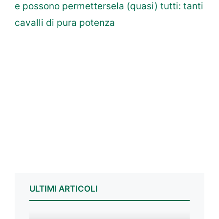
e possono permettersela (quasi) tutti: tanti
cavalli di pura potenza
ULTIMI ARTICOLI