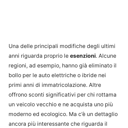
Una delle principali modifiche degli ultimi
anni riguarda proprio le
esenzioni
. Alcune
regioni, ad esempio, hanno già eliminato il
bollo per le auto elettriche o ibride nei
primi anni di immatricolazione. Altre
offrono sconti significativi per chi rottama
un veicolo vecchio e ne acquista uno più
moderno ed ecologico. Ma c’è un dettaglio
ancora più interessante che riguarda il