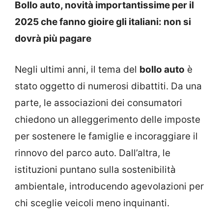
Bollo auto, novità importantissime per il
2025 che fanno gioire gli italiani: non si
dovrà più pagare
Negli ultimi anni, il tema del
bollo auto
è
stato oggetto di numerosi dibattiti. Da una
parte, le associazioni dei consumatori
chiedono un alleggerimento delle imposte
per sostenere le famiglie e incoraggiare il
rinnovo del parco auto. Dall’altra, le
istituzioni puntano sulla sostenibilità
ambientale, introducendo agevolazioni per
chi sceglie veicoli meno inquinanti.