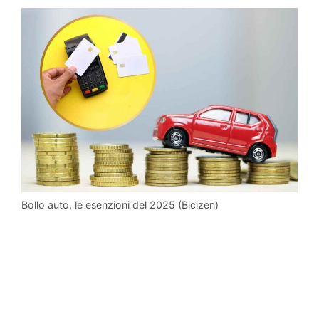
Bollo auto, le esenzioni del 2025 (Bicizen)