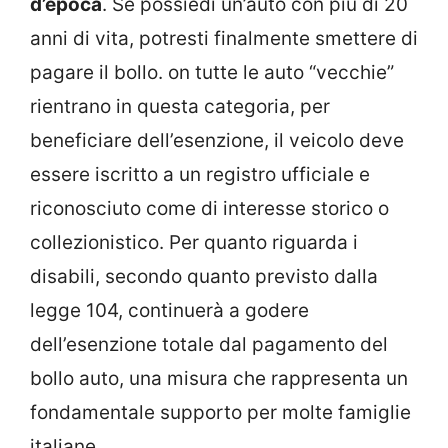
d’epoca
. Se possiedi un’auto con più di 20
anni di vita, potresti finalmente smettere di
pagare il bollo. on tutte le auto “vecchie”
rientrano in questa categoria, per
beneficiare dell’esenzione, il veicolo deve
essere iscritto a un registro ufficiale e
riconosciuto come di interesse storico o
collezionistico. Per quanto riguarda i
disabili, secondo quanto previsto dalla
legge 104, continuerà a godere
dell’esenzione totale dal pagamento del
bollo auto, una misura che rappresenta un
fondamentale supporto per molte famiglie
italiane.