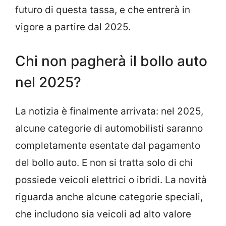
futuro di questa tassa, e che entrerà in
vigore a partire dal 2025.
Chi non pagherà il bollo auto
nel 2025?
La notizia è finalmente arrivata: nel 2025,
alcune categorie di automobilisti saranno
completamente esentate dal pagamento
del bollo auto. E non si tratta solo di chi
possiede veicoli elettrici o ibridi. La novità
riguarda anche alcune categorie speciali,
che includono sia veicoli ad alto valore