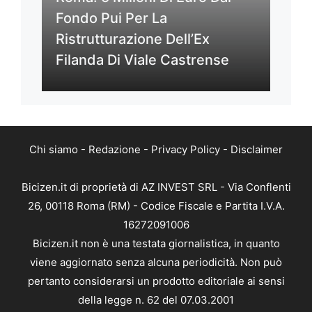
Fondo Pui Per La
Ristrutturazione Dell’Ex
Filanda Di Viale Castrense
Chi siamo
-
Redazione
-
Privacy Policy
-
Disclaimer
Bicizen.it di proprietà di AZ INVEST SRL - Via Conflenti
26, 00118 Roma (RM) - Codice Fiscale e Partita I.V.A.
16272091006
Bicizen.it non è una testata giornalistica, in quanto
viene aggiornato senza alcuna periodicità. Non può
pertanto considerarsi un prodotto editoriale ai sensi
della legge n. 62 del 07.03.2001