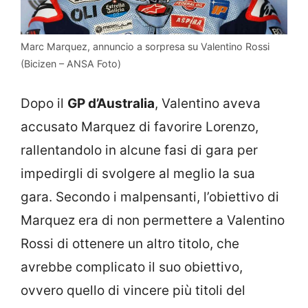
Marc Marquez, annuncio a sorpresa su Valentino Rossi
(Bicizen – ANSA Foto)
Dopo il
GP d’Australia
, Valentino aveva
accusato Marquez di favorire Lorenzo,
rallentandolo in alcune fasi di gara per
impedirgli di svolgere al meglio la sua
gara. Secondo i malpensanti, l’obiettivo di
Marquez era di non permettere a Valentino
Rossi di ottenere un altro titolo, che
avrebbe complicato il suo obiettivo,
ovvero quello di vincere più titoli del