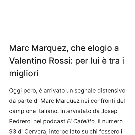
Marc Marquez, che elogio a
Valentino Rossi: per lui è tra i
migliori
Oggi però, è arrivato un segnale distensivo
da parte di Marc Marquez nei confronti del
campione italiano. Intervistato da Josep
Pedrerol nel podcast
El Cafelito,
il numero
93 di Cervera, interpellato su chi fossero i