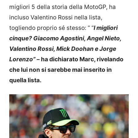
migliori 5 della storia della MotoGP, ha
incluso Valentino Rossi nella lista,
togliendo proprio sé stesso: ” “
I migliori
cinque? Giacomo Agostini, Angel Nieto,
Valentino Rossi, Mick Doohan e Jorge
Lorenzo” –
ha dichiarato Marc, rivelando
che lui non si sarebbe mai inserito in
quella lista.