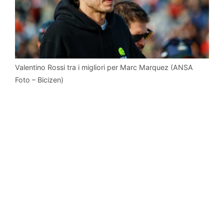
Valentino Rossi tra i migliori per Marc Marquez (ANSA
Foto – Bicizen)