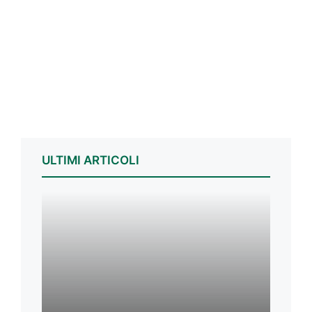
ULTIMI ARTICOLI