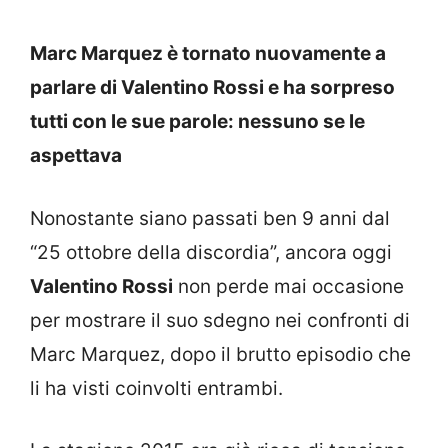
Marc Marquez è tornato nuovamente a
parlare di Valentino Rossi e ha sorpreso
tutti con le sue parole: nessuno se le
aspettava
Nonostante siano passati ben 9 anni dal
“25 ottobre della discordia”, ancora oggi
Valentino Rossi
non perde mai occasione
per mostrare il suo sdegno nei confronti di
Marc Marquez, dopo il brutto episodio che
li ha visti coinvolti entrambi.