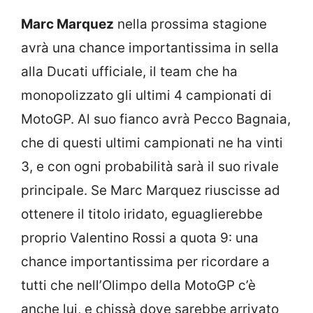
Marc Marquez
nella prossima stagione
avrà una chance importantissima in sella
alla Ducati ufficiale, il team che ha
monopolizzato gli ultimi 4 campionati di
MotoGP. Al suo fianco avrà Pecco Bagnaia,
che di questi ultimi campionati ne ha vinti
3, e con ogni probabilità sarà il suo rivale
principale. Se Marc Marquez riuscisse ad
ottenere il titolo iridato, eguaglierebbe
proprio Valentino Rossi a quota 9: una
chance importantissima per ricordare a
tutti che nell’Olimpo della MotoGP c’è
anche lui, e chissà dove sarebbe arrivato