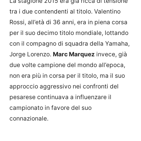
La stagione 2015 era già ricca di tensione
tra i due contendenti al titolo. Valentino
Rossi, all’età di 36 anni, era in piena corsa
per il suo decimo titolo mondiale, lottando
con il compagno di squadra della Yamaha,
Jorge Lorenzo.
Marc Marquez
invece, già
due volte campione del mondo all’epoca,
non era più in corsa per il titolo, ma il suo
approccio aggressivo nei confronti del
pesarese continuava a influenzare il
campionato in favore del suo
connazionale.