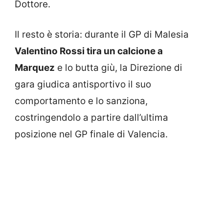
Dottore.
Il resto è storia: durante il GP di Malesia
Valentino Rossi tira un calcione a
Marquez
e lo butta giù, la Direzione di
gara giudica antisportivo il suo
comportamento e lo sanziona,
costringendolo a partire dall’ultima
posizione nel GP finale di Valencia.