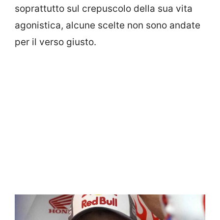
soprattutto sul crepuscolo della sua vita
agonistica, alcune scelte non sono andate
per il verso giusto.