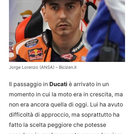
Jorge Lorenzo (ANSA) – Bicizen.it
Il passaggio in
Ducati
è arrivato in un
momento in cui la moto era in crescita, ma
non era ancora quella di oggi. Lui ha avuto
difficoltà di approccio, ma soprattutto ha
fatto la scelta peggiore che potesse