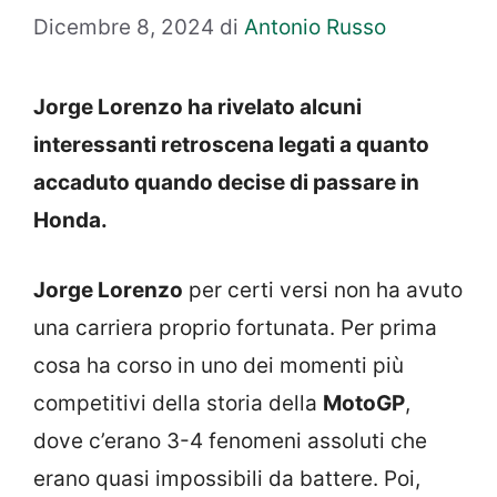
Dicembre 8, 2024
di
Antonio Russo
Jorge Lorenzo ha rivelato alcuni
interessanti retroscena legati a quanto
accaduto quando decise di passare in
Honda.
Jorge Lorenzo
per certi versi non ha avuto
una carriera proprio fortunata. Per prima
cosa ha corso in uno dei momenti più
competitivi della storia della
MotoGP
,
dove c’erano 3-4 fenomeni assoluti che
erano quasi impossibili da battere. Poi,