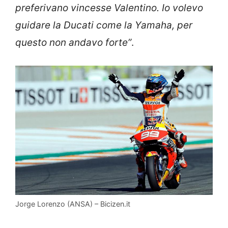
preferivano vincesse Valentino. Io volevo
guidare la Ducati come la Yamaha, per
questo non andavo forte”
.
Jorge Lorenzo (ANSA) – Bicizen.it