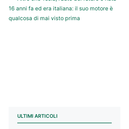
16 anni fa ed era italiana: il suo motore è
qualcosa di mai visto prima
ULTIMI ARTICOLI