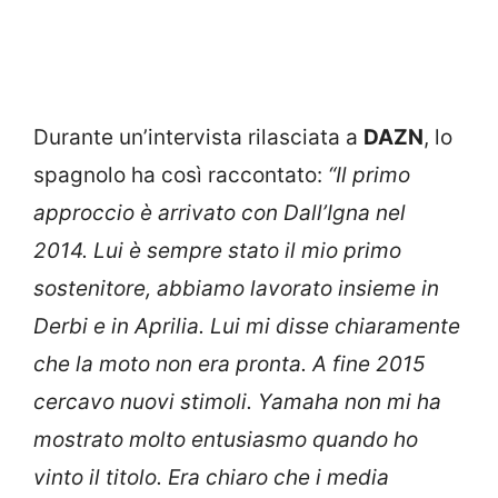
Durante un’intervista rilasciata a
DAZN
, lo
spagnolo ha così raccontato:
“Il primo
approccio è arrivato con Dall’Igna nel
2014. Lui è sempre stato il mio primo
sostenitore, abbiamo lavorato insieme in
Derbi e in Aprilia. Lui mi disse chiaramente
che la moto non era pronta. A fine 2015
cercavo nuovi stimoli. Yamaha non mi ha
mostrato molto entusiasmo quando ho
vinto il titolo. Era chiaro che i media