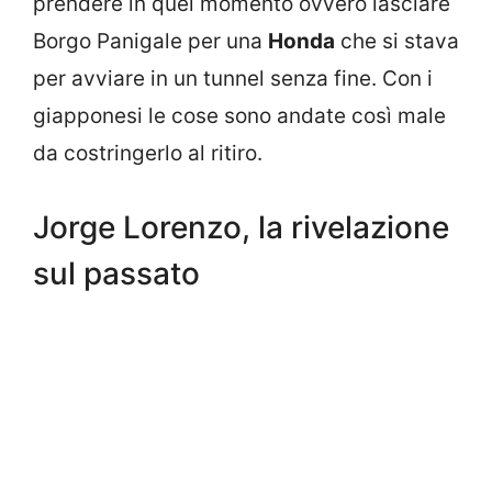
prendere in quel momento ovvero lasciare
Borgo Panigale per una
Honda
che si stava
per avviare in un tunnel senza fine. Con i
giapponesi le cose sono andate così male
da costringerlo al ritiro.
Jorge Lorenzo, la rivelazione
sul passato