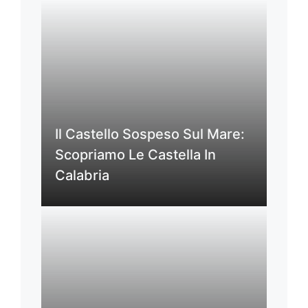
Il Castello Sospeso Sul Mare:
Scopriamo Le Castella In
Calabria