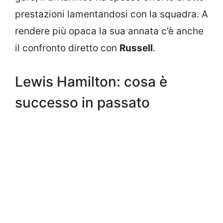
prestazioni lamentandosi con la squadra. A
rendere più opaca la sua annata c’è anche
il confronto diretto con
Russell
.
Lewis Hamilton: cosa è
s
uccesso in passato