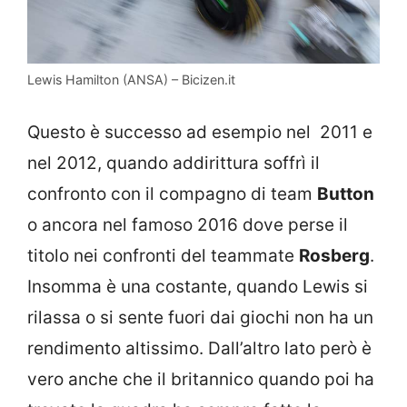
Lewis Hamilton (ANSA) – Bicizen.it
Questo è successo ad esempio nel 2011 e
nel 2012, quando addirittura soffrì il
confronto con il compagno di team
Button
o ancora nel famoso 2016 dove perse il
titolo nei confronti del teammate
Rosberg
.
Insomma è una costante, quando Lewis si
rilassa o si sente fuori dai giochi non ha un
rendimento altissimo. Dall’altro lato però è
vero anche che il britannico quando poi ha