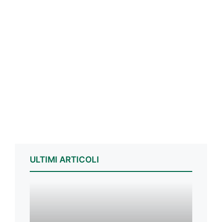
ULTIMI ARTICOLI