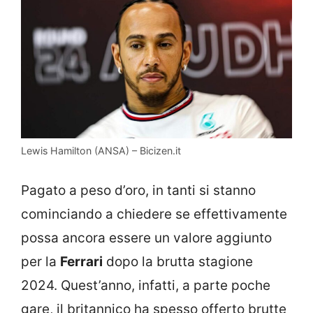
Lewis Hamilton (ANSA) – Bicizen.it
Pagato a peso d’oro, in tanti si stanno
cominciando a chiedere se effettivamente
possa ancora essere un valore aggiunto
per la
Ferrari
dopo la brutta stagione
2024. Quest’anno, infatti, a parte poche
gare, il britannico ha spesso offerto brutte