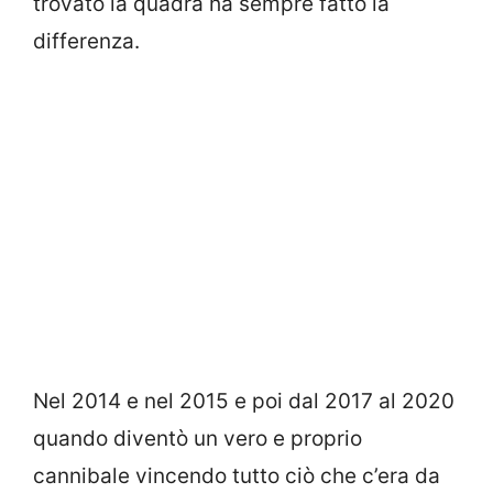
trovato la quadra ha sempre fatto la
differenza.
Nel 2014 e nel 2015 e poi dal 2017 al 2020
quando diventò un vero e proprio
cannibale vincendo tutto ciò che c’era da