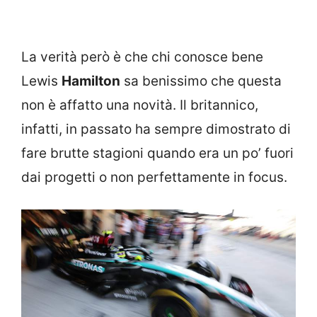
La verità però è che chi conosce bene
Lewis
Hamilton
sa benissimo che questa
non è affatto una novità. Il britannico,
infatti, in passato ha sempre dimostrato di
fare brutte stagioni quando era un po’ fuori
dai progetti o non perfettamente in focus.