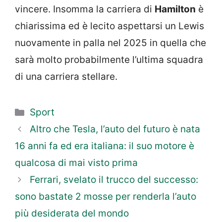
vincere. Insomma la carriera di
Hamilton
è
chiarissima ed è lecito aspettarsi un Lewis
nuovamente in palla nel 2025 in quella che
sarà molto probabilmente l’ultima squadra
di una carriera stellare.
Categorie
Sport
Altro che Tesla, l’auto del futuro è nata
16 anni fa ed era italiana: il suo motore è
qualcosa di mai visto prima
Ferrari, svelato il trucco del successo:
sono bastate 2 mosse per renderla l’auto
più desiderata del mondo