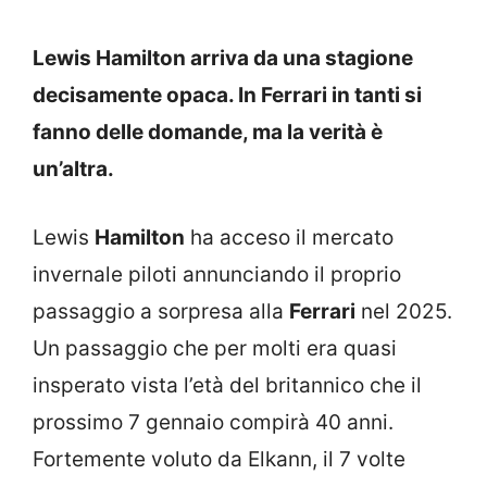
Lewis Hamilton arriva da una stagione
decisamente opaca. In Ferrari in tanti si
fanno delle domande, ma la verità è
un’altra.
Lewis
Hamilton
ha acceso il mercato
invernale piloti annunciando il proprio
passaggio a sorpresa alla
Ferrari
nel 2025.
Un passaggio che per molti era quasi
insperato vista l’età del britannico che il
prossimo 7 gennaio compirà 40 anni.
Fortemente voluto da Elkann, il 7 volte