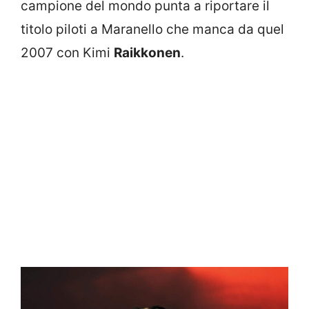
campione del mondo punta a riportare il
titolo piloti a Maranello che manca da quel
2007 con Kimi
Raikkonen
.