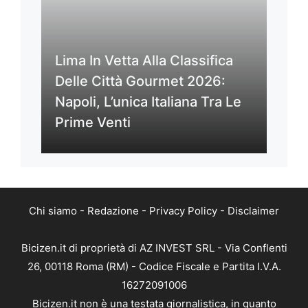
Lima In Vetta Alla Classifica
Delle Città Gourmet 2026:
Napoli, L’unica Italiana Tra Le
Prime Venti
Chi siamo
-
Redazione
-
Privacy Policy
-
Disclaimer
Bicizen.it di proprietà di AZ INVEST SRL - Via Conflenti
26, 00118 Roma (RM) - Codice Fiscale e Partita I.V.A.
16272091006
Bicizen.it non è una testata giornalistica, in quanto