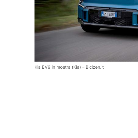
Kia EV9 in mostra (Kia) – Bicizen.it