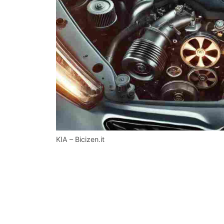
KIA – Bicizen.it