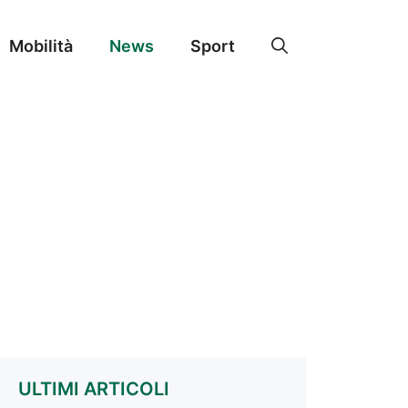
Mobilità
News
Sport
ULTIMI ARTICOLI