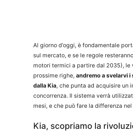
Al giorno d’oggi, è fondamentale port
sul mercato, e se le regole resteranno
motori termici a partire dal 2035), le 
prossime righe,
andremo a svelarvi i
dalla Kia
, che punta ad acquisire un 
concorrenza. Il sistema verrà utilizzat
mesi, e che può fare la differenza nel
Kia, scopriamo la rivoluz