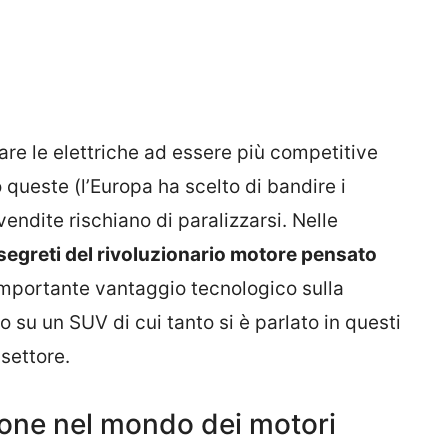
are le elettriche ad essere più competitive
 queste (l’Europa ha scelto di bandire i
vendite rischiano di paralizzarsi. Nelle
 segreti del rivoluzionario motore pensato
importante vantaggio tecnologico sulla
o su un SUV di cui tanto si è parlato in questi
 settore.
ione nel mondo dei motori