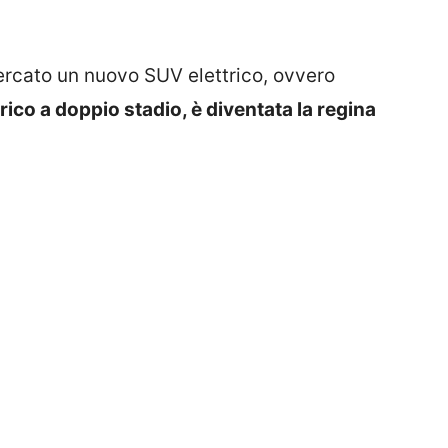
ercato un nuovo SUV elettrico, ovvero
rico a doppio stadio, è diventata la regina