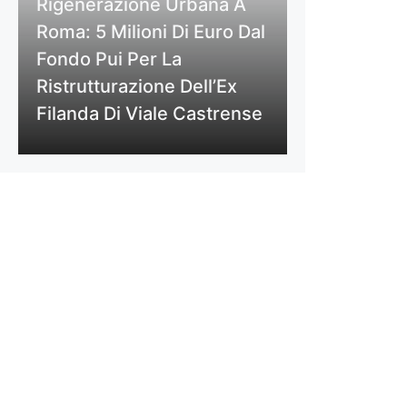
Rigenerazione Urbana A
Roma: 5 Milioni Di Euro Dal
Fondo Pui Per La
Ristrutturazione Dell’Ex
Filanda Di Viale Castrense