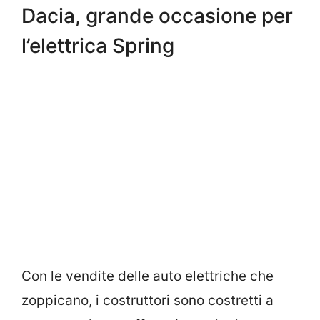
Dacia, grande occasione per
l’elettrica Spring
Con le vendite delle auto elettriche che
zoppicano, i costruttori sono costretti a