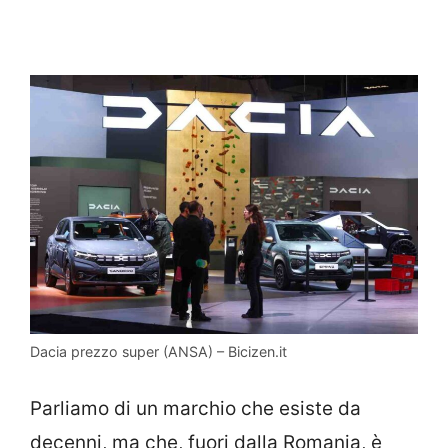
Dacia prezzo super (ANSA) – Bicizen.it
Parliamo di un marchio che esiste da
decenni, ma che, fuori dalla Romania, è