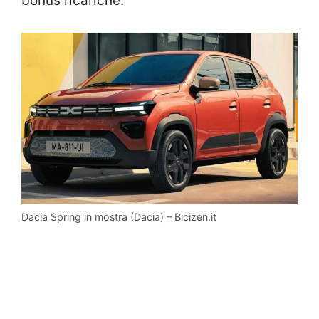
bonus ricariche.
Dacia Spring in mostra (Dacia) – Bicizen.it