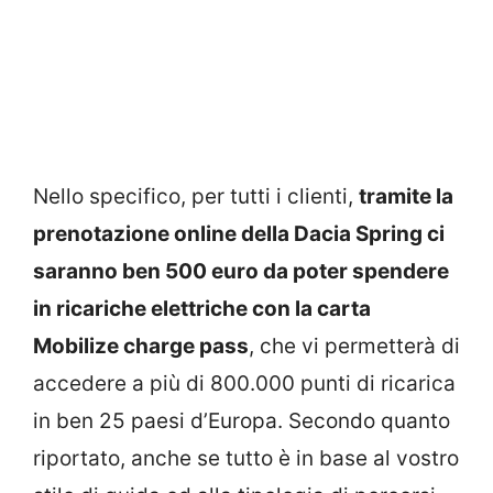
Nello specifico, per tutti i clienti,
tramite la
prenotazione online della Dacia Spring ci
saranno ben 500 euro da poter spendere
in ricariche elettriche con la carta
Mobilize charge pass
, che vi permetterà di
accedere a più di 800.000 punti di ricarica
in ben 25 paesi d’Europa. Secondo quanto
riportato, anche se tutto è in base al vostro