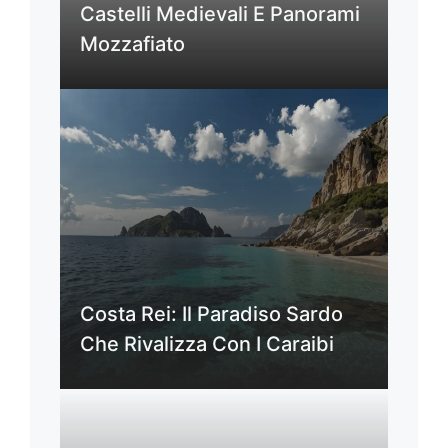
Castelli Medievali E Panorami
Mozzafiato
Costa Rei: Il Paradiso Sardo
Che Rivalizza Con I Caraibi