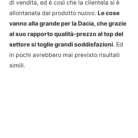
di vendita, ed è così che la clientela si è
allontanata dal prodotto nuovo.
Le cose
vanno alla grande per la Dacia, che grazie
al suo rapporto qualità-prezzo al top del
settore si toglie grandi soddisfazioni
. Ed
in pochi avrebbero mai previsto risultati
simili.