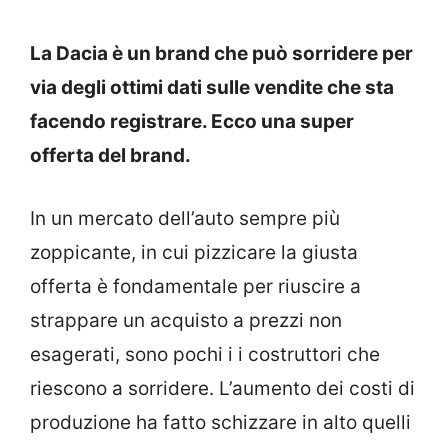
La Dacia è un brand che può sorridere per
via degli ottimi dati sulle vendite che sta
facendo registrare. Ecco una super
offerta del brand.
In un mercato dell’auto sempre più
zoppicante, in cui pizzicare la giusta
offerta è fondamentale per riuscire a
strappare un acquisto a prezzi non
esagerati, sono pochi i i costruttori che
riescono a sorridere. L’aumento dei costi di
produzione ha fatto schizzare in alto quelli