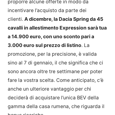
proporre alcune offerte in modo da
incentivare l’acquisto da parte dei
clienti.
A dicembre, la Dacia Spring da 45
cavalli in allestimento Expression sarà tua
a 14.900 euro, con uno sconto pari a
3.000 euro sul prezzo di listino
. La
promozione, per la precisione, è valida
sino al 7 di gennaio, il che significa che ci
sono ancora oltre tre settimane per poter
fare la vostra scelta. Come anticipato, c’è
anche un ulteriore vantaggio per chi
deciderà di acquistare l’unica BEV della
gamma della casa rumena, che riguarda il