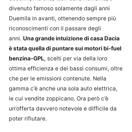
divenuto famoso solamente dagli anni
Duemila in avanti, ottenendo sempre più
riconoscimenti con il passare degli
anni.
Una grande intuizione di casa Dacia
è stata quella di puntare sui motori bi-fuel
benzina-GPL
, scelti per via della loro
ottima efficienza e dei bassi consumi, oltre
che per le emissioni contenute. Nella
gamma c’è anche una sola auto elettrica,
le cui vendite zoppicano. Ora però c’è
un’offerta davvero notevole e difficile da
poter rifiutare.