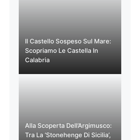
Il Castello Sospeso Sul Mare:
Scopriamo Le Castella In
Calabria
Alla Scoperta Dell’Argimusco:
Tra La ‘Stonehenge Di Sicilia’,