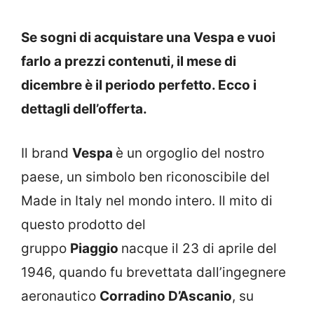
Se sogni di acquistare una Vespa e vuoi
farlo a prezzi contenuti, il mese di
dicembre è il periodo perfetto. Ecco i
dettagli dell’offerta.
Il brand
Vespa
è un orgoglio del nostro
paese, un simbolo ben riconoscibile del
Made in Italy nel mondo intero. Il mito di
questo prodotto del
gruppo
Piaggio
nacque il 23 di aprile del
1946, quando fu brevettata dall’ingegnere
aeronautico
Corradino D’Ascanio
, su