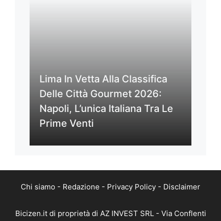
Lima In Vetta Alla Classifica
Delle Città Gourmet 2026:
Napoli, L’unica Italiana Tra Le
Prime Venti
Chi siamo
-
Redazione
-
Privacy Policy
-
Disclaimer
Bicizen.it di proprietà di AZ INVEST SRL - Via Conflenti