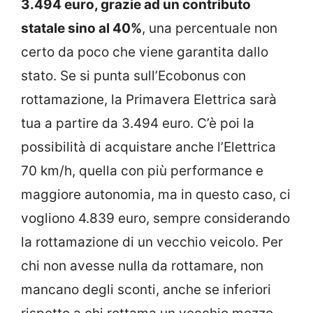
3.494 euro, grazie ad un contributo
statale sino al 40%
, una percentuale non
certo da poco che viene garantita dallo
stato. Se si punta sull’Ecobonus con
rottamazione, la Primavera Elettrica sarà
tua a partire da 3.494 euro. C’è poi la
possibilità di acquistare anche l’Elettrica
70 km/h, quella con più performance e
maggiore autonomia, ma in questo caso, ci
vogliono 4.839 euro, sempre considerando
la rottamazione di un vecchio veicolo. Per
chi non avesse nulla da rottamare, non
mancano degli sconti, anche se inferiori