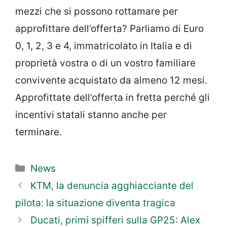
mezzi che si possono rottamare per
approfittare dell’offerta? Parliamo di Euro
0, 1, 2, 3 e 4, immatricolato in Italia e di
proprietà vostra o di un vostro familiare
convivente acquistato da almeno 12 mesi.
Approfittate dell’offerta in fretta perché gli
incentivi statali stanno anche per
terminare.
Categorie
News
KTM, la denuncia agghiacciante del
pilota: la situazione diventa tragica
Ducati, primi spifferi sulla GP25: Alex