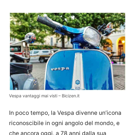
Vespa vantaggi mai visti – Bicizen.it
In poco tempo, la Vespa divenne un’icona
riconoscibile in ogni angolo del mondo, e
che ancora oggi, a 78 anni dalla sua