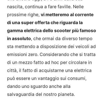
nascita, continua a fare faville. Nelle
prossime righe,
vi metteremo al corrente
di una super offerta che riguarda la
gamma elettrica dello scooter più famoso
in assoluto
, che ormai da diverso tempo
sta mettendo a disposizione dei veicoli ad
emissioni zero. Considerando che si tratta
di un mezzo fatto ad hoc per circolare in
città, il fatto di acquistarne una elettrica
può essere un vantaggio sui consumi,
dando uno sguardo anche alla
salvaguardia del nostro pianeta.