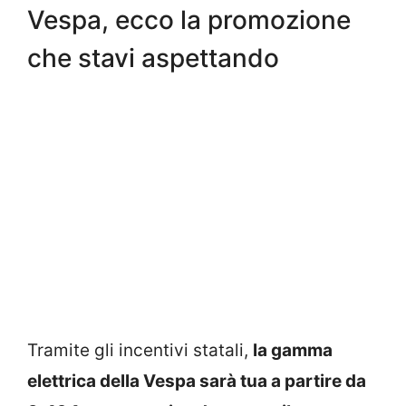
Vespa, ecco la promozione
che stavi aspettando
Tramite gli incentivi statali,
la gamma
elettrica della Vespa sarà tua a partire da