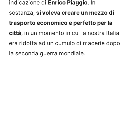
indicazione di
Enrico Piaggio
. In
sostanza,
si voleva creare un mezzo di
trasporto economico e perfetto per la
città
, in un momento in cui la nostra Italia
era ridotta ad un cumulo di macerie dopo
la seconda guerra mondiale.