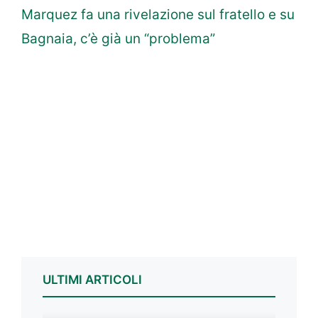
Marquez fa una rivelazione sul fratello e su
Bagnaia, c’è già un “problema”
ULTIMI ARTICOLI