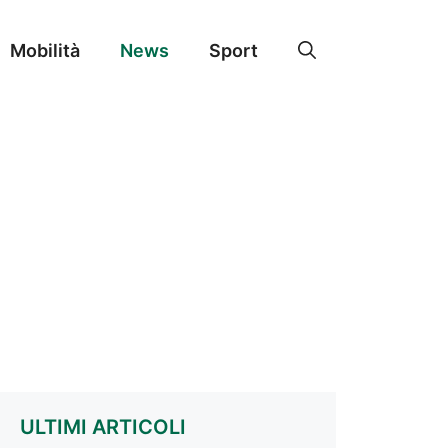
Mobilità
News
Sport
ULTIMI ARTICOLI