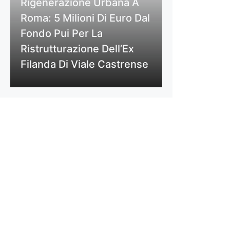
Rigenerazione Urbana A
Roma: 5 Milioni Di Euro Dal
Fondo Pui Per La
Ristrutturazione Dell’Ex
Filanda Di Viale Castrense