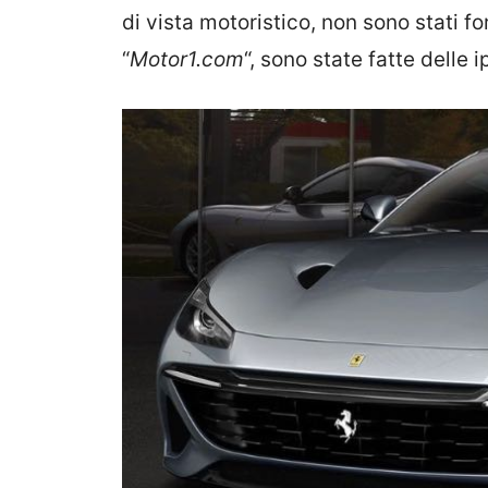
di vista motoristico, non sono stati fo
“
Motor1.com
“, sono state fatte delle i