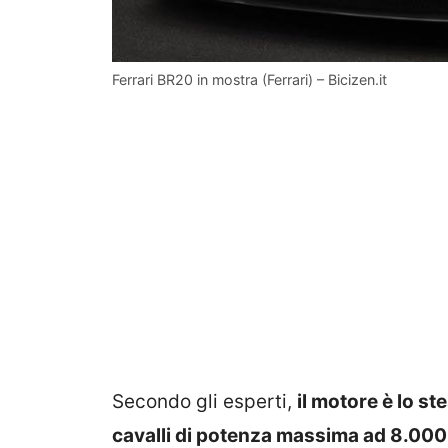
Ferrari BR20 in mostra (Ferrari) – Bicizen.it
Secondo gli esperti,
il motore è lo s
cavalli di potenza massima ad 8.000 