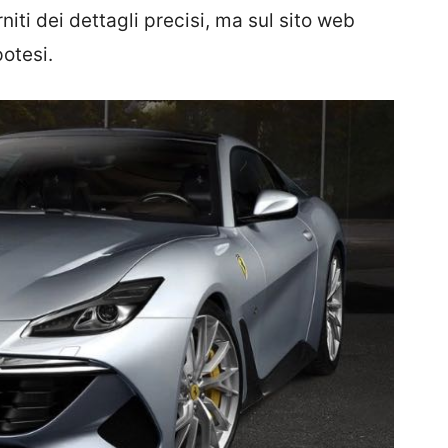
rniti dei dettagli precisi, ma sul sito web
potesi.