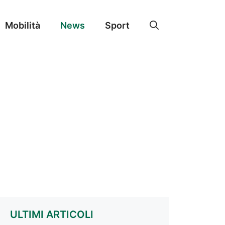
Mobilità
News
Sport
ULTIMI ARTICOLI