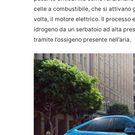
celle a combustibile, che si attivano 
volta, il motore elettrico. Il proces
idrogeno da un serbatoio ad alta pres
tramite l’ossigeno presente nell’aria.