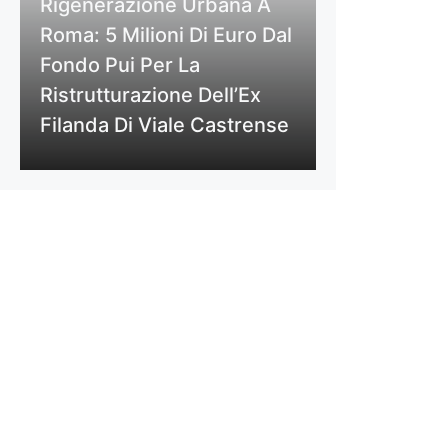
Rigenerazione Urbana A
Roma: 5 Milioni Di Euro Dal
Fondo Pui Per La
Ristrutturazione Dell’Ex
Filanda Di Viale Castrense