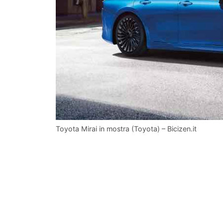
Toyota Mirai in mostra (Toyota) – Bicizen.it