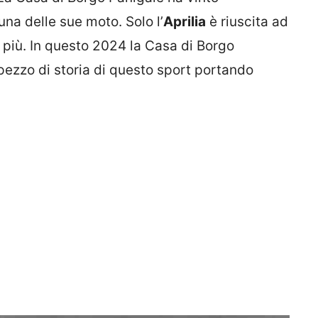
una delle sue moto. Solo l’
Aprilia
è riuscita ad
la più. In questo 2024 la Casa di Borgo
 pezzo di storia di questo sport portando