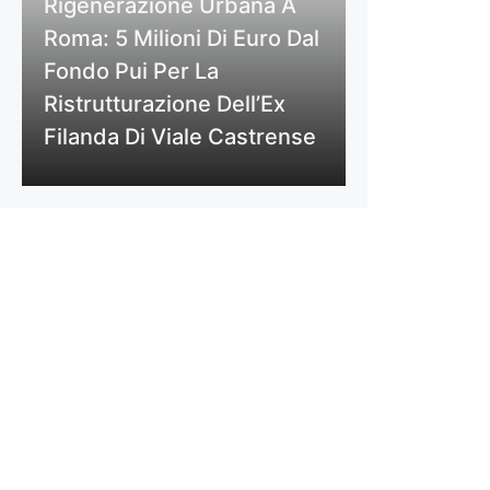
Rigenerazione Urbana A
Roma: 5 Milioni Di Euro Dal
Fondo Pui Per La
Ristrutturazione Dell’Ex
Filanda Di Viale Castrense