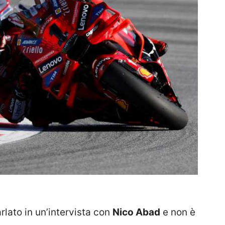
rlato in un’intervista con
Nico Abad
e non è