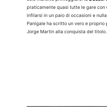
praticamente quasi tutte le gare con 
infilarsi in un paio di occasioni e nul
Panigale ha scritto un vero e proprio
Jorge Martin alla conquista del titolo.