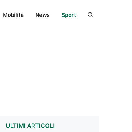
Mobilità
News
Sport
ULTIMI ARTICOLI