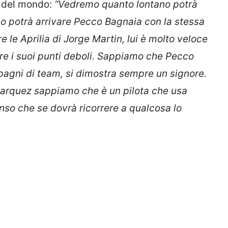
e del mondo:
“Vedremo quanto lontano potrà
 potrà arrivare Pecco Bagnaia con la stessa
le Aprilia di Jorge Martin, lui è molto veloce
rare i suoi punti deboli. Sappiamo che Pecco
agni di team, si dimostra sempre un signore.
arquez sappiamo che è un pilota che usa
enso che se dovrà ricorrere a qualcosa lo