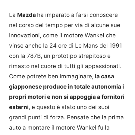
La
Mazda
ha imparato a farsi conoscere
nel corso del tempo per via di alcune sue
innovazioni, come il motore Wankel che
vinse anche la 24 ore di Le Mans del 1991
con la 787B, un prototipo strepitoso e
rimasto nel cuore di tutti gli appassionati.
Come potrete ben immaginare,
la casa
giapponese produce in totale autonomia i
propri motori e non si appoggia a fornitori
esterni
, e questo è stato uno dei suoi
grandi punti di forza. Pensate che la prima
auto a montare il motore Wankel fu la