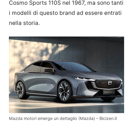
Cosmo Sports 110S nel 1967, ma sono tanti
i modelli di questo brand ad essere entrati
nella storia.
Mazda motori emerge un dettaglio (Mazda) – Bicizen.it