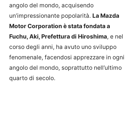
angolo del mondo, acquisendo
un’impressionante popolarità.
La Mazda
Motor Corporation è stata fondata a
Fuchu, Aki, Prefettura di
Hiroshima
, e nel
corso degli anni, ha avuto uno sviluppo
fenomenale, facendosi apprezzare in ogni
angolo del mondo, soprattutto nell’ultimo
quarto di secolo.