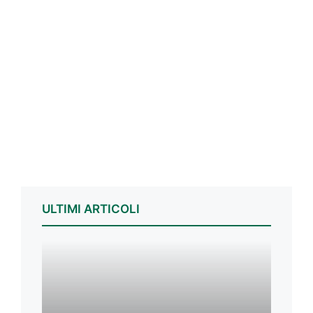
ULTIMI ARTICOLI