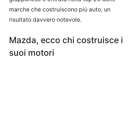
marche che costruiscono più auto, un
risultato davvero notevole.
Mazda, ecco chi costruisce i
suoi motori