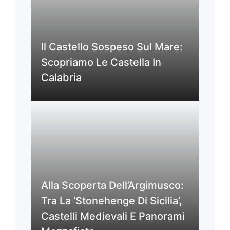
Il Castello Sospeso Sul Mare:
Scopriamo Le Castella In
Calabria
Alla Scoperta Dell’Argimusco:
Tra La ‘Stonehenge Di Sicilia’,
Castelli Medievali E Panorami