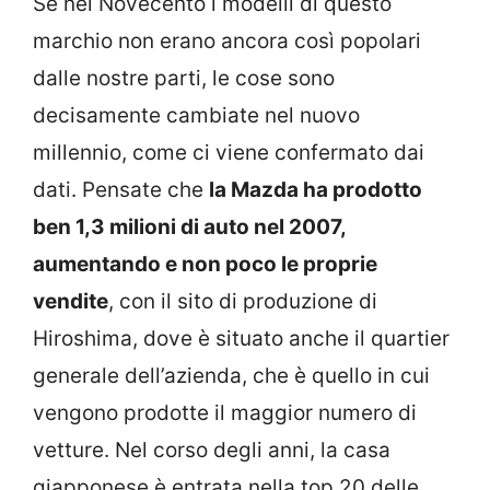
Se nel Novecento i modelli di questo
marchio non erano ancora così popolari
dalle nostre parti, le cose sono
decisamente cambiate nel nuovo
millennio, come ci viene confermato dai
dati. Pensate che
la Mazda ha prodotto
ben 1,3 milioni di auto nel 2007,
aumentando e non poco le proprie
vendite
, con il sito di produzione di
Hiroshima, dove è situato anche il quartier
generale dell’azienda, che è quello in cui
vengono prodotte il maggior numero di
vetture. Nel corso degli anni, la casa
giapponese è entrata nella top 20 delle