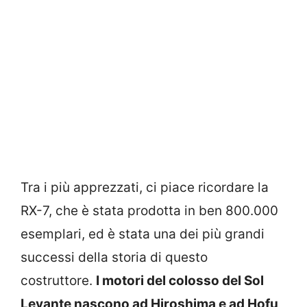
Tra i più apprezzati, ci piace ricordare la
RX-7, che è stata prodotta in ben 800.000
esemplari, ed è stata una dei più grandi
successi della storia di questo
costruttore.
I motori del colosso del Sol
Levante nascono ad Hiroshima e ad Hofu,