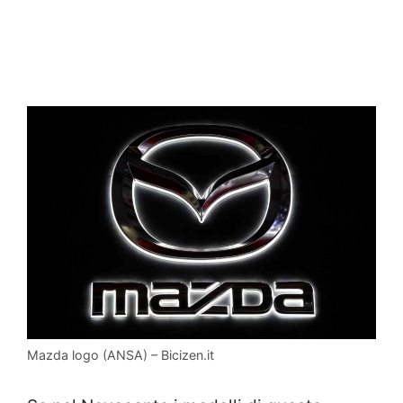
Mazda logo (ANSA) – Bicizen.it