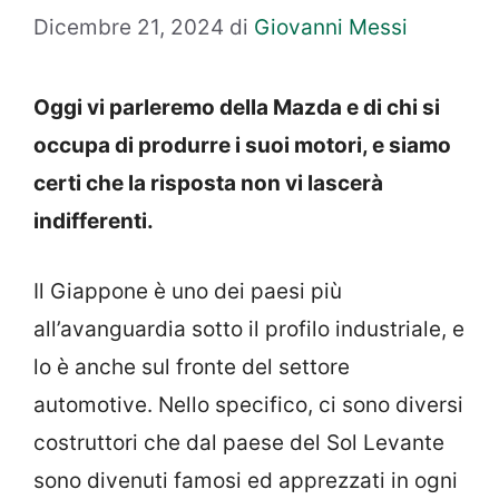
Dicembre 21, 2024
di
Giovanni Messi
Oggi vi parleremo della Mazda e di chi si
occupa di produrre i suoi motori, e siamo
certi che la risposta non vi lascerà
indifferenti.
Il Giappone è uno dei paesi più
all’avanguardia sotto il profilo industriale, e
lo è anche sul fronte del settore
automotive. Nello specifico, ci sono diversi
costruttori che dal paese del Sol Levante
sono divenuti famosi ed apprezzati in ogni