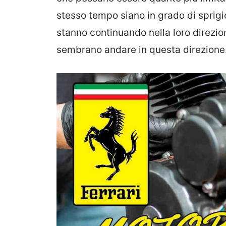
stesso tempo siano in grado di sprig
stanno continuando nella loro direzi
sembrano andare in questa direzione