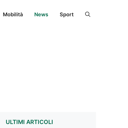
Mobilità
News
Sport
ULTIMI ARTICOLI