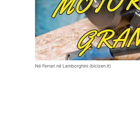
Né Ferrari né Lamborghini (bicizen.it)