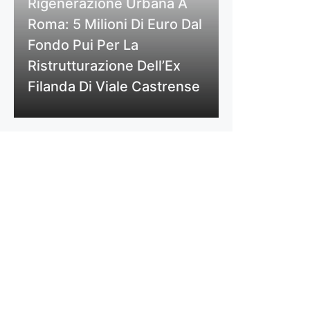
Rigenerazione Urbana A
Roma: 5 Milioni Di Euro Dal
Fondo Pui Per La
Ristrutturazione Dell’Ex
Filanda Di Viale Castrense