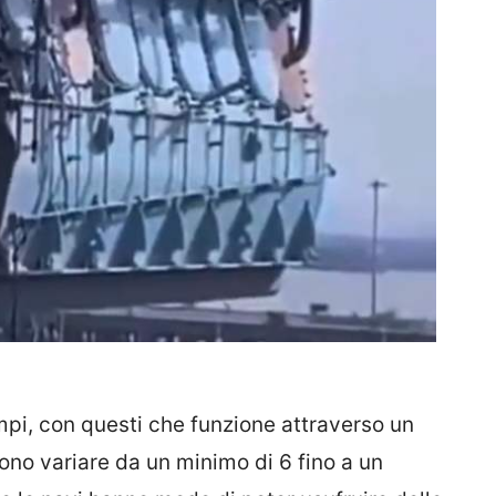
mpi, con questi che funzione attraverso un
ssono variare da un minimo di 6 fino a un