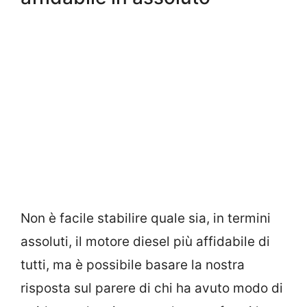
Non è facile stabilire quale sia, in termini
assoluti, il motore diesel più affidabile di
tutti, ma è possibile basare la nostra
risposta sul parere di chi ha avuto modo di