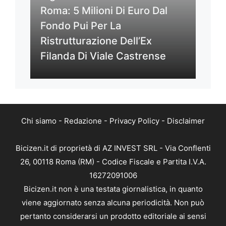
Roma: 5 Milioni Di Euro Dal
Fondo Pui Per La
Ristrutturazione Dell’Ex
Filanda Di Viale Castrense
Chi siamo
-
Redazione
-
Privacy Policy
-
Disclaimer
Bicizen.it di proprietà di AZ INVEST SRL - Via Conflenti
26, 00118 Roma (RM) - Codice Fiscale e Partita I.V.A.
16272091006
Bicizen.it non è una testata giornalistica, in quanto
viene aggiornato senza alcuna periodicità. Non può
pertanto considerarsi un prodotto editoriale ai sensi