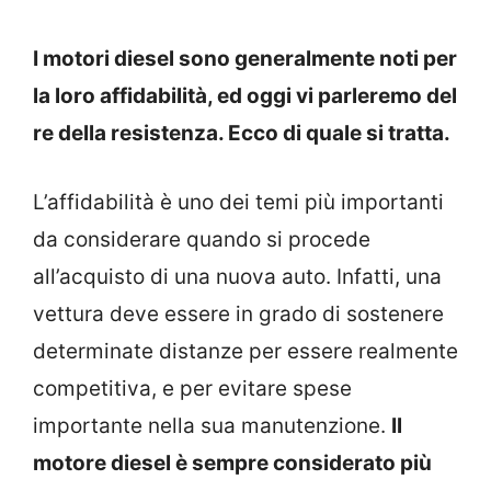
I motori diesel sono generalmente noti per
la loro affidabilità, ed oggi vi parleremo del
re della resistenza. Ecco di quale si tratta.
L’affidabilità è uno dei temi più importanti
da considerare quando si procede
all’acquisto di una nuova auto. Infatti, una
vettura deve essere in grado di sostenere
determinate distanze per essere realmente
competitiva, e per evitare spese
importante nella sua manutenzione.
Il
motore diesel è sempre considerato più