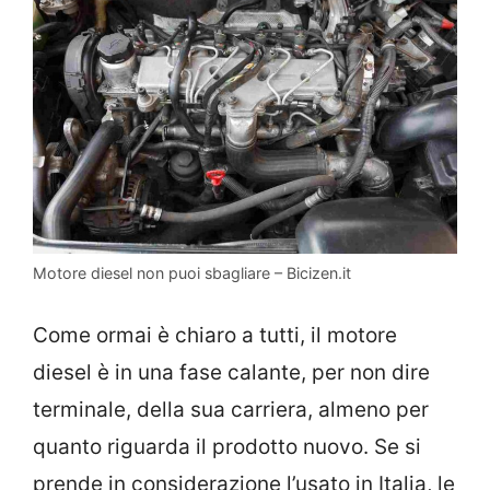
Motore diesel non puoi sbagliare – Bicizen.it
Come ormai è chiaro a tutti, il motore
diesel è in una fase calante, per non dire
terminale, della sua carriera, almeno per
quanto riguarda il prodotto nuovo. Se si
prende in considerazione l’usato in Italia, le