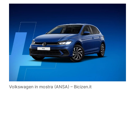
Volkswagen in mostra (ANSA) – Bicizen.it