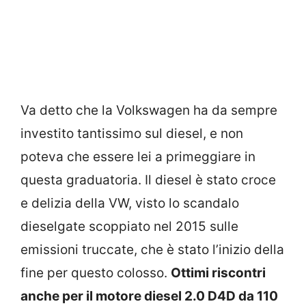
Va detto che la Volkswagen ha da sempre
investito tantissimo sul diesel, e non
poteva che essere lei a primeggiare in
questa graduatoria. Il diesel è stato croce
e delizia della VW, visto lo scandalo
dieselgate scoppiato nel 2015 sulle
emissioni truccate, che è stato l’inizio della
fine per questo colosso.
Ottimi riscontri
anche per il motore diesel 2.0 D4D da 110