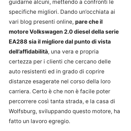
guidarne alcuni, mettendo a confronti le
specifiche migliori. Dando un’occhiata ai
vari blog presenti online,
pare che il
motore Volkswagen 2.0 diesel della serie
EA288 sia il migliore dal punto di vista
dell’affidabilità
, una vera e propria
certezza per i clienti che cercano delle
auto resistenti ed in grado di coprire
distanze esagerate nel corso della loro
carriera. Certo è che non è facile poter
percorrere così tanta strada, e la casa di
Wolfsburg, sviluppando questo motore, ha
fatto un lavoro egregio.