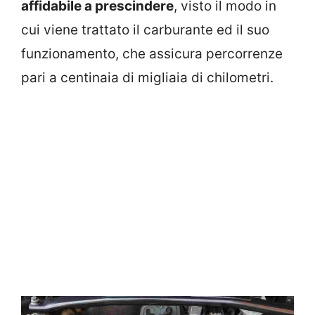
affidabile a prescindere
, visto il modo in
cui viene trattato il carburante ed il suo
funzionamento, che assicura percorrenze
pari a centinaia di migliaia di chilometri.