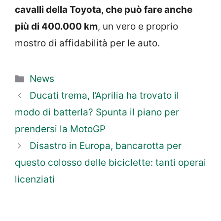
cavalli della Toyota, che può fare anche
più di 400.000 km
, un vero e proprio
mostro di affidabilità per le auto.
Categorie
News
Ducati trema, l’Aprilia ha trovato il
modo di batterla? Spunta il piano per
prendersi la MotoGP
Disastro in Europa, bancarotta per
questo colosso delle biciclette: tanti operai
licenziati