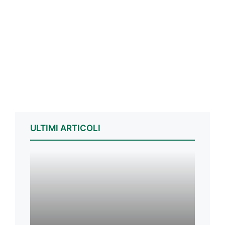
ULTIMI ARTICOLI