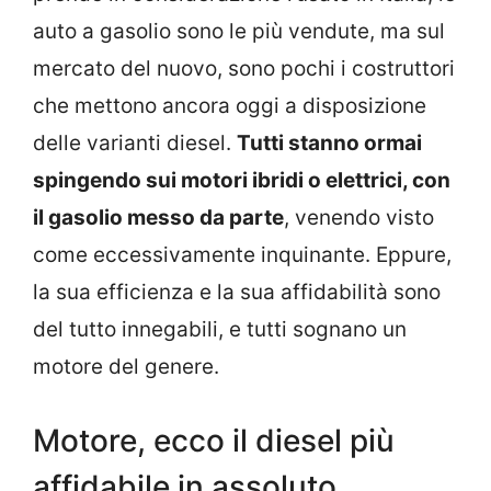
auto a gasolio sono le più vendute, ma sul
mercato del nuovo, sono pochi i costruttori
che mettono ancora oggi a disposizione
delle varianti diesel.
Tutti stanno ormai
spingendo sui motori ibridi o elettrici, con
il gasolio messo da parte
, venendo visto
come eccessivamente inquinante. Eppure,
la sua efficienza e la sua affidabilità sono
del tutto innegabili, e tutti sognano un
motore del genere.
Motore, ecco il diesel più
affidabile in assoluto