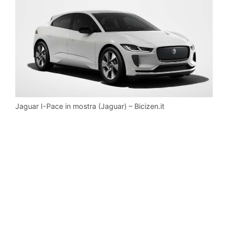
Jaguar I-Pace in mostra (Jaguar) – Bicizen.it