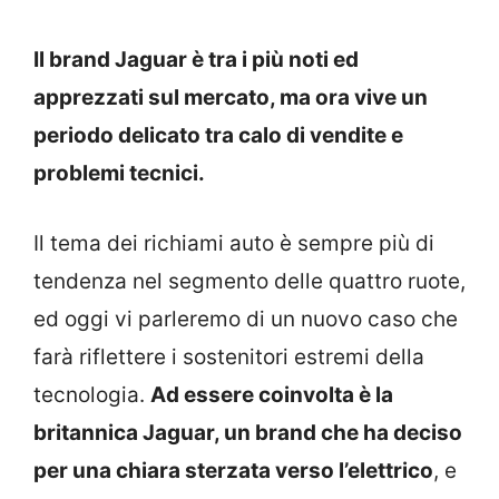
Il brand Jaguar è tra i più noti ed
apprezzati sul mercato, ma ora vive un
periodo delicato tra calo di vendite e
problemi tecnici.
Il tema dei richiami auto è sempre più di
tendenza nel segmento delle quattro ruote,
ed oggi vi parleremo di un nuovo caso che
farà riflettere i sostenitori estremi della
tecnologia.
Ad essere coinvolta è la
britannica Jaguar, un brand che ha deciso
per una chiara sterzata verso l’elettrico
, e