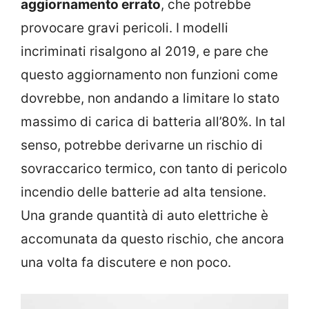
aggiornamento errato
, che potrebbe
provocare gravi pericoli. I modelli
incriminati risalgono al 2019, e pare che
questo aggiornamento non funzioni come
dovrebbe, non andando a limitare lo stato
massimo di carica di batteria all’80%. In tal
senso, potrebbe derivarne un rischio di
sovraccarico termico, con tanto di pericolo
incendio delle batterie ad alta tensione.
Una grande quantità di auto elettriche è
accomunata da questo rischio, che ancora
una volta fa discutere e non poco.