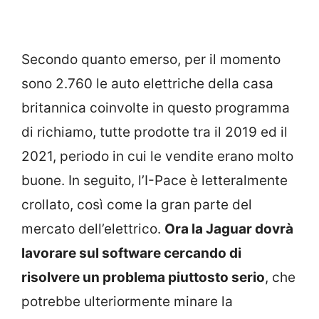
Secondo quanto emerso, per il momento
sono 2.760 le auto elettriche della casa
britannica coinvolte in questo programma
di richiamo, tutte prodotte tra il 2019 ed il
2021, periodo in cui le vendite erano molto
buone. In seguito, l’I-Pace è letteralmente
crollato, così come la gran parte del
mercato dell’elettrico.
Ora la Jaguar dovrà
lavorare sul software cercando di
risolvere un problema piuttosto serio
, che
potrebbe ulteriormente minare la