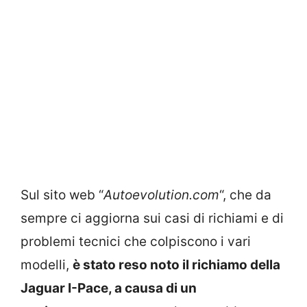
Sul sito web “
Autoevolution.com
“, che da
sempre ci aggiorna sui casi di richiami e di
problemi tecnici che colpiscono i vari
modelli,
è stato reso noto il richiamo della
Jaguar I-Pace, a causa di un