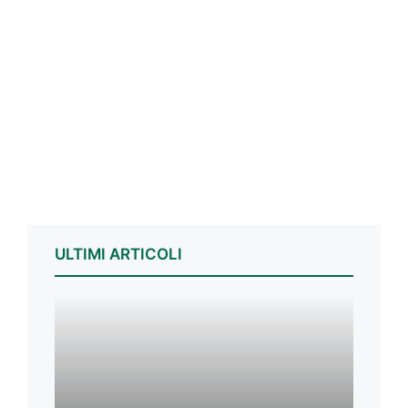
ULTIMI ARTICOLI