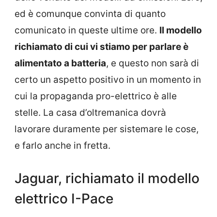
ed è comunque convinta di quanto
comunicato in queste ultime ore.
Il modello
richiamato di cui vi stiamo per parlare è
alimentato a batteria
, e questo non sarà di
certo un aspetto positivo in un momento in
cui la propaganda pro-elettrico è alle
stelle. La casa d’oltremanica dovrà
lavorare duramente per sistemare le cose,
e farlo anche in fretta.
Jaguar, richiamato il modello
elettrico I-Pace