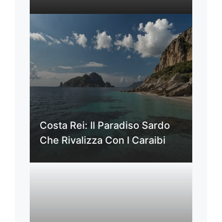
Costa Rei: Il Paradiso Sardo
Che Rivalizza Con I Caraibi