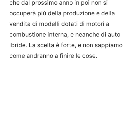
che dal prossimo anno in poi non si
occuperà più della produzione e della
vendita di modelli dotati di motori a
combustione interna, e neanche di auto
ibride. La scelta è forte, e non sappiamo
come andranno a finire le cose.