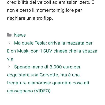
credibilità dei veicoli ad emissioni zero. E
non è certo il momento migliore per
rischiare un altro flop.
Categorie
News
Ma quale Tesla: arriva la mazzata per
Elon Musk, con il SUV cinese che la spazza
via
Spende meno di 3.000 euro per
acquistare una Corvette, ma è una
fregatura clamorosa: guardate cosa gli
consegnano (VIDEO)