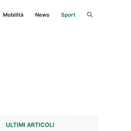
Mobilità
News
Sport
ULTIMI ARTICOLI