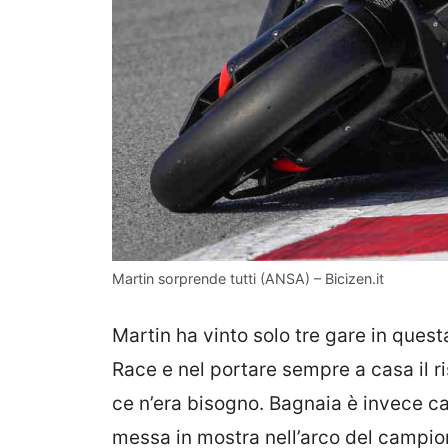
Martin sorprende tutti (ANSA) – Bicizen.it
Martin ha vinto solo tre gare in quest
Race e nel portare sempre a casa il r
ce n’era bisogno. Bagnaia è invece ca
messa in mostra nell’arco del campion