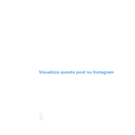
Visualizza questo post su Instagram