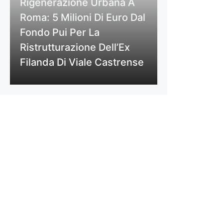
Rigenerazione Urbana A
Roma: 5 Milioni Di Euro Dal
Fondo Pui Per La
Ristrutturazione Dell’Ex
Filanda Di Viale Castrense