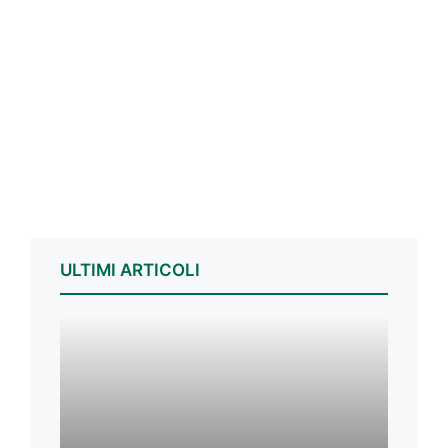
ULTIMI ARTICOLI