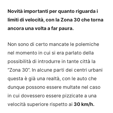
Novità importanti per quanto riguarda i
limiti di velocità, con la Zona 30 che torna
ancora una volta a far paura.
Non sono di certo mancate le polemiche
nel momento in cui si era parlato della
possibilità di introdurre in tante città la
“Zona 30”. In alcune parti dei centri urbani
questa è già una realtà, con le auto che
dunque possono essere multate nel caso
in cui dovessero essere pizzicate a una
velocità superiore rispetto ai
30 km/h.