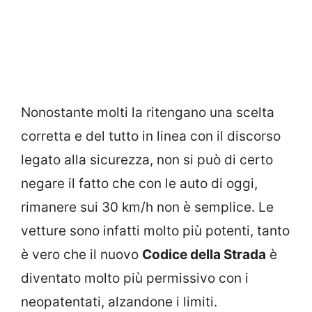
Nonostante molti la ritengano una scelta
corretta e del tutto in linea con il discorso
legato alla sicurezza, non si può di certo
negare il fatto che con le auto di oggi,
rimanere sui 30 km/h non è semplice. Le
vetture sono infatti molto più potenti, tanto
è vero che il nuovo
Codice della Strada
è
diventato molto più permissivo con i
neopatentati, alzandone i limiti.