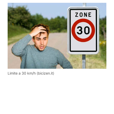
Limite a 30 km/h (bicizen.it)