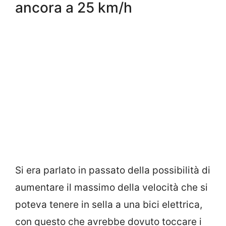
ancora a 25 km/h
Si era parlato in passato della possibilità di
aumentare il massimo della velocità che si
poteva tenere in sella a una bici elettrica,
con questo che avrebbe dovuto toccare i