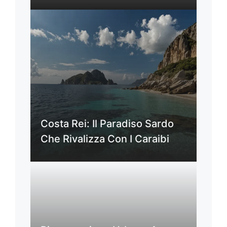
Costa Rei: Il Paradiso Sardo
Che Rivalizza Con I Caraibi