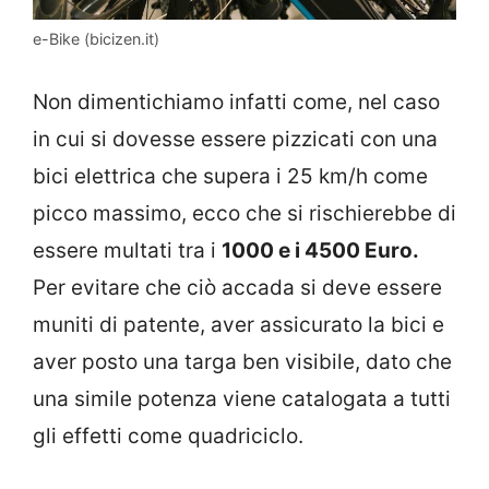
e-Bike (bicizen.it)
Non dimentichiamo infatti come, nel caso
in cui si dovesse essere pizzicati con una
bici elettrica che supera i 25 km/h come
picco massimo, ecco che si rischierebbe di
essere multati tra i
1000 e i 4500 Euro.
Per evitare che ciò accada si deve essere
muniti di patente, aver assicurato la bici e
aver posto una targa ben visibile, dato che
una simile potenza viene catalogata a tutti
gli effetti come quadriciclo.