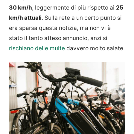
30 km/h
, leggermente di più rispetto ai
25
km/h attuali
. Sulla rete a un certo punto si
era sparsa questa notizia, ma non vi è
stato il tanto atteso annuncio, anzi si
rischiano delle multe
davvero molto salate.