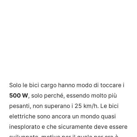
Solo le bici cargo hanno modo di toccare i
500 W
, solo perché, essendo molto più
pesanti, non superano i 25 km/h. Le bici
elettriche sono ancora un mondo quasi
inesplorato e che sicuramente deve essere