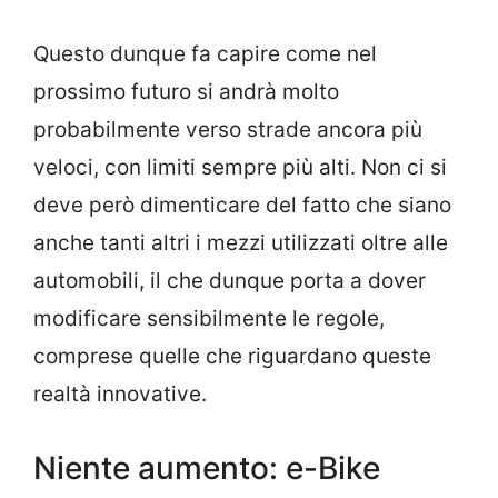
Questo dunque fa capire come nel
prossimo futuro si andrà molto
probabilmente verso strade ancora più
veloci, con limiti sempre più alti. Non ci si
deve però dimenticare del fatto che siano
anche tanti altri i mezzi utilizzati oltre alle
automobili, il che dunque porta a dover
modificare sensibilmente le regole,
comprese quelle che riguardano queste
realtà innovative.
Niente aumento: e-Bike