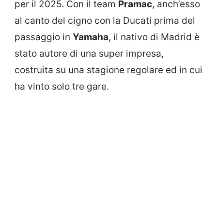
per il 2025. Con il team
Pramac
, anch’esso
al canto del cigno con la Ducati prima del
passaggio in
Yamaha
, il nativo di Madrid è
stato autore di una super impresa,
costruita su una stagione regolare ed in cui
ha vinto solo tre gare.