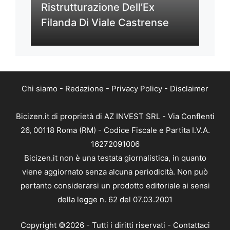
Ristrutturazione Dell’Ex
Filanda Di Viale Castrense
Chi siamo
-
Redazione
-
Privacy Policy
-
Disclaimer
Bicizen.it di proprietà di AZ INVEST SRL - Via Conflenti
26, 00118 Roma (RM) - Codice Fiscale e Partita I.V.A.
16272091006
Bicizen.it non è una testata giornalistica, in quanto
viene aggiornato senza alcuna periodicità. Non può
pertanto considerarsi un prodotto editoriale ai sensi
della legge n. 62 del 07.03.2001
Copyright ©2026 - Tutti i diritti riservati -
Contattaci