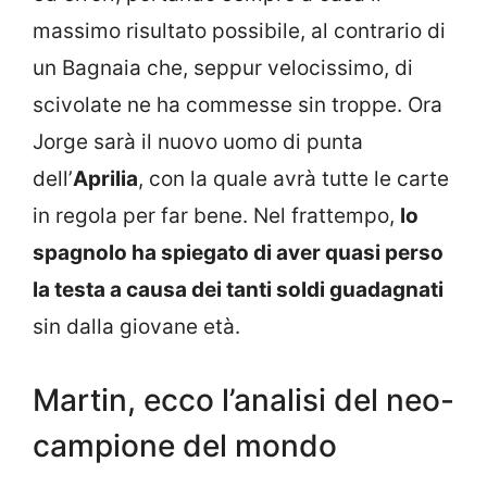
massimo risultato possibile, al contrario di
un Bagnaia che, seppur velocissimo, di
scivolate ne ha commesse sin troppe. Ora
Jorge sarà il nuovo uomo di punta
dell’
Aprilia
, con la quale avrà tutte le carte
in regola per far bene. Nel frattempo,
lo
spagnolo ha spiegato di aver quasi perso
la testa a causa dei tanti soldi guadagnati
sin dalla giovane età.
Martin, ecco l’analisi del neo-
campione del mondo