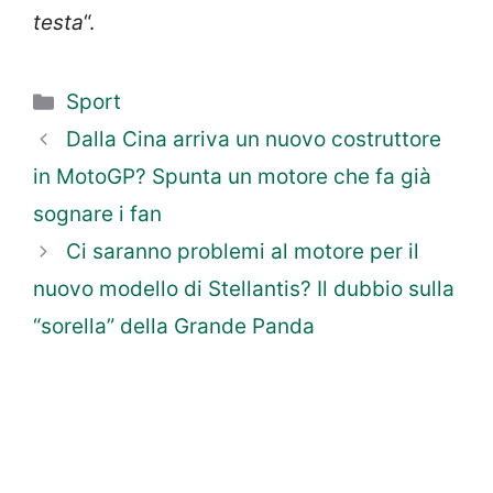
testa
“.
Categorie
Sport
Dalla Cina arriva un nuovo costruttore
in MotoGP? Spunta un motore che fa già
sognare i fan
Ci saranno problemi al motore per il
nuovo modello di Stellantis? Il dubbio sulla
“sorella” della Grande Panda