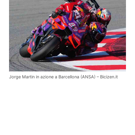
Jorge Martin in azione a Barcellona (ANSA) – Bicizen.it