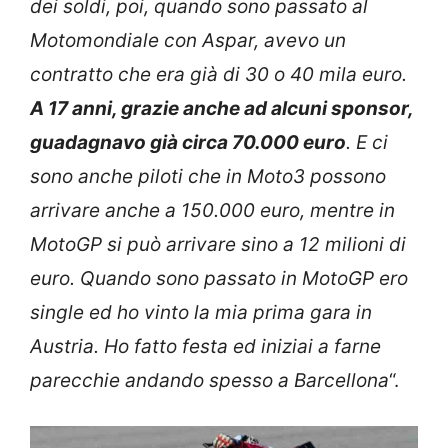
dei soldi, poi, quando sono passato al
Motomondiale con Aspar, avevo un
contratto che era già di 30 o 40 mila euro.
A 17 anni, grazie anche ad alcuni sponsor,
guadagnavo già circa 70.000
euro
. E ci
sono anche piloti che in Moto3 possono
arrivare anche a 150.000 euro, mentre in
MotoGP si può arrivare sino a 12 milioni di
euro. Quando sono passato in MotoGP ero
single ed ho vinto la mia prima gara in
Austria. Ho fatto festa ed iniziai a farne
parecchie andando spesso a Barcellona
“.