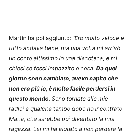
Martin ha poi aggiunto: “
Ero molto veloce e
tutto andava bene, ma una volta mi arrivò
un conto altissimo in una discoteca, e mi
chiesi se fossi impazzito o cosa.
Da quel
giorno sono cambiato, avevo capito che
non ero più io, è molto facile perdersi in
questo mondo
. Sono tornato alle mie
radici e qualche tempo dopo ho incontrato
Maria, che sarebbe poi diventato la mia
ragazza. Lei mi ha aiutato a non perdere la