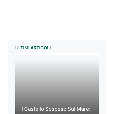
ULTIMI ARTICOLI
Il Castello Sospeso Sul Mare: