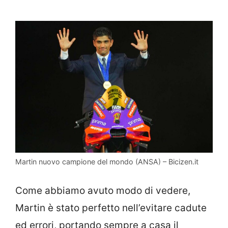
Martin nuovo campione del mondo (ANSA) – Bicizen.it
Come abbiamo avuto modo di vedere,
Martin è stato perfetto nell’evitare cadute
ed errori, portando sempre a casa il