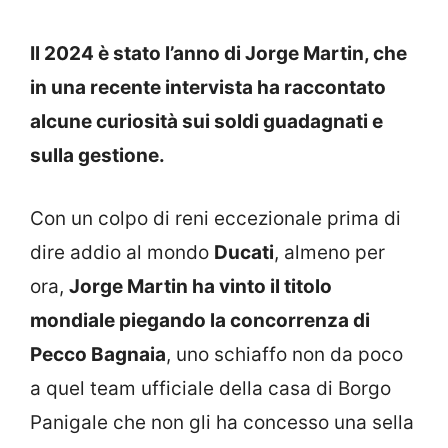
Il 2024 è stato l’anno di Jorge Martin, che
in una recente intervista ha raccontato
alcune curiosità sui soldi guadagnati e
sulla gestione.
Con un colpo di reni eccezionale prima di
dire addio al mondo
Ducati
, almeno per
ora,
Jorge Martin ha vinto il titolo
mondiale piegando la concorrenza di
Pecco Bagnaia
, uno schiaffo non da poco
a quel team ufficiale della casa di Borgo
Panigale che non gli ha concesso una sella