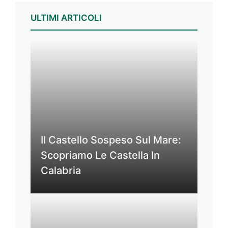
ULTIMI ARTICOLI
Il Castello Sospeso Sul Mare:
Scopriamo Le Castella In
Calabria