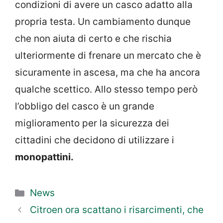
condizioni di avere un casco adatto alla
propria testa. Un cambiamento dunque
che non aiuta di certo e che rischia
ulteriormente di frenare un mercato che è
sicuramente in ascesa, ma che ha ancora
qualche scettico. Allo stesso tempo però
l’obbligo del casco è un grande
miglioramento per la sicurezza dei
cittadini che decidono di utilizzare i
monopattini.
Categorie
News
Citroen ora scattano i risarcimenti, che