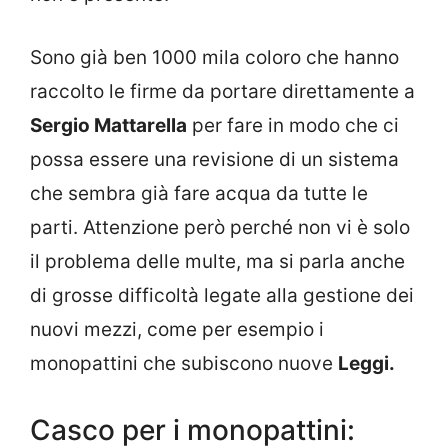
Sono già ben 1000 mila coloro che hanno
raccolto le firme da portare direttamente a
Sergio Mattarella
per fare in modo che ci
possa essere una revisione di un sistema
che sembra già fare acqua da tutte le
parti. Attenzione però perché non vi è solo
il problema delle multe, ma si parla anche
di grosse difficoltà legate alla gestione dei
nuovi mezzi, come per esempio i
monopattini che subiscono nuove
Leggi.
Casco per i monopattini: