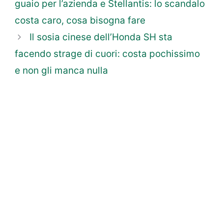
guaio per l’azienda e Stellantis: lo scandalo
costa caro, cosa bisogna fare
Il sosia cinese dell’Honda SH sta
facendo strage di cuori: costa pochissimo
e non gli manca nulla