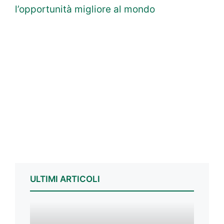
l’opportunità migliore al mondo
ULTIMI ARTICOLI