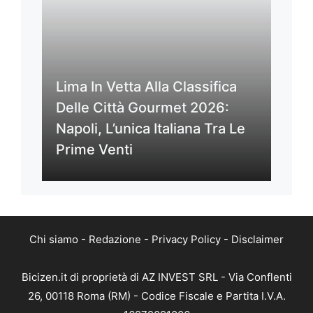
Lima In Vetta Alla Classifica
Delle Città Gourmet 2026:
Napoli, L’unica Italiana Tra Le
Prime Venti
Chi siamo
-
Redazione
-
Privacy Policy
-
Disclaimer
Bicizen.it di proprietà di AZ INVEST SRL - Via Conflenti
26, 00118 Roma (RM) - Codice Fiscale e Partita I.V.A.