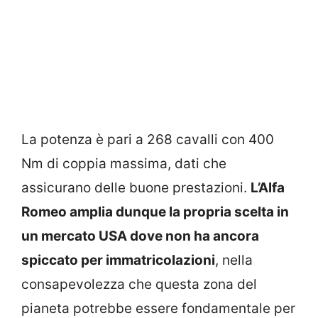
La potenza è pari a 268 cavalli con 400
Nm di coppia massima, dati che
assicurano delle buone prestazioni.
L’Alfa
Romeo amplia dunque la propria scelta in
un mercato USA dove non ha ancora
spiccato per immatricolazioni
, nella
consapevolezza che questa zona del
pianeta potrebbe essere fondamentale per