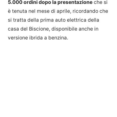
5.000 ordini dopo la presentazione
che si
è tenuta nel mese di aprile, ricordando che
si tratta della prima auto elettrica della
casa del Biscione, disponibile anche in
versione ibrida a benzina.