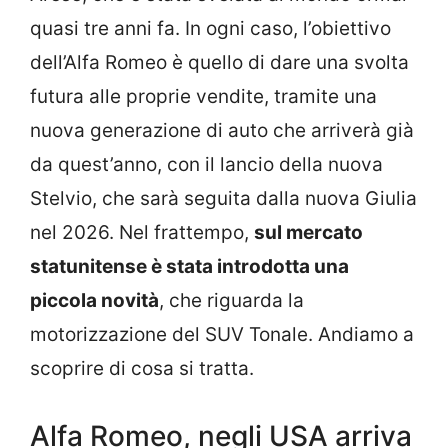
quasi tre anni fa. In ogni caso, l’obiettivo
dell’Alfa Romeo è quello di dare una svolta
futura alle proprie vendite, tramite una
nuova generazione di auto che arriverà già
da quest’anno, con il lancio della nuova
Stelvio, che sarà seguita dalla nuova Giulia
nel 2026. Nel frattempo,
sul mercato
statunitense è stata introdotta una
piccola novità
, che riguarda la
motorizzazione del SUV Tonale. Andiamo a
scoprire di cosa si tratta.
Alfa Romeo, negli USA arriva