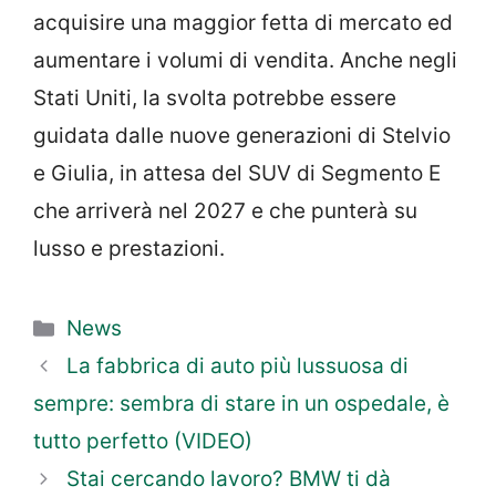
acquisire una maggior fetta di mercato ed
aumentare i volumi di vendita. Anche negli
Stati Uniti, la svolta potrebbe essere
guidata dalle nuove generazioni di Stelvio
e Giulia, in attesa del SUV di Segmento E
che arriverà nel 2027 e che punterà su
lusso e prestazioni.
Categorie
News
La fabbrica di auto più lussuosa di
sempre: sembra di stare in un ospedale, è
tutto perfetto (VIDEO)
Stai cercando lavoro? BMW ti dà