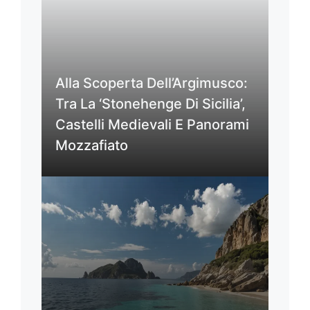
Alla Scoperta Dell’Argimusco:
Tra La ‘Stonehenge Di Sicilia’,
Castelli Medievali E Panorami
Mozzafiato