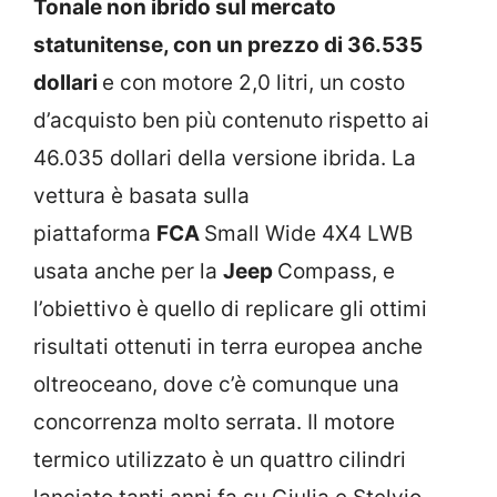
Tonale non ibrido sul mercato
statunitense, con un prezzo di 36.535
dollari
e con motore 2,0 litri, un costo
d’acquisto ben più contenuto rispetto ai
46.035 dollari della versione ibrida. La
vettura è basata sulla
piattaforma
FCA
Small Wide 4X4 LWB
usata anche per la
Jeep
Compass, e
l’obiettivo è quello di replicare gli ottimi
risultati ottenuti in terra europea anche
oltreoceano, dove c’è comunque una
concorrenza molto serrata. Il motore
termico utilizzato è un quattro cilindri