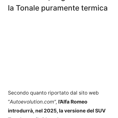
la Tonale puramente termica
Secondo quanto riportato dal sito web
“
Autoevolution.com
“,
l’Alfa Romeo
introdurrà, nel 2025, la versione del SUV