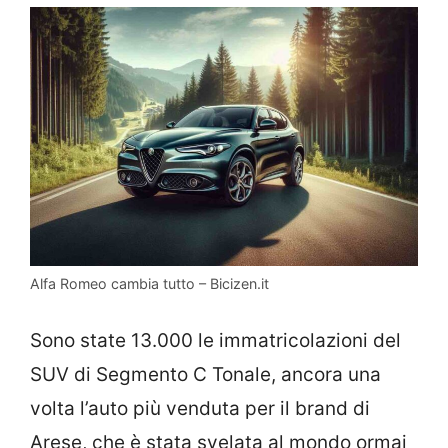
Alfa Romeo cambia tutto – Bicizen.it
Sono state 13.000 le immatricolazioni del
SUV di Segmento C Tonale, ancora una
volta l’auto più venduta per il brand di
Arese, che è stata svelata al mondo ormai