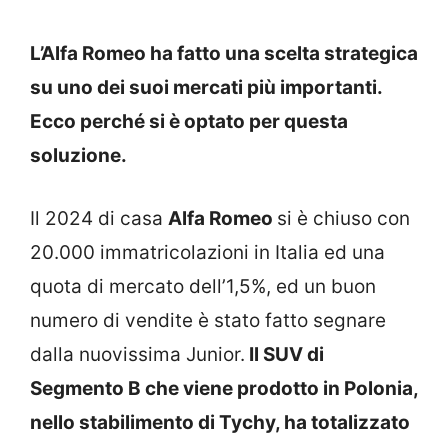
L’Alfa Romeo ha fatto una scelta strategica
su uno dei suoi mercati più importanti.
Ecco perché si è optato per questa
soluzione.
Il 2024 di casa
Alfa Romeo
si è chiuso con
20.000 immatricolazioni in Italia ed una
quota di mercato dell’1,5%, ed un buon
numero di vendite è stato fatto segnare
dalla nuovissima Junior.
Il SUV di
Segmento B che viene prodotto in Polonia,
nello stabilimento di Tychy, ha totalizzato