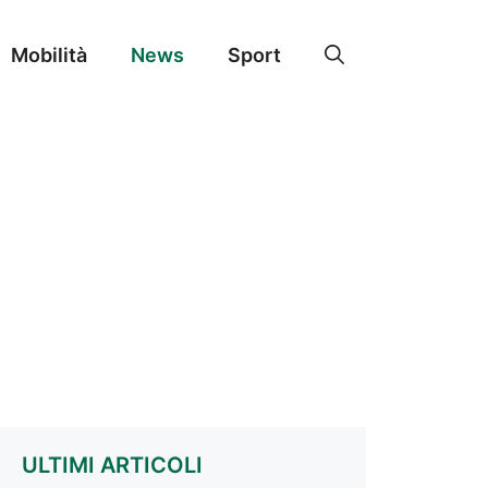
Mobilità
News
Sport
ULTIMI ARTICOLI