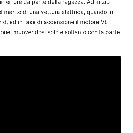
n errore da parte della ragazza. Ad inizio
el marito di una vettura elettrica, quando in
rid, ed in fase di accensione il motore V8
ione, muovendosi solo e soltanto con la parte