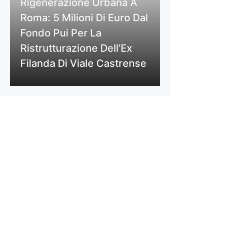
Rigenerazione Urbana A
Roma: 5 Milioni Di Euro Dal
Fondo Pui Per La
Ristrutturazione Dell’Ex
Filanda Di Viale Castrense