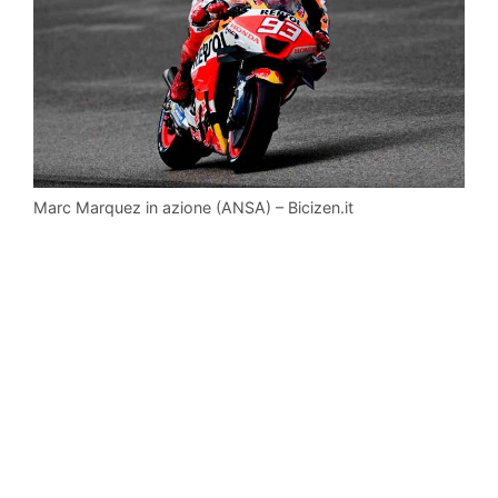
Marc Marquez in azione (ANSA) – Bicizen.it