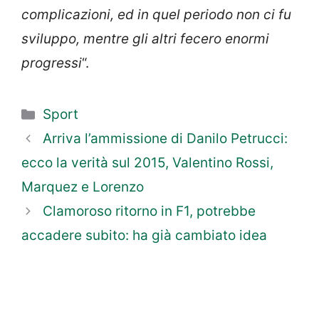
complicazioni, ed in quel periodo non ci fu
sviluppo, mentre gli altri fecero enormi
progressi
“.
Categorie
Sport
Arriva l’ammissione di Danilo Petrucci:
ecco la verità sul 2015, Valentino Rossi,
Marquez e Lorenzo
Clamoroso ritorno in F1, potrebbe
accadere subito: ha già cambiato idea