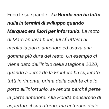
Ecco le sue parole: “
La Honda non ha fatto
nulla in termini di sviluppo quando
Marquez era fuori per infortunio
. La moto
di Marc andava bene, lui sfruttava al
meglio la parte anteriore ed usava una
gomma più dura del resto. Un esempio ci
viene dato dall’inizio della stagione 2020,
quando a Jerez de la Frontera ha superato
tutti in rimonta, prima della caduta che lo
portò all’infortunio, avvenuta perché perse
la parte anteriore. Alla Honda pensarono di
aspettare il suo ritorno, ma ci furono delle