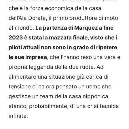
che è la forza economica della casa
dell’Ala Dorata, il primo produttore di moto
al mondo.
La partenza di Marquez a fine
2023 è stata la mazzata finale, visto che i
piloti attuali non sono in grado di ripetere
le sue imprese
, che l’hanno reso una vera e
propria leggenda delle due ruote. Ad
alimentare una situazione già carica di
tensione ci ha ora pensato un uomo che
gestisce un team della casa nipponica,
stanco, probabilmente, di una crisi tecnica
infinita.