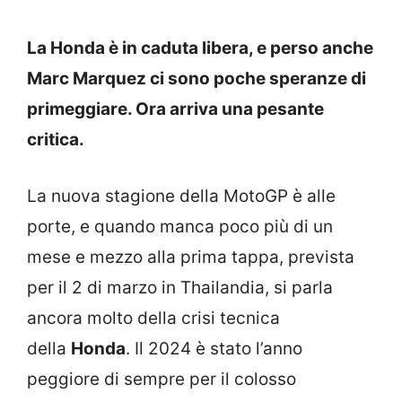
La Honda è in caduta libera, e perso anche
Marc Marquez ci sono poche speranze di
primeggiare. Ora arriva una pesante
critica.
La nuova stagione della MotoGP è alle
porte, e quando manca poco più di un
mese e mezzo alla prima tappa, prevista
per il 2 di marzo in Thailandia, si parla
ancora molto della crisi tecnica
della
Honda
. Il 2024 è stato l’anno
peggiore di sempre per il colosso