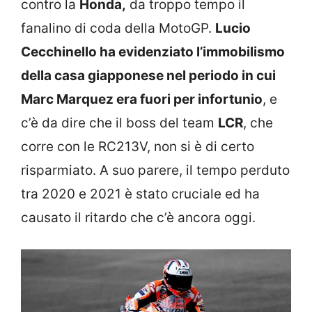
contro la
Honda,
da troppo tempo il
fanalino di coda della MotoGP.
Lucio
Cecchinello ha evidenziato l’immobilismo
della casa giapponese nel periodo in cui
Marc Marquez era fuori per infortunio
, e
c’è da dire che il boss del team
LCR
, che
corre con le RC213V, non si è di certo
risparmiato. A suo parere, il tempo perduto
tra 2020 e 2021 è stato cruciale ed ha
causato il ritardo che c’è ancora oggi.