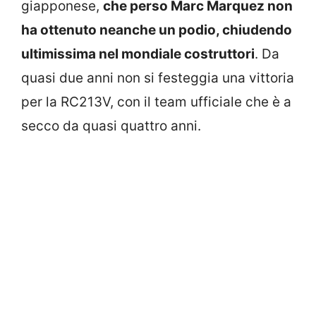
giapponese,
che perso Marc Marquez non
ha ottenuto neanche un podio, chiudendo
ultimissima nel mondiale costruttori
. Da
quasi due anni non si festeggia una vittoria
per la RC213V, con il team ufficiale che è a
secco da quasi quattro anni.