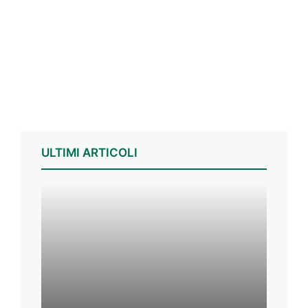
ULTIMI ARTICOLI