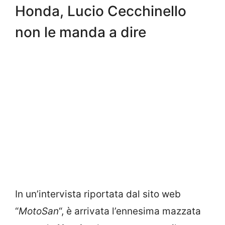
Honda, Lucio Cecchinello
non le manda a dire
In un’intervista riportata dal sito web
“
MotoSan
“, è arrivata l’ennesima mazzata