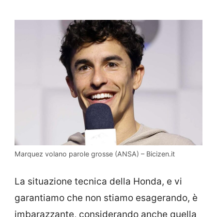
Marquez volano parole grosse (ANSA) – Bicizen.it
La situazione tecnica della Honda, e vi
garantiamo che non stiamo esagerando, è
imbarazzante, considerando anche quella