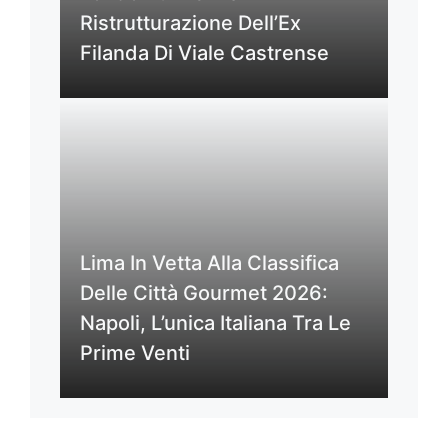
Ristrutturazione Dell’Ex
Filanda Di Viale Castrense
Lima In Vetta Alla Classifica
Delle Città Gourmet 2026:
Napoli, L’unica Italiana Tra Le
Prime Venti