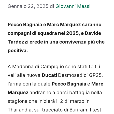
Gennaio 22, 2025
di
Giovanni Messi
Pecco Bagnaia e Marc Marquez saranno
compagni di squadra nel 2025, e Davide
Tardozzi crede in una convivenza più che
positiva.
A Madonna di Campiglio sono stati tolti i
veli alla nuova
Ducati
Desmosedici GP25,
l’arma con la quale
Pecco Bagnaia
e
Marc
Marquez
andranno a darsi battaglia nella
stagione che inizierà il 2 di marzo in
Thailandia, sul tracciato di Buriram. I test