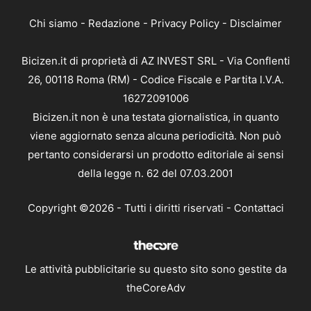
Chi siamo
-
Redazione
-
Privacy Policy
-
Disclaimer
Bicizen.it di proprietà di AZ INVEST SRL - Via Conflenti
26, 00118 Roma (RM) - Codice Fiscale e Partita I.V.A.
16272091006
Bicizen.it non è una testata giornalistica, in quanto
viene aggiornato senza alcuna periodicità. Non può
pertanto considerarsi un prodotto editoriale ai sensi
della legge n. 62 del 07.03.2001
Copyright ©2026 - Tutti i diritti riservati -
Contattaci
Le attività pubblicitarie su questo sito sono gestite da
theCoreAdv