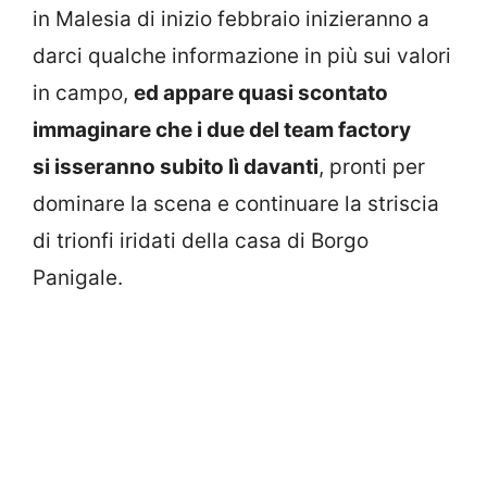
in Malesia di inizio febbraio inizieranno a
darci qualche informazione in più sui valori
in campo,
ed appare quasi scontato
immaginare che i due del team factory
si
isseranno subito lì davanti
, pronti per
dominare la scena e continuare la striscia
di trionfi iridati della casa di Borgo
Panigale.