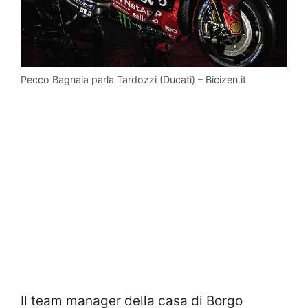
Pecco Bagnaia parla Tardozzi (Ducati) – Bicizen.it
Il team manager della casa di Borgo