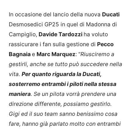
In occasione del lancio della nuova
Ducati
Desmosedici GP25 in quel di Madonna di
Campiglio,
Davide Tardozzi
ha voluto
rassicurare i fan sulla gestione di
Pecco
Bagnaia
e
Marc Marquez
: “
Riusciremo a
gestirli, anche se tutto può succedere nella
vita.
Per quanto riguarda la Ducati,
sosterremo entrambi i piloti nella stessa
maniera
. Se un pilota vorrà prendere una
direzione differente, possiamo gestirlo.
Gigi ed il suo team sanno benissimo cosa
fare, hanno già parlato molto con entrambi