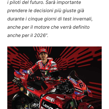
i piloti del futuro. Sarà importante
prendere le decisioni più giuste già
durante i cinque giorni di test invernali,
anche per il motore che verrà definito
anche per il 2026
“.