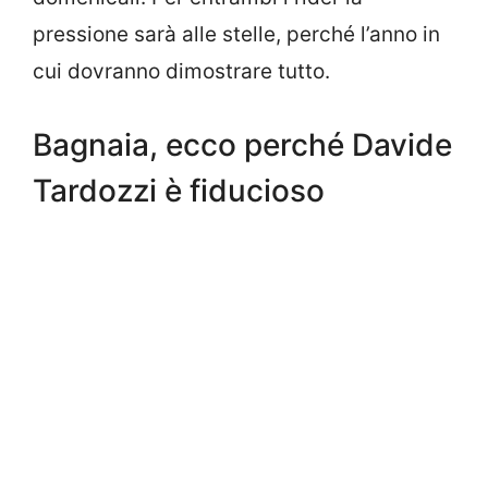
pressione sarà alle stelle, perché l’anno in
cui dovranno dimostrare tutto.
Bagnaia, ecco perché Davide
Tardozzi è fiducioso