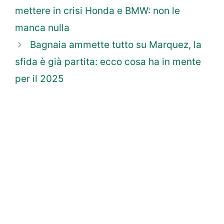
mettere in crisi Honda e BMW: non le
manca nulla
Bagnaia ammette tutto su Marquez, la
sfida è già partita: ecco cosa ha in mente
per il 2025