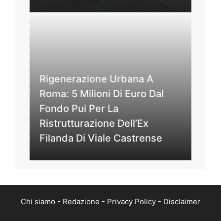
Rigenerazione Urbana A
Roma: 5 Milioni Di Euro Dal
Fondo Pui Per La
Ristrutturazione Dell’Ex
Filanda Di Viale Castrense
Chi siamo
-
Redazione
-
Privacy Policy
-
Disclaimer