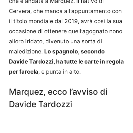
che è andata a Marquez. Il nativo di
Cervera, che manca all’appuntamento con
il titolo mondiale dal 2019, avrà così la sua
occasione di ottenere quell’agognato nono
alloro iridato, divenuto una sorta di
maledizione.
Lo spagnolo, secondo
Davide Tardozzi, ha tutte le carte in regola
per farcela
, e punta in alto.
Marquez, ecco l’avviso di
Davide Tardozzi