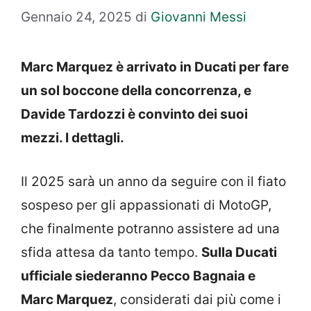
Gennaio 24, 2025
di
Giovanni Messi
Marc Marquez è arrivato in Ducati per fare
un sol boccone della concorrenza, e
Davide Tardozzi è convinto dei suoi
mezzi. I dettagli.
Il 2025 sarà un anno da seguire con il fiato
sospeso per gli appassionati di MotoGP,
che finalmente potranno assistere ad una
sfida attesa da tanto tempo.
Sulla Ducati
ufficiale siederanno Pecco Bagnaia e
Marc Marquez
, considerati dai più come i