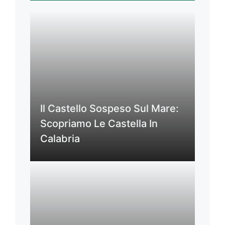
Il Castello Sospeso Sul Mare:
Scopriamo Le Castella In
Calabria