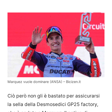
Marquez vuole dominare (ANSA) – Bicizen.it
Ciò però non gli è bastato per assicurarsi
la sella della Desmosedici GP25 factory,