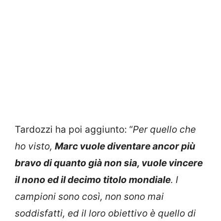
Tardozzi ha poi aggiunto: “
Per quello che
ho visto,
Marc vuole diventare ancor più
bravo di quanto già non sia, vuole vincere
il nono ed il decimo titolo mondiale
. I
campioni sono così, non sono mai
soddisfatti, ed il loro obiettivo è quello di