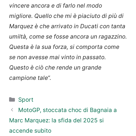
vincere ancora e di farlo nel modo
migliore. Quello che mi è piaciuto di più di
Marquez è che arrivato in Ducati con tanta
umiltà, come se fosse ancora un ragazzino.
Questa è la sua forza, si comporta come
se non avesse mai vinto in passato.
Questo è ciò che rende un grande
campione tale
“.
Categorie
Sport
MotoGP, stoccata choc di Bagnaia a
Marc Marquez: la sfida del 2025 si
accende subito