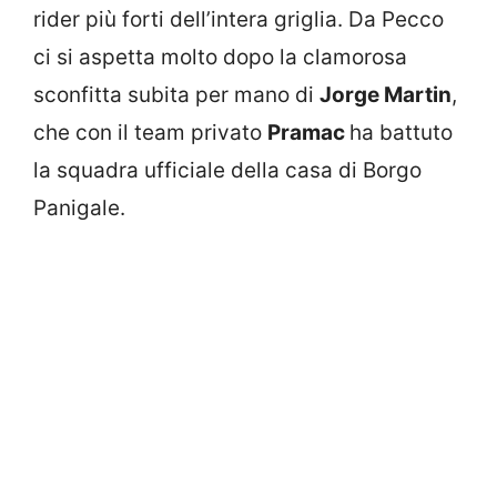
rider più forti dell’intera griglia. Da Pecco
ci si aspetta molto dopo la clamorosa
sconfitta subita per mano di
Jorge Martin
,
che con il team privato
Pramac
ha battuto
la squadra ufficiale della casa di Borgo
Panigale.