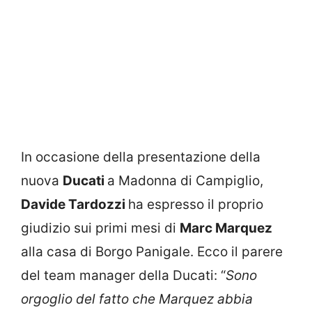
In occasione della presentazione della
nuova
Ducati
a Madonna di Campiglio,
Davide Tardozzi
ha espresso il proprio
giudizio sui primi mesi di
Marc Marquez
alla casa di Borgo Panigale. Ecco il parere
del team manager della Ducati: “
Sono
orgoglio del fatto che Marquez abbia