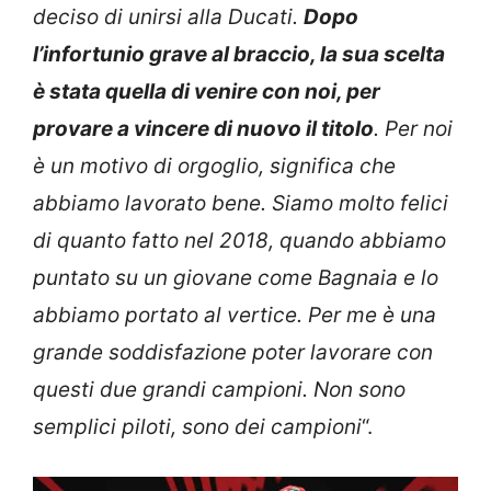
deciso di unirsi alla Ducati.
Dopo
l’infortunio grave al braccio, la sua scelta
è stata quella di venire con noi, per
provare a vincere di nuovo il titolo
. Per noi
è un motivo di orgoglio, significa che
abbiamo lavorato bene. Siamo molto felici
di quanto fatto nel 2018, quando abbiamo
puntato su un giovane come Bagnaia e lo
abbiamo portato al vertice. Per me è una
grande soddisfazione poter lavorare con
questi due grandi campioni. Non sono
semplici piloti, sono dei campioni
“.