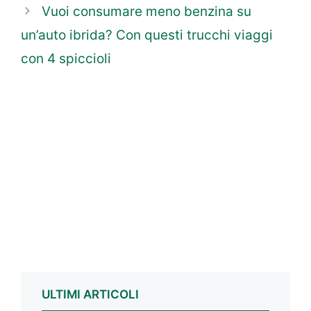
Vuoi consumare meno benzina su
un’auto ibrida? Con questi trucchi viaggi
con 4 spiccioli
ULTIMI ARTICOLI