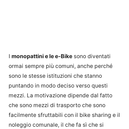
I
monopattini e le e-Bike
sono diventati
ormai sempre più comuni, anche perché
sono le stesse istituzioni che stanno
puntando in modo deciso verso questi
mezzi. La motivazione dipende dal fatto
che sono mezzi di trasporto che sono
facilmente sfruttabili con il bike sharing e il
noleggio comunale, il che fa sì che si