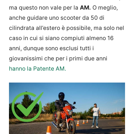
ma questo non vale per la
AM.
O meglio,
anche guidare uno scooter da 50 di
cilindrata all’estero è possibile, ma solo nel
caso in cui si siano compiuti almeno 16
anni, dunque sono esclusi tutti i
giovanissimi che per i primi due anni
hanno la Patente AM.