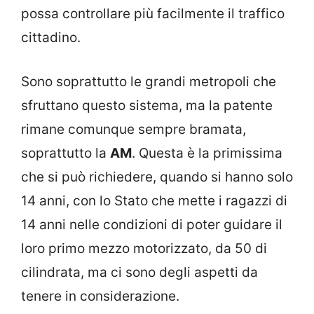
possa controllare più facilmente il traffico
cittadino.
Sono soprattutto le grandi metropoli che
sfruttano questo sistema, ma la patente
rimane comunque sempre bramata,
soprattutto la
AM
. Questa è la primissima
che si può richiedere, quando si hanno solo
14 anni, con lo Stato che mette i ragazzi di
14 anni nelle condizioni di poter guidare il
loro primo mezzo motorizzato, da 50 di
cilindrata, ma ci sono degli aspetti da
tenere in considerazione.