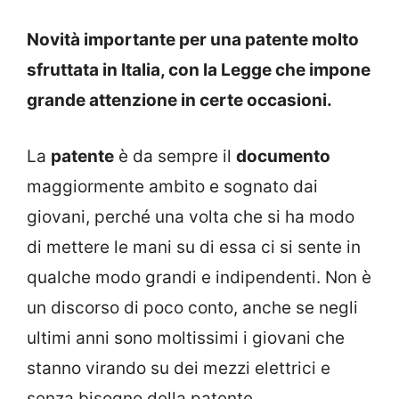
Novità importante per una patente molto
sfruttata in Italia, con la Legge che impone
grande attenzione in certe occasioni.
La
patente
è da sempre il
documento
maggiormente ambito e sognato dai
giovani, perché una volta che si ha modo
di mettere le mani su di essa ci si sente in
qualche modo grandi e indipendenti. Non è
un discorso di poco conto, anche se negli
ultimi anni sono moltissimi i giovani che
stanno virando su dei mezzi elettrici e
senza bisogno della patente.