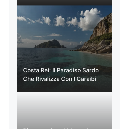
Costa Rei: Il Paradiso Sardo
Che Rivalizza Con I Caraibi