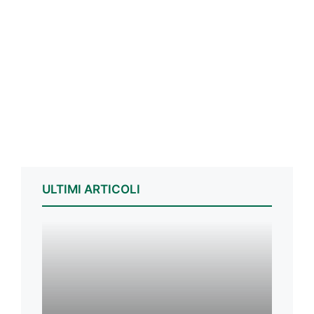
ULTIMI ARTICOLI