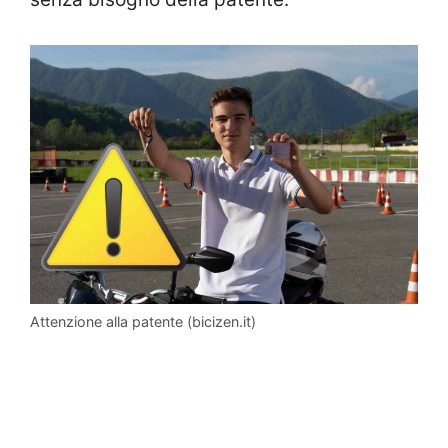
Attenzione alla patente (bicizen.it)