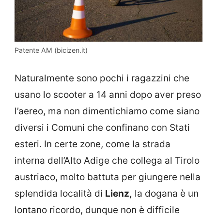
Patente AM (bicizen.it)
Naturalmente sono pochi i ragazzini che
usano lo scooter a 14 anni dopo aver preso
l’aereo, ma non dimentichiamo come siano
diversi i Comuni che confinano con Stati
esteri. In certe zone, come la strada
interna dell’Alto Adige che collega al Tirolo
austriaco, molto battuta per giungere nella
splendida località di
Lienz,
la dogana è un
lontano ricordo, dunque non è difficile