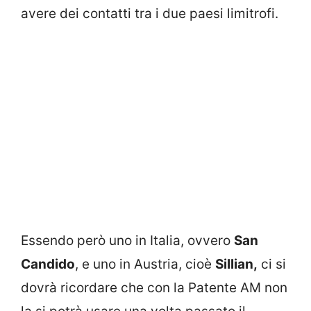
avere dei contatti tra i due paesi limitrofi.
Essendo però uno in Italia, ovvero
San
Candido
, e uno in Austria, cioè
Sillian,
ci si
dovrà ricordare che con la Patente AM non