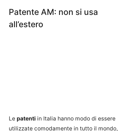
Patente AM: non si usa
all’estero
Le
patenti
in Italia hanno modo di essere
utilizzate comodamente in tutto il mondo,