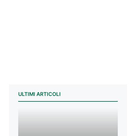
ULTIMI ARTICOLI