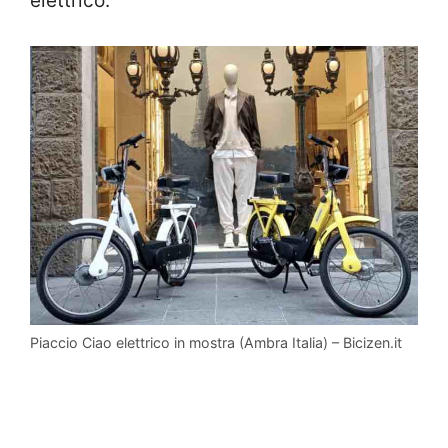
elettrico.
Piaccio Ciao elettrico in mostra (Ambra Italia) – Bicizen.it