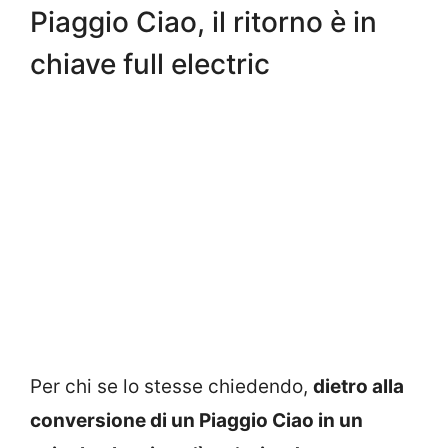
Piaggio Ciao, il ritorno è in
chiave full electric
Per chi se lo stesse chiedendo,
dietro alla
conversione di un Piaggio Ciao in un