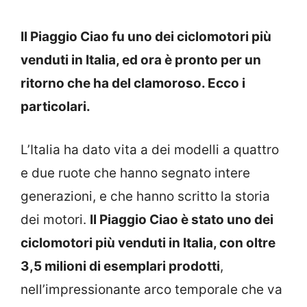
Il Piaggio Ciao fu uno dei ciclomotori più
venduti in Italia, ed ora è pronto per un
ritorno che ha del clamoroso. Ecco i
particolari.
L’Italia ha dato vita a dei modelli a quattro
e due ruote che hanno segnato intere
generazioni, e che hanno scritto la storia
dei motori.
Il Piaggio Ciao è stato uno dei
ciclomotori più venduti in Italia, con oltre
3,5 milioni di esemplari prodotti
,
nell’impressionante arco temporale che va