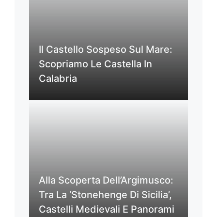
Il Castello Sospeso Sul Mare:
Scopriamo Le Castella In
Calabria
Alla Scoperta Dell’Argimusco:
Tra La ‘Stonehenge Di Sicilia’,
Castelli Medievali E Panorami