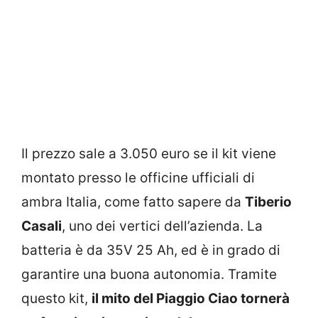
Il prezzo sale a 3.050 euro se il kit viene
montato presso le officine ufficiali di
ambra Italia, come fatto sapere da
Tiberio
Casali
, uno dei vertici dell’azienda. La
batteria è da 35V 25 Ah, ed è in grado di
garantire una buona autonomia. Tramite
questo kit,
il mito del Piaggio Ciao tornerà