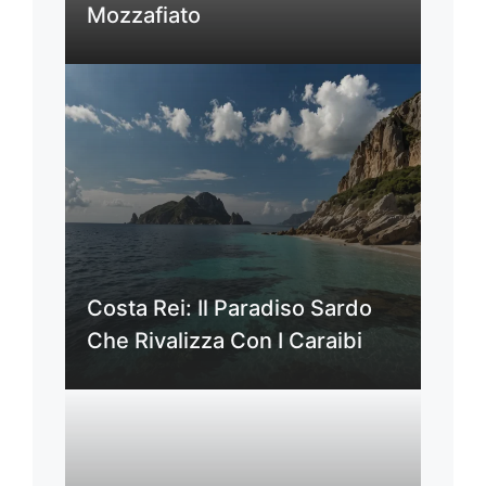
Mozzafiato
Costa Rei: Il Paradiso Sardo
Che Rivalizza Con I Caraibi