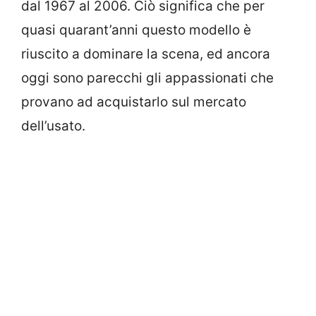
dal 1967 al 2006. Ciò significa che per
quasi quarant’anni questo modello è
riuscito a dominare la scena, ed ancora
oggi sono parecchi gli appassionati che
provano ad acquistarlo sul mercato
dell’usato.