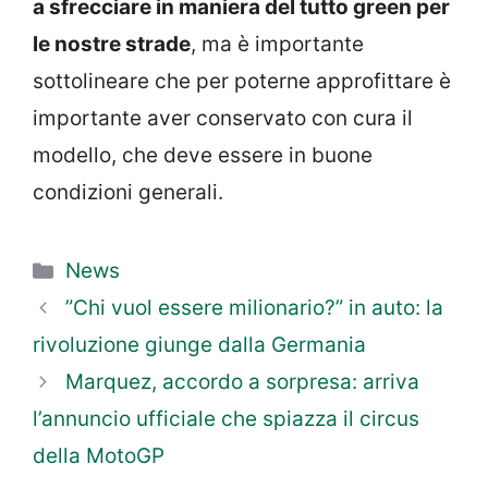
a sfrecciare in maniera del tutto green per
le nostre strade
, ma è importante
sottolineare che per poterne approfittare è
importante aver conservato con cura il
modello, che deve essere in buone
condizioni generali.
Categorie
News
”Chi vuol essere milionario?” in auto: la
rivoluzione giunge dalla Germania
Marquez, accordo a sorpresa: arriva
l’annuncio ufficiale che spiazza il circus
della MotoGP