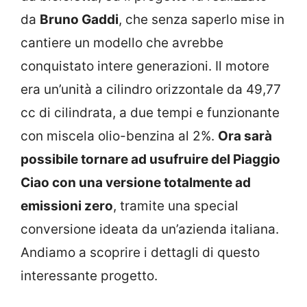
da
Bruno Gaddi
, che senza saperlo mise in
cantiere un modello che avrebbe
conquistato intere generazioni. Il motore
era un’unità a cilindro orizzontale da 49,77
cc di cilindrata, a due tempi e funzionante
con miscela olio-benzina al 2%.
Ora sarà
possibile tornare ad usufruire del Piaggio
Ciao con una versione totalmente ad
emissioni zero
, tramite una special
conversione ideata da un’azienda italiana.
Andiamo a scoprire i dettagli di questo
interessante progetto.