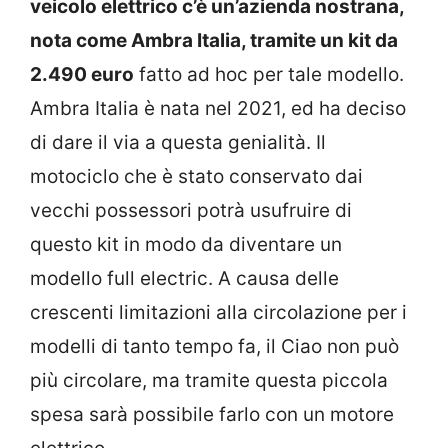
veicolo elettrico c’è un’azienda nostrana,
nota come Ambra Italia, tramite un kit da
2.490 euro
fatto ad hoc per tale modello.
Ambra Italia è nata nel 2021, ed ha deciso
di dare il via a questa genialità. Il
motociclo che è stato conservato dai
vecchi possessori potrà usufruire di
questo kit in modo da diventare un
modello full electric. A causa delle
crescenti limitazioni alla circolazione per i
modelli di tanto tempo fa, il Ciao non può
più circolare, ma tramite questa piccola
spesa sarà possibile farlo con un motore