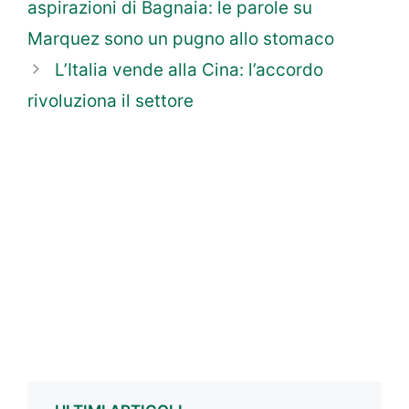
aspirazioni di Bagnaia: le parole su
Marquez sono un pugno allo stomaco
L’Italia vende alla Cina: l’accordo
rivoluziona il settore