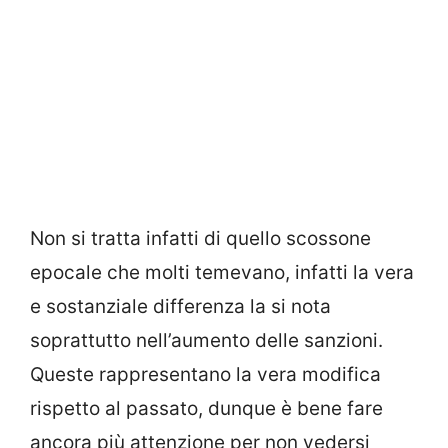
Non si tratta infatti di quello scossone
epocale che molti temevano, infatti la vera
e sostanziale differenza la si nota
soprattutto nell’aumento delle sanzioni.
Queste rappresentano la vera modifica
rispetto al passato, dunque è bene fare
ancora più attenzione per non vedersi