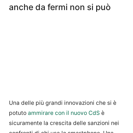
anche da fermi non si può
Una delle più grandi innovazioni che si è
potuto
ammirare con il nuovo CdS
è
sicuramente la crescita delle sanzioni nei