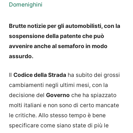
Domenighini
Brutte notizie per gli automobilisti, con la
sospensione della patente che può
avvenire anche al semaforo in modo
assurdo.
Il
Codice della Strada
ha subito dei grossi
cambiamenti negli ultimi mesi, con la
decisione del
Governo
che ha spiazzato
molti italiani e non sono di certo mancate
le critiche. Allo stesso tempo è bene
specificare come siano state di più le