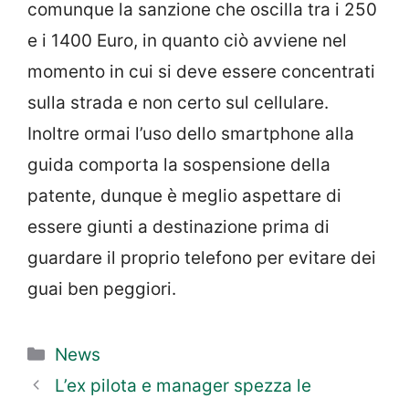
comunque la sanzione che oscilla tra i 250
e i 1400 Euro, in quanto ciò avviene nel
momento in cui si deve essere concentrati
sulla strada e non certo sul cellulare.
Inoltre ormai l’uso dello smartphone alla
guida comporta la sospensione della
patente, dunque è meglio aspettare di
essere giunti a destinazione prima di
guardare il proprio telefono per evitare dei
guai ben peggiori.
Categorie
News
L’ex pilota e manager spezza le