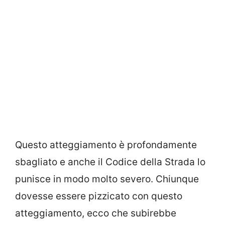
Questo atteggiamento è profondamente
sbagliato e anche il Codice della Strada lo
punisce in modo molto severo. Chiunque
dovesse essere pizzicato con questo
atteggiamento, ecco che subirebbe