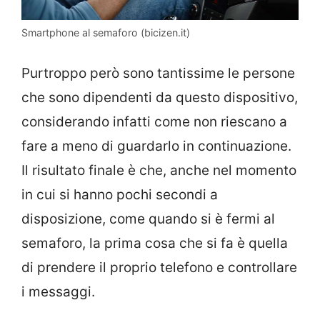
Smartphone al semaforo (bicizen.it)
Purtroppo però sono tantissime le persone
che sono dipendenti da questo dispositivo,
considerando infatti come non riescano a
fare a meno di guardarlo in continuazione.
Il risultato finale è che, anche nel momento
in cui si hanno pochi secondi a
disposizione, come quando si è fermi al
semaforo, la prima cosa che si fa è quella
di prendere il proprio telefono e controllare
i messaggi.