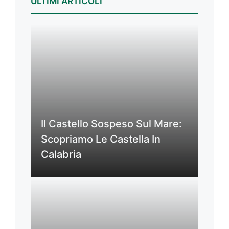
ULTIMI ARTICOLI
Il Castello Sospeso Sul Mare:
Scopriamo Le Castella In
Calabria