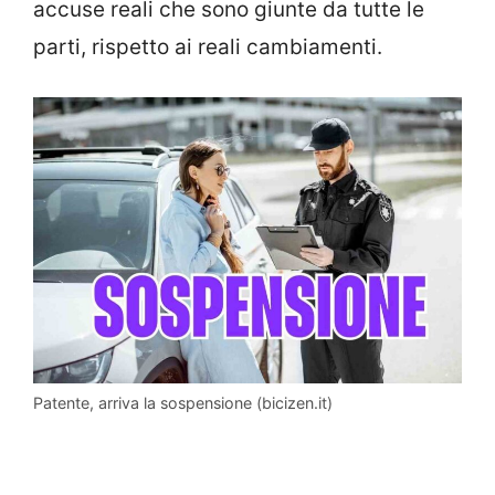
accuse reali che sono giunte da tutte le
parti, rispetto ai reali cambiamenti.
Patente, arriva la sospensione (bicizen.it)