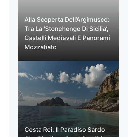
Alla Scoperta Dell’Argimusco:
Tra La ‘Stonehenge Di Sicilia’,
Castelli Medievali E Panorami
Mozzafiato
Costa Rei: Il Paradiso Sardo