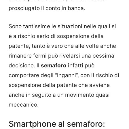
prosciugato il conto in banca.
Sono tantissime le situazioni nelle quali si
è a rischio serio di sospensione della
patente, tanto è vero che alle volte anche
rimanere fermi può rivelarsi una pessima
decisione. Il
semaforo
infatti può
comportare degli “inganni”, con il rischio di
sospensione della patente che avviene
anche in seguito a un movimento quasi
meccanico.
Smartphone al semaforo: