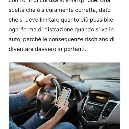
confronti di chi usa lo smartphone. Una
scelta che è sicuramente corretta, dato
che si deve limitare quanto più possibile
ogni forma di distrazione quando si va in
auto, perché le conseguenze rischiano di
diventare davvero importanti.