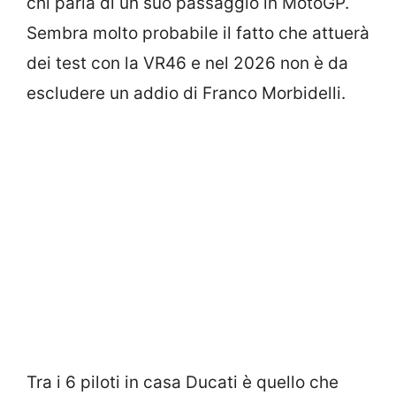
chi parla di un suo passaggio in MotoGP.
Sembra molto probabile il fatto che attuerà
dei test con la VR46 e nel 2026 non è da
escludere un addio di Franco Morbidelli.
Tra i 6 piloti in casa Ducati è quello che