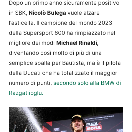
Dopo un primo anno sicuramente positivo
in SBK,
Nicolò Bulega
vuole alzare
l’asticella. Il campione del mondo 2023
della Supersport 600 ha rimpiazzato nel
migliore dei modi
Michael Rinaldi,
diventando così molto di più di una
semplice spalla per Bautista, ma è il pilota
della Ducati che ha totalizzato il maggior
numero di punti,
secondo solo alla BMW di
Razgatlioglu.