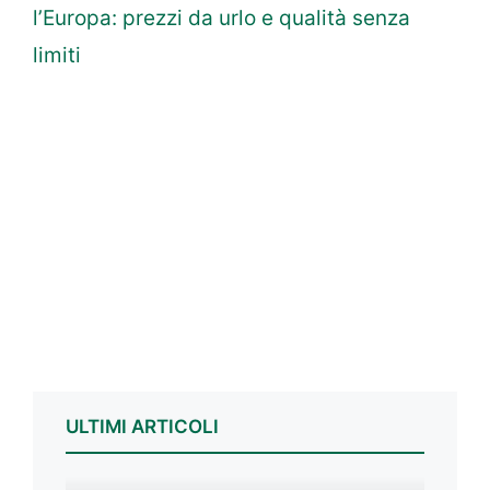
l’Europa: prezzi da urlo e qualità senza
limiti
ULTIMI ARTICOLI