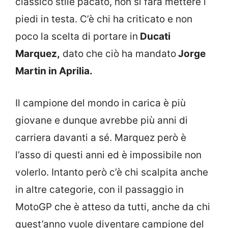
classico stile pacato, non si farà mettere i
piedi in testa. C’è chi ha criticato e non
poco la scelta di portare in
Ducati
Marquez,
dato che ciò ha mandato
Jorge
Martin in Aprilia.
Il campione del mondo in carica è più
giovane e dunque avrebbe più anni di
carriera davanti a sé. Marquez però è
l’asso di questi anni ed è impossibile non
volerlo. Intanto però c’è chi scalpita anche
in altre categorie, con il passaggio in
MotoGP che è atteso da tutti, anche da chi
quest’anno vuole diventare campione del