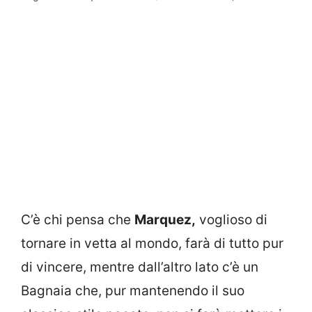
C’è chi pensa che
Marquez,
voglioso di
tornare in vetta al mondo, farà di tutto pur
di vincere, mentre dall’altro lato c’è un
Bagnaia che, pur mantenendo il suo