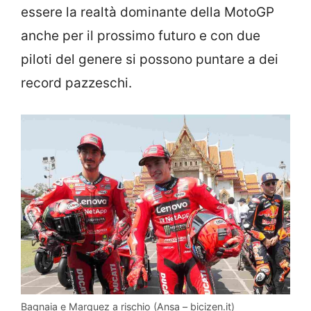
essere la realtà dominante della MotoGP
anche per il prossimo futuro e con due
piloti del genere si possono puntare a dei
record pazzeschi.
Bagnaia e Marquez a rischio (Ansa – bicizen.it)