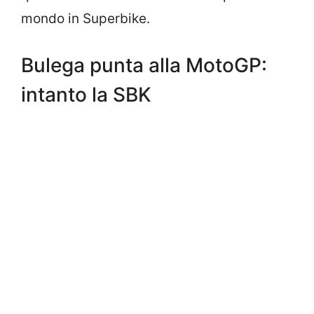
mondo in Superbike.
Bulega punta alla MotoGP:
intanto la SBK