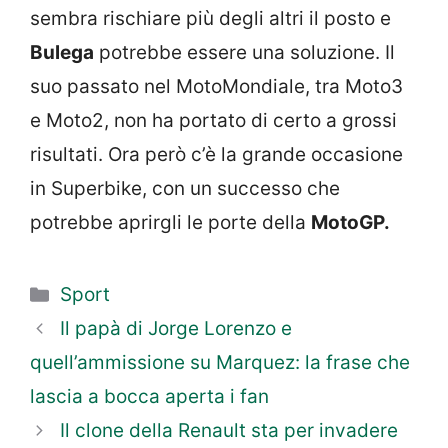
sembra rischiare più degli altri il posto e
Bulega
potrebbe essere una soluzione. Il
suo passato nel MotoMondiale, tra Moto3
e Moto2, non ha portato di certo a grossi
risultati. Ora però c’è la grande occasione
in Superbike, con un successo che
potrebbe aprirgli le porte della
MotoGP.
Categorie
Sport
Il papà di Jorge Lorenzo e
quell’ammissione su Marquez: la frase che
lascia a bocca aperta i fan
Il clone della Renault sta per invadere