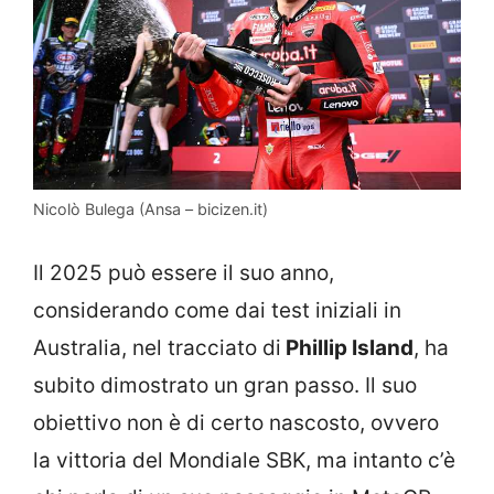
Nicolò Bulega (Ansa – bicizen.it)
Il 2025 può essere il suo anno,
considerando come dai test iniziali in
Australia, nel tracciato di
Phillip Island
, ha
subito dimostrato un gran passo. Il suo
obiettivo non è di certo nascosto, ovvero
la vittoria del Mondiale SBK, ma intanto c’è