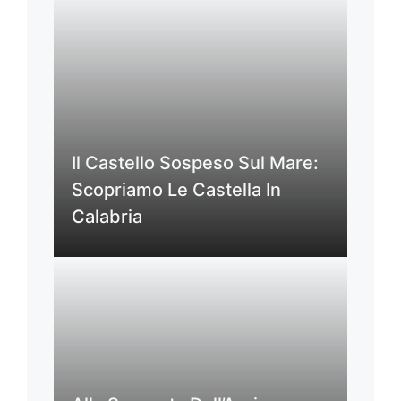
Il Castello Sospeso Sul Mare:
Scopriamo Le Castella In
Calabria