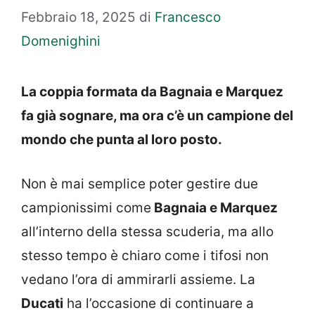
Febbraio 18, 2025
di
Francesco
Domenighini
La coppia formata da Bagnaia e Marquez
fa già sognare, ma ora c’è un campione del
mondo che punta al loro posto.
Non è mai semplice poter gestire due
campionissimi come
Bagnaia e Marquez
all’interno della stessa scuderia, ma allo
stesso tempo è chiaro come i tifosi non
vedano l’ora di ammirarli assieme. La
Ducati
ha l’occasione di continuare a