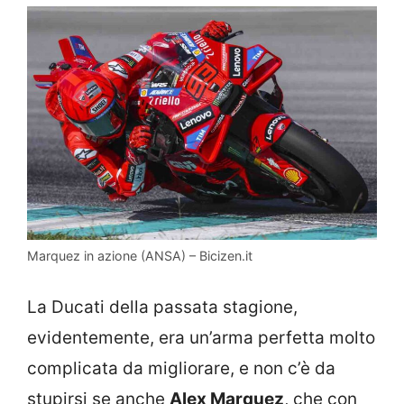
Marquez in azione (ANSA) – Bicizen.it
La Ducati della passata stagione,
evidentemente, era un’arma perfetta molto
complicata da migliorare, e non c’è da
stupirsi se anche
Alex Marquez
, che con