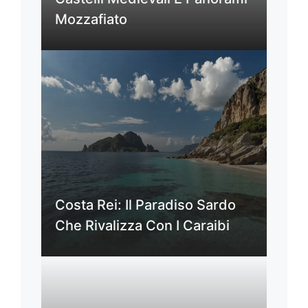
Mozzafiato
Costa Rei: Il Paradiso Sardo
Che Rivalizza Con I Caraibi