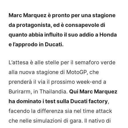
Marc Marquez è pronto per una stagione
da protagonista, ed è consapevole di
quanto abbia influito il suo addio a Honda
e l’approdo in Ducati.
L’attesa è alle stelle per il semaforo verde
alla nuova stagione di MotoGP, che
prenderà il via il prossimo week-end a
Burirarm, in Thailandia.
Qui Marc Marquez
ha dominato i test sulla Ducati factory
,
facendo la differenza sia nel time attack
che nelle simulazioni di gara. Il nativo di