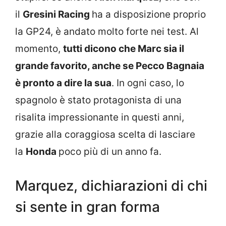
il
Gresini Racing
ha a disposizione proprio
la GP24, è andato molto forte nei test. Al
momento,
tutti dicono che Marc sia il
grande favorito, anche se Pecco Bagnaia
è pronto a dire la sua
. In ogni caso, lo
spagnolo è stato protagonista di una
risalita impressionante in questi anni,
grazie alla coraggiosa scelta di lasciare
la
Honda
poco più di un anno fa.
Marquez, dichiarazioni di chi
si sente in gran forma