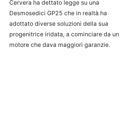
Cervera ha dettato legge su una
Desmosedici GP25 che in realtà ha
adottato diverse soluzioni della sua
progenitrice iridata, a cominciare da un
motore che dava maggiori garanzie.