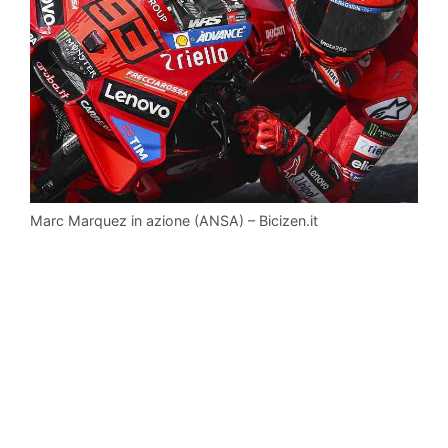
Marc Marquez in azione (ANSA) – Bicizen.it