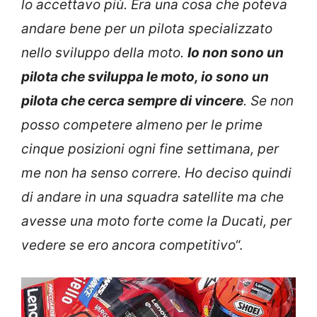
lo accettavo più. Era una cosa che poteva
andare bene per un pilota specializzato
nello sviluppo della moto.
Io non sono un
pilota che sviluppa le moto, io sono un
pilota che cerca sempre di vincere
. Se non
posso competere almeno per le prime
cinque posizioni ogni fine settimana, per
me non ha senso correre. Ho deciso quindi
di andare in una squadra satellite ma che
avesse una moto forte come la Ducati, per
vedere se ero ancora competitivo
“.