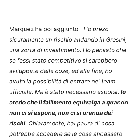
Marquez ha poi aggiunto: “
Ho preso
sicuramente un rischio andando in Gresini,
una sorta di investimento. Ho pensato che
se fossi stato competitivo si sarebbero
sviluppate delle cose, ed alla fine, ho
avuto la possibilità di entrare nel team
ufficiale. Ma è stato necessario esporsi.
Io
credo che il fallimento equivalga a quando
non ci si espone, non ci si prenda dei
rischi
. Chiaramente, hai paura di cosa
potrebbe accadere se le cose andassero