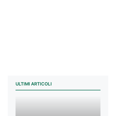
ULTIMI ARTICOLI