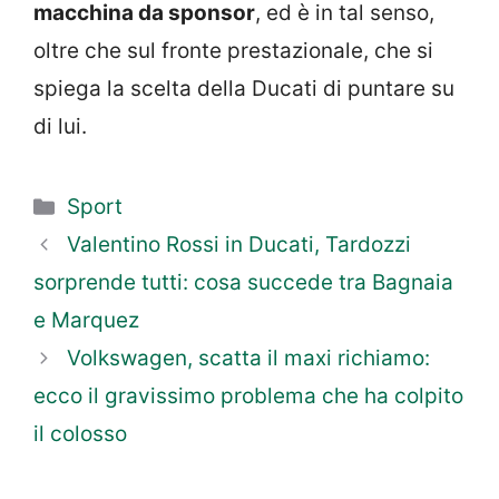
macchina da sponsor
, ed è in tal senso,
oltre che sul fronte prestazionale, che si
spiega la scelta della Ducati di puntare su
di lui.
Categorie
Sport
Valentino Rossi in Ducati, Tardozzi
sorprende tutti: cosa succede tra Bagnaia
e Marquez
Volkswagen, scatta il maxi richiamo:
ecco il gravissimo problema che ha colpito
il colosso