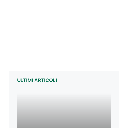
ULTIMI ARTICOLI