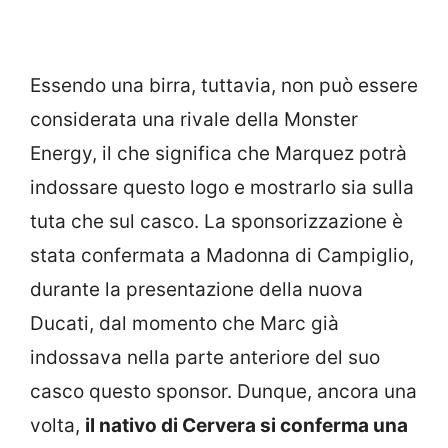
Essendo una birra, tuttavia, non può essere
considerata una rivale della Monster
Energy, il che significa che Marquez potrà
indossare questo logo e mostrarlo sia sulla
tuta che sul casco. La sponsorizzazione è
stata confermata a Madonna di Campiglio,
durante la presentazione della nuova
Ducati, dal momento che Marc già
indossava nella parte anteriore del suo
casco questo sponsor. Dunque, ancora una
volta,
il nativo di Cervera si conferma una