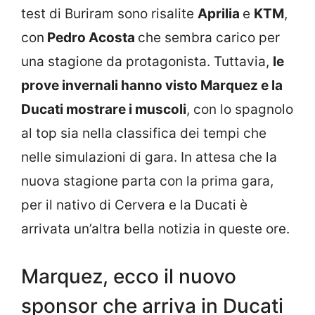
test di Buriram sono risalite
Aprilia
e
KTM
,
con
Pedro Acosta
che sembra carico per
una stagione da protagonista. Tuttavia,
le
prove invernali hanno visto Marquez e la
Ducati mostrare i muscoli
, con lo spagnolo
al top sia nella classifica dei tempi che
nelle simulazioni di gara. In attesa che la
nuova stagione parta con la prima gara,
per il nativo di Cervera e la Ducati è
arrivata un’altra bella notizia in queste ore.
Marquez, ecco il nuovo
sponsor che arriva in Ducati