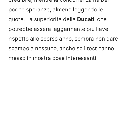
poche speranze, almeno leggendo le
quote. La superiorità della
Ducati
, che
potrebbe essere leggermente più lieve
rispetto allo scorso anno, sembra non dare
scampo a nessuno, anche se i test hanno
messo in mostra cose interessanti.