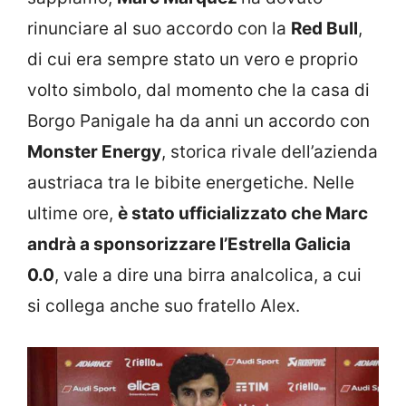
rinunciare al suo accordo con la
Red Bull
,
di cui era sempre stato un vero e proprio
volto simbolo, dal momento che la casa di
Borgo Panigale ha da anni un accordo con
Monster Energy
, storica rivale dell’azienda
austriaca tra le bibite energetiche. Nelle
ultime ore,
è stato ufficializzato che Marc
andrà a sponsorizzare l’Estrella Galicia
0.0
, vale a dire una birra analcolica, a cui
si collega anche suo fratello Alex.