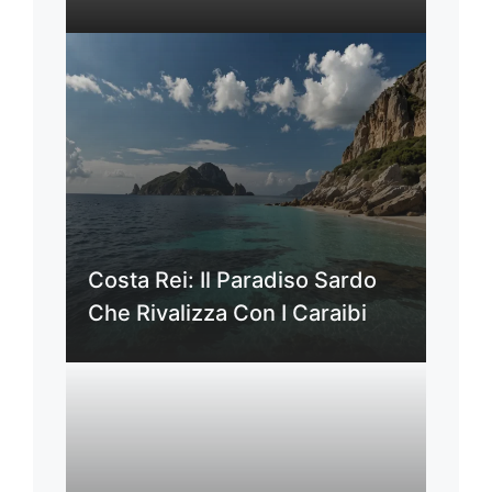
Costa Rei: Il Paradiso Sardo
Che Rivalizza Con I Caraibi