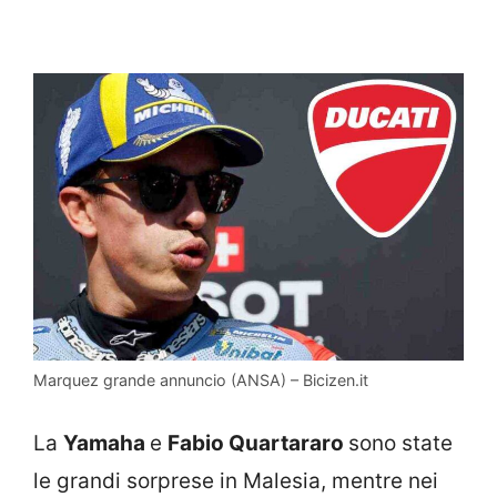
Marquez grande annuncio (ANSA) – Bicizen.it
La
Yamaha
e
Fabio Quartararo
sono state
le grandi sorprese in Malesia, mentre nei