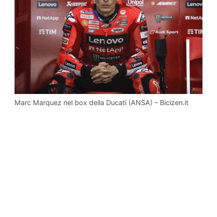
Marc Marquez nel box della Ducati (ANSA) – Bicizen.it