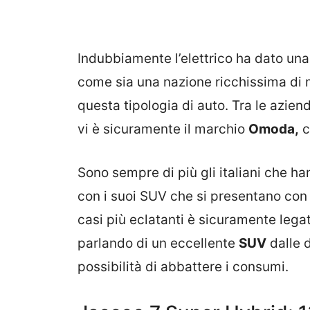
Indubbiamente l’elettrico ha dato un
come sia una nazione ricchissima di 
questa tipologia di auto. Tra le azie
vi è sicuramente il marchio
Omoda,
c
Sono sempre di più gli italiani che ha
con i suoi SUV che si presentano con 
casi più eclatanti è sicuramente lega
parlando di un eccellente
SUV
dalle 
possibilità di abbattere i consumi.