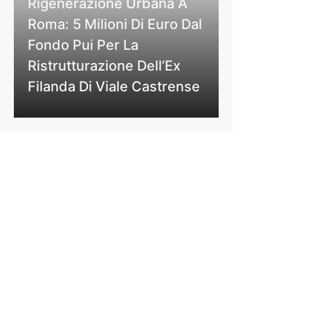
Rigenerazione Urbana A
Roma: 5 Milioni Di Euro Dal
Fondo Pui Per La
Ristrutturazione Dell’Ex
Filanda Di Viale Castrense