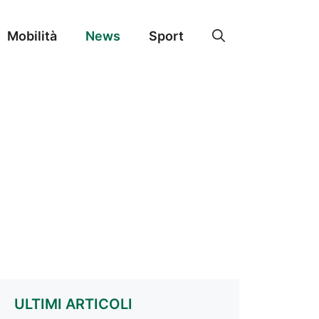
Mobilità
News
Sport
ULTIMI ARTICOLI