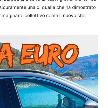
sicuramente una di quelle che ha dimostrato
mmaginario collettivo come il nuovo che