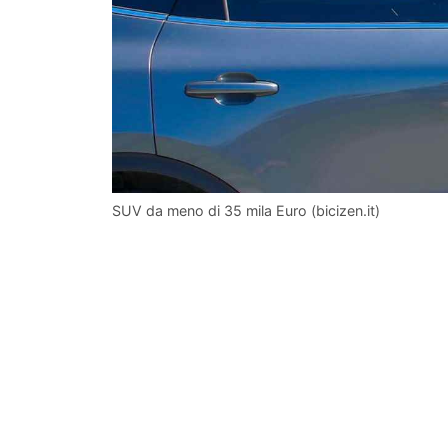
SUV da meno di 35 mila Euro (bicizen.it)