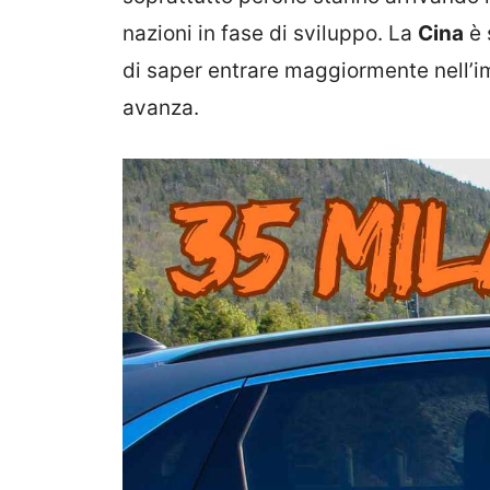
nazioni in fase di sviluppo. La
Cina
è 
di saper entrare maggiormente nell’i
avanza.