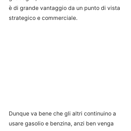
è di grande vantaggio da un punto di vista
strategico e commerciale.
Dunque va bene che gli altri continuino a
usare gasolio e benzina, anzi ben venga