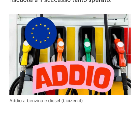
Addio a benzina e diesel (bicizen.it)