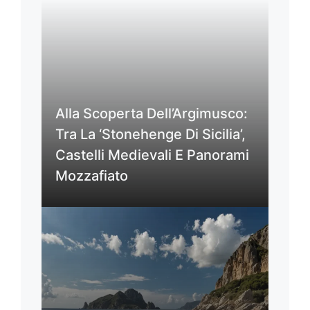
Alla Scoperta Dell’Argimusco:
Tra La ‘Stonehenge Di Sicilia’,
Castelli Medievali E Panorami
Mozzafiato