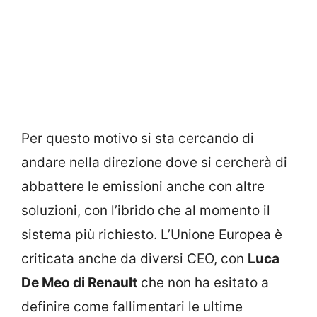
Per questo motivo si sta cercando di
andare nella direzione dove si cercherà di
abbattere le emissioni anche con altre
soluzioni, con l’ibrido che al momento il
sistema più richiesto. L’Unione Europea è
criticata anche da diversi CEO, con
Luca
De Meo di Renault
che non ha esitato a
definire come fallimentari le ultime