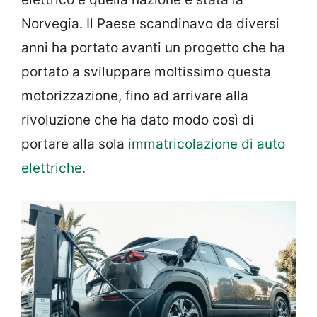
Norvegia. Il Paese scandinavo da diversi
anni ha portato avanti un progetto che ha
portato a sviluppare moltissimo questa
motorizzazione, fino ad arrivare alla
rivoluzione che ha dato modo così di
portare alla sola
immatricolazione di auto
elettriche.