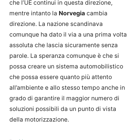
che l’UE continui in questa direzione,
mentre intanto la
Norvegia
cambia
direzione. La nazione scandinava
comunque ha dato il via a una prima volta
assoluta che lascia sicuramente senza
parole. La speranza comunque è che si
possa creare un sistema automobilistico
che possa essere quanto più attento
all’ambiente e allo stesso tempo anche in
grado di garantire il maggior numero di
soluzioni possibili da un punto di vista
della motorizzazione.