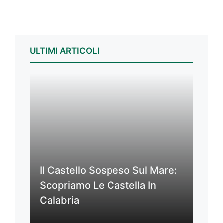
ULTIMI ARTICOLI
Il Castello Sospeso Sul Mare:
Scopriamo Le Castella In
Calabria