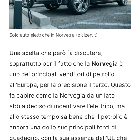
Solo auto elettriche in Norvegia (bicizen.it)
Una scelta che però fa discutere,
soprattutto per il fatto che la
Norvegia
è
uno dei principali venditori di petrolio
all’Europa, per la precisione il terzo. Questo
fa capire come la Norvegia da un lato
abbia deciso di incentivare l’elettrico, ma
allo stesso tempo sa bene che il petrolio è
ancora una delle sue principali fonti di
guadagno, con la sua assenza dell’UE che