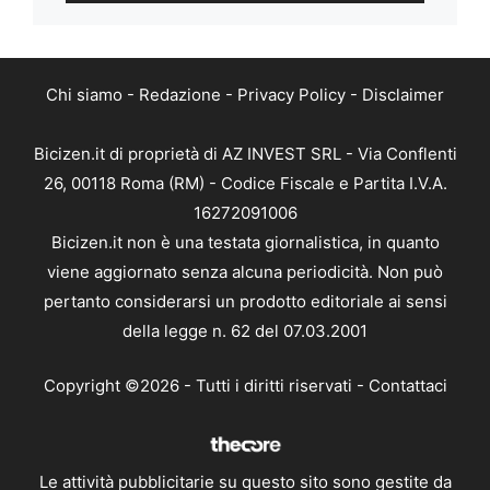
Chi siamo
-
Redazione
-
Privacy Policy
-
Disclaimer
Bicizen.it di proprietà di AZ INVEST SRL - Via Conflenti
26, 00118 Roma (RM) - Codice Fiscale e Partita I.V.A.
16272091006
Bicizen.it non è una testata giornalistica, in quanto
viene aggiornato senza alcuna periodicità. Non può
pertanto considerarsi un prodotto editoriale ai sensi
della legge n. 62 del 07.03.2001
Copyright ©2026 - Tutti i diritti riservati -
Contattaci
Le attività pubblicitarie su questo sito sono gestite da