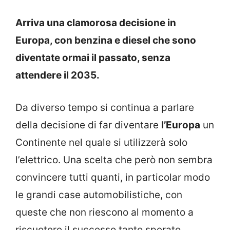
Arriva una clamorosa decisione in
Europa, con benzina e diesel che sono
diventate ormai il passato, senza
attendere il 2035.
Da diverso tempo si continua a parlare
della decisione di far diventare
l’Europa
un
Continente nel quale si utilizzerà solo
l’elettrico. Una scelta che però non sembra
convincere tutti quanti, in particolar modo
le grandi case automobilistiche, con
queste che non riescono al momento a
riscuotere il successo tanto sperato.