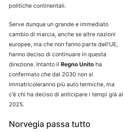
politiche continentali.
Serve dunque un grande e immediato
cambio di marcia, anche se altre nazioni
europee, ma che non fanno parte dell’UE,
hanno deciso di continuare in questa
direzione. Intanto il
Regno Unito
ha
confermato che dal 2030 non si
immatricoleranno più auto termiche, ma
c’è chi ha deciso di anticipare i tempi già al
2025.
Norvegia passa tutto