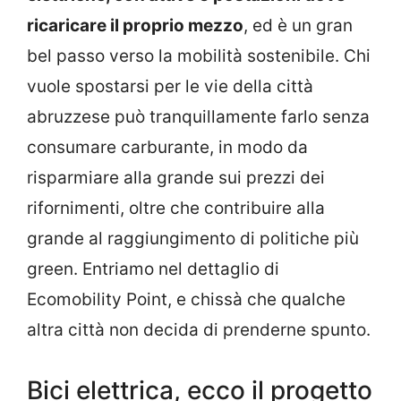
ricaricare il proprio mezzo
, ed è un gran
bel passo verso la mobilità sostenibile. Chi
vuole spostarsi per le vie della città
abruzzese può tranquillamente farlo senza
consumare carburante, in modo da
risparmiare alla grande sui prezzi dei
rifornimenti, oltre che contribuire alla
grande al raggiungimento di politiche più
green. Entriamo nel dettaglio di
Ecomobility Point, e chissà che qualche
altra città non decida di prenderne spunto.
Bici elettrica, ecco il progetto