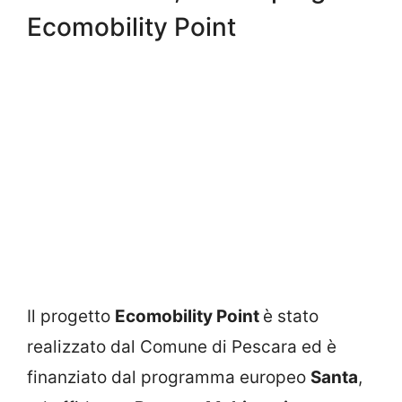
Ecomobility Point
Il progetto
Ecomobility Point
è stato
realizzato dal Comune di Pescara ed è
finanziato dal programma europeo
Santa
,