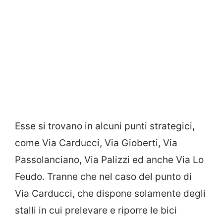
Esse si trovano in alcuni punti strategici,
come Via Carducci, Via Gioberti, Via
Passolanciano, Via Palizzi ed anche Via Lo
Feudo. Tranne che nel caso del punto di
Via Carducci, che dispone solamente degli
stalli in cui prelevare e riporre le bici