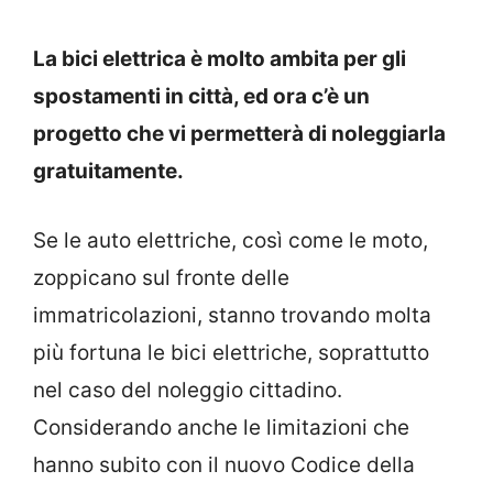
La bici elettrica è molto ambita per gli
spostamenti in città, ed ora c’è un
progetto che vi permetterà di noleggiarla
gratuitamente.
Se le auto elettriche, così come le moto,
zoppicano sul fronte delle
immatricolazioni, stanno trovando molta
più fortuna le bici elettriche, soprattutto
nel caso del noleggio cittadino.
Considerando anche le limitazioni che
hanno subito con il nuovo Codice della