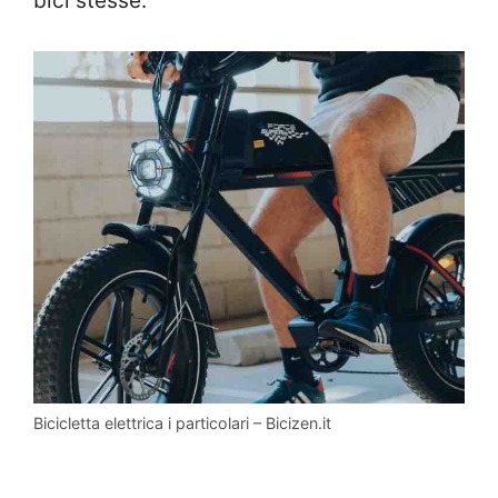
bici stesse.
Bicicletta elettrica i particolari – Bicizen.it