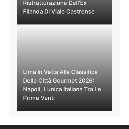
Ristrutturazione Dell’Ex
Filanda Di Viale Castrense
Lima In Vetta Alla Classifica
Delle Città Gourmet 2026:
Napoli, L’unica Italiana Tra Le
Prime Venti