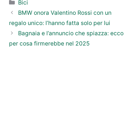
Categorie
Bici
BMW onora Valentino Rossi con un
regalo unico: l’hanno fatta solo per lui
Bagnaia e l’annuncio che spiazza: ecco
per cosa firmerebbe nel 2025