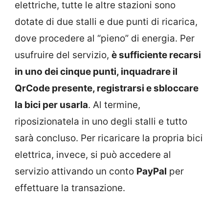
elettriche, tutte le altre stazioni sono
dotate di due stalli e due punti di ricarica,
dove procedere al “pieno” di energia. Per
usufruire del servizio,
è sufficiente recarsi
in uno dei cinque punti, inquadrare il
QrCode presente, registrarsi e sbloccare
la bici per usarla
. Al termine,
riposizionatela in uno degli stalli e tutto
sarà concluso. Per ricaricare la propria bici
elettrica, invece, si può accedere al
servizio attivando un conto
PayPal
per
effettuare la transazione.