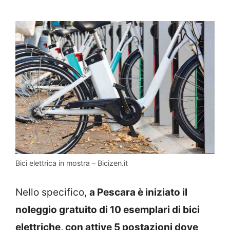
Bici elettrica in mostra – Bicizen.it
Nello specifico,
a Pescara è iniziato il
noleggio gratuito di 10 esemplari di bici
elettriche, con attive 5 postazioni dove