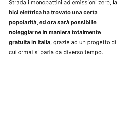
Strada i monopattini ad emissioni zero,
la
bici elettrica ha trovato una certa
popolarità, ed ora sarà possibilie
noleggiarne in maniera totalmente
gratuita in Italia
, grazie ad un progetto di
cui ormai si parla da diverso tempo.