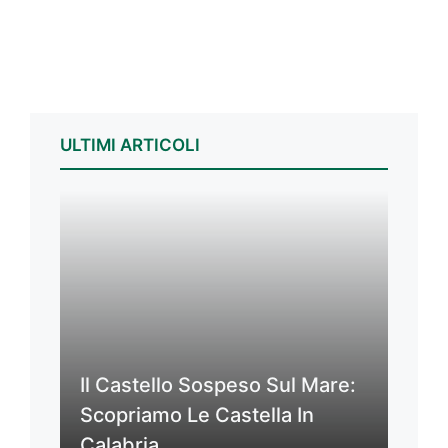
ULTIMI ARTICOLI
Il Castello Sospeso Sul Mare:
Scopriamo Le Castella In
Calabria