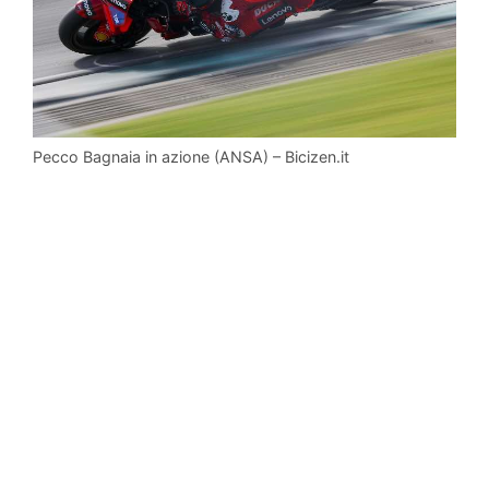
Pecco Bagnaia in azione (ANSA) – Bicizen.it