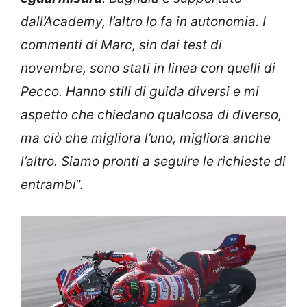
dall’Academy, l’altro lo fa in autonomia. I
commenti di Marc, sin dai test di
novembre, sono stati in linea con quelli di
Pecco. Hanno stili di guida diversi e mi
aspetto che chiedano qualcosa di diverso,
ma ciò che migliora l’uno, migliora anche
l’altro. Siamo pronti a seguire le richieste di
entrambi
“.