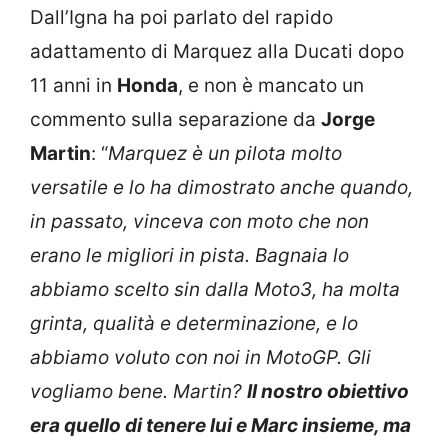
Dall’Igna ha poi parlato del rapido
adattamento di Marquez alla Ducati dopo
11 anni in
Honda
, e non è mancato un
commento sulla separazione da
Jorge
Martin
: “
Marquez è un pilota molto
versatile e lo ha dimostrato anche quando,
in passato, vinceva con moto che non
erano le migliori in pista. Bagnaia lo
abbiamo scelto sin dalla Moto3, ha molta
grinta, qualità e determinazione, e lo
abbiamo voluto con noi in MotoGP. Gli
vogliamo bene. Martin?
Il nostro obiettivo
era quello di tenere lui e Marc insieme, ma