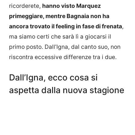
ricorderete,
hanno visto Marquez
primeggiare, mentre Bagnaia non ha
ancora trovato il feeling in fase di
frenata
,
ma siamo certi che sarà lì a giocarsi il
primo posto. Dall’Igna, dal canto suo, non
riscontra eccessive differenze tra i due.
Dall’Igna, ecco cosa si
aspetta dalla nuova stagione