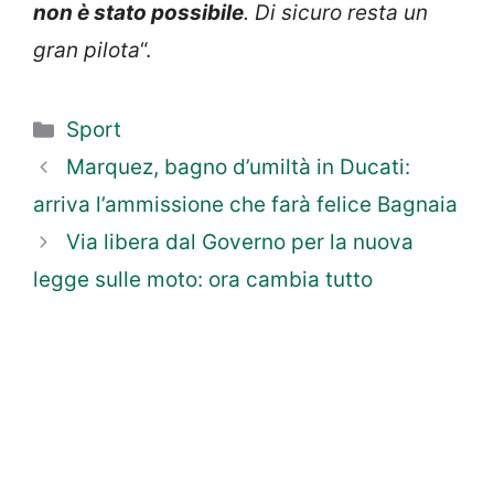
non è stato possibile
. Di sicuro resta un
gran pilota
“.
Categorie
Sport
Marquez, bagno d’umiltà in Ducati:
arriva l’ammissione che farà felice Bagnaia
Via libera dal Governo per la nuova
legge sulle moto: ora cambia tutto