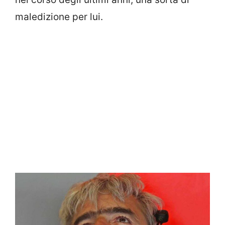
maledizione per lui.