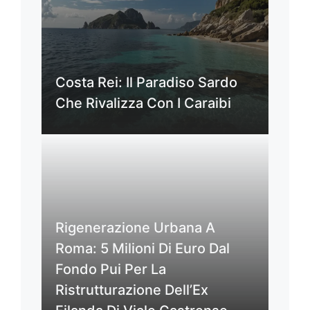
Costa Rei: Il Paradiso Sardo
Che Rivalizza Con I Caraibi
Rigenerazione Urbana A
Roma: 5 Milioni Di Euro Dal
Fondo Pui Per La
Ristrutturazione Dell’Ex