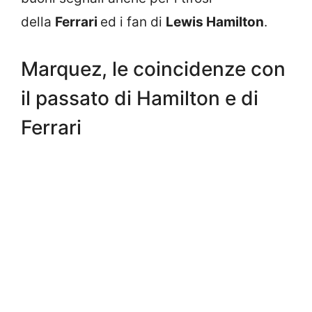
della
Ferrari
ed i fan di
Lewis Hamilton
.
Marquez, le coincidenze con
il passato di Hamilton e di
Ferrari