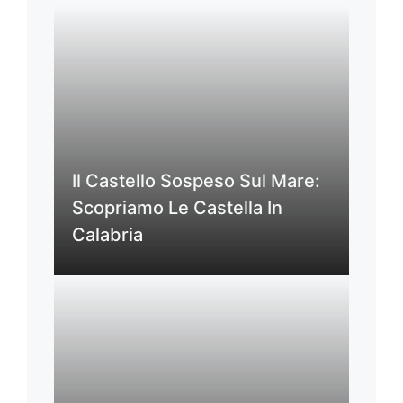
Il Castello Sospeso Sul Mare:
Scopriamo Le Castella In
Calabria