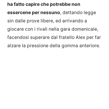
ha fatto capire che potrebbe non
essercene per nessuno
, dettando legge
sin dalle prove libere, ed arrivando a
giocare con i rivali nella gara domenicale,
facendosi superare dal fratello Alex per far
alzare la pressione della gomma anteriore.