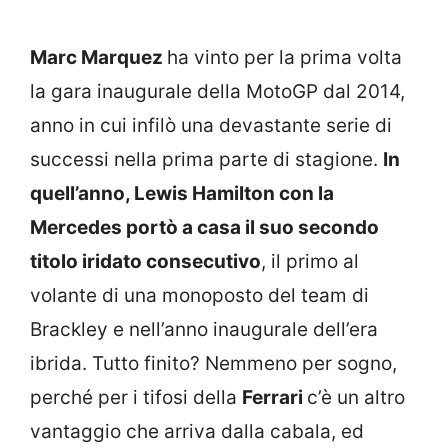
Marc Marquez
ha vinto per la prima volta
la gara inaugurale della MotoGP dal 2014,
anno in cui infilò una devastante serie di
successi nella prima parte di stagione.
In
quell’anno, Lewis Hamilton con la
Mercedes portò a casa il suo secondo
titolo iridato consecutivo
, il primo al
volante di una monoposto del team di
Brackley e nell’anno inaugurale dell’era
ibrida. Tutto finito? Nemmeno per sogno,
perché per i tifosi della
Ferrari
c’è un altro
vantaggio che arriva dalla cabala, ed