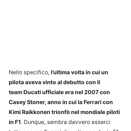
Nello specifico,
l’ultima volta in cui un
pilota aveva vinto al debutto con il
team Ducati ufficiale era nel 2007 con
Casey Stoner, anno in cui la Ferrari con
Kimi Raikkonen trionfò nel mondiale piloti
in F1
. Dunque, sembra davvero esserci