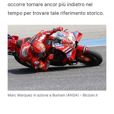
occorre tornare ancor più indietro nel
tempo per trovare tale riferimento storico.
Marc Marquez in azione a Buriram (ANSA) – Bicizen.it