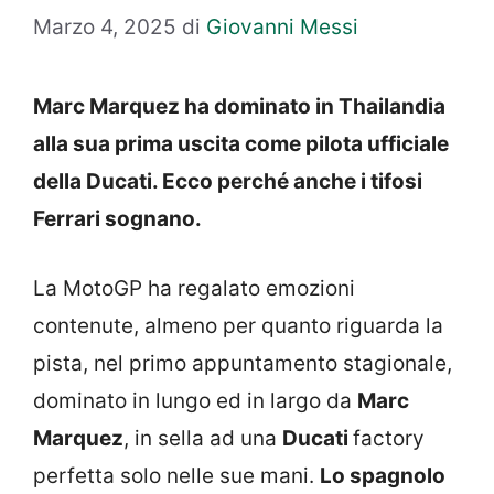
Marzo 4, 2025
di
Giovanni Messi
Marc Marquez ha dominato in Thailandia
alla sua prima uscita come pilota ufficiale
della Ducati. Ecco perché anche i tifosi
Ferrari sognano.
La MotoGP ha regalato emozioni
contenute, almeno per quanto riguarda la
pista, nel primo appuntamento stagionale,
dominato in lungo ed in largo da
Marc
Marquez
, in sella ad una
Ducati
factory
perfetta solo nelle sue mani.
Lo spagnolo