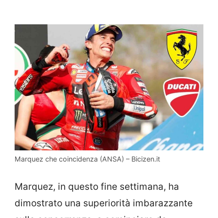
Marquez che coincidenza (ANSA) – Bicizen.it
Marquez, in questo fine settimana, ha
dimostrato una superiorità imbarazzante